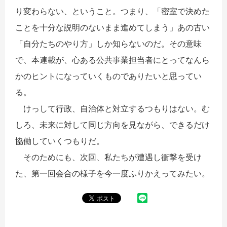
り変わらない、ということ。つまり、「密室で決めた
ことを十分な説明のないまま進めてしまう」あの古い
「自分たちのやり方」しか知らないのだ。その意味
で、本連載が、心ある公共事業担当者にとってなんら
かのヒントになっていくものでありたいと思ってい
る。
けっして行政、自治体と対立するつもりはない。む
しろ、未来に対して同じ方向を見ながら、できるだけ
協働していくつもりだ。
そのためにも、次回、私たちが遭遇し衝撃を受け
た、第一回会合の様子を今一度ふりかえってみたい。