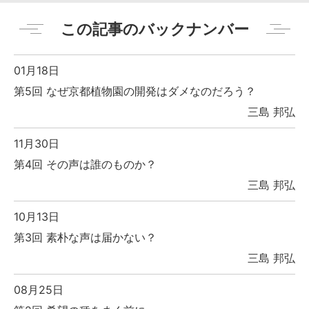
この記事のバックナンバー
01月18日
第5回 なぜ京都植物園の開発はダメなのだろう？
三島 邦弘
11月30日
第4回 その声は誰のものか？
三島 邦弘
10月13日
第3回 素朴な声は届かない？
三島 邦弘
08月25日