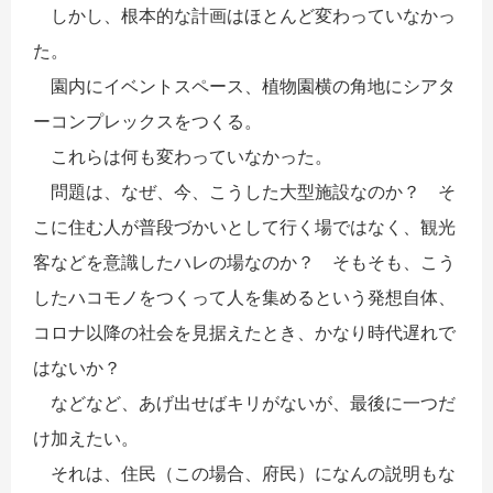
しかし、根本的な計画はほとんど変わっていなかっ
た。
園内にイベントスペース、植物園横の角地にシアタ
ーコンプレックスをつくる。
これらは何も変わっていなかった。
問題は、なぜ、今、こうした大型施設なのか？ そ
こに住む人が普段づかいとして行く場ではなく、観光
客などを意識したハレの場なのか？ そもそも、こう
したハコモノをつくって人を集めるという発想自体、
コロナ以降の社会を見据えたとき、かなり時代遅れで
はないか？
などなど、あげ出せばキリがないが、最後に一つだ
け加えたい。
それは、住民（この場合、府民）になんの説明もな