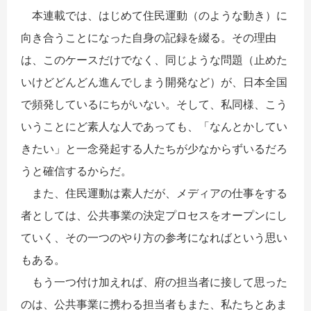
本連載では、はじめて住民運動（のような動き）
に
向き合うことになった自身の記録を綴る。その理由
は、
このケースだけでなく、同じような問題（止めた
いけどどんどん進んでしまう開発など）が、日本全国
で頻発しているにちがいない。そして、私同様、こう
いうことにど素人な人であっても、「なんとかしてい
きたい」と一念発起する人たちが少なからずいるだろ
うと確信するからだ。
また、住民運動は素人だが、メディアの仕事をする
者としては、公共事業の決定プロセスをオープンにし
ていく、その一つのやり方の参考になればという思い
もある。
もう一つ付け加えれば、府の担当者に接して思った
のは、公共事業に携わる担当者もまた、私たちとあま