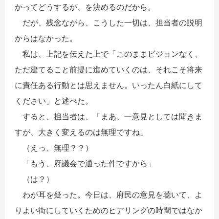
かってどうするか、を決めるのだから。
だが、残念ながら、こうした一切は、担当者の説明
からはなかった。
私は、上記を伝えた上で「このままビジョンなく、
ただ建てること前提に進めていくのは、それこそ将来
に責任ある行動とは思えません。いったん白紙にして
ください」と述べた。
すると、担当者は、「まあ、一意見としては聞きま
すが、大きく変えるのは無理ですね」
（えっ、無理？？）
「もう、府議会で通った件ですから」
（は？）
わが耳を疑った。今日は、府民の意見を聴いて、よ
りよい街にしていくためのヒアリングの時間ではなか