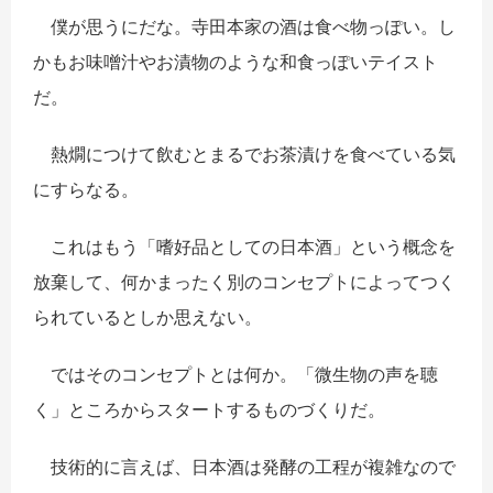
僕が思うにだな。寺田本家の酒は食べ物っぽい。し
かもお味噌汁やお漬物のような和食っぽいテイスト
だ。
熱燗につけて飲むとまるでお茶漬けを食べている気
にすらなる。
これはもう「嗜好品としての日本酒」という概念を
放棄して、何かまったく別のコンセプトによってつく
られているとしか思えない。
ではそのコンセプトとは何か。「微生物の声を聴
く」ところからスタートするものづくりだ。
技術的に言えば、日本酒は発酵の工程が複雑なので