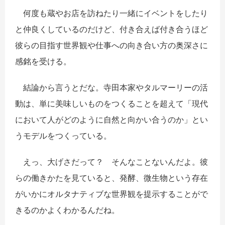
何度も蔵やお店を訪ねたり一緒にイベントをしたり
と仲良くしているのだけど、付き合えば付き合うほど
彼らの目指す世界観や仕事への向き合い方の奥深さに
感銘を受ける。
結論から言うとだな。寺田本家やタルマーリーの活
動は、単に美味しいものをつくることを超えて「現代
において人がどのように自然と向かい合うのか」とい
うモデルをつくっている。
えっ、大げさだって？ そんなことないんだよ。彼
らの働きかたを見ていると、発酵、微生物という存在
がいかにオルタナティブな世界観を提示することがで
きるのかよくわかるんだね。