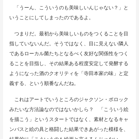
「うーん、こういうのも美味しいんじゃない？」と
いうことにしてしまったのであるよ。
つまりだ。最初から美味しいものをつくることを目
指していないんだ。そうではなく、目に見えない隣人
であるローカル菌たちとなるべく友好な関係性をつく
ることを目指し、その結果ある程度安定して発酵する
ようになった酒のクオリティを「寺田本家の味」と定
義する、という順番なんだね。
これはアートでいうところのジャクソン・ポロック
みたいな方法論なのではないかしら？ 「こういう絵
を描こう」というスタートではなく、素材となるキャ
ンバスと絵の具と格闘した結果できあがった模様を、