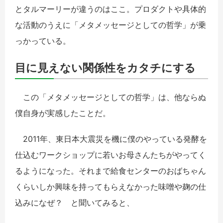
とタルマーリーが違うのはここ。プロダクトや具体的
な活動のうえに「メタメッセージとしての哲学」が乗
っかっている。
目に見えない関係性をカタチにする
この「メタメッセージとしての哲学」は、他ならぬ
僕自身が実感したことだ。
2011年、東日本大震災を機に僕のやっている発酵を
仕込むワークショップに若いお母さんたちがやってく
るようになった。それまで給食センターのおばちゃん
くらいしか興味を持ってもらえなかった味噌や麹の仕
込みになぜ？ と聞いてみると、