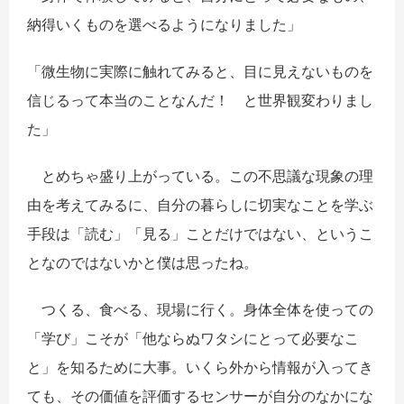
納得いくものを選べるようになりました」
「微生物に実際に触れてみると、目に見えないものを
信じるって本当のことなんだ！ と世界観変わりまし
た」
とめちゃ盛り上がっている。この不思議な現象の理
由を考えてみるに、自分の暮らしに切実なことを学ぶ
手段は「読む」「見る」ことだけではない、というこ
となのではないかと僕は思ったね。
つくる、食べる、現場に行く。身体全体を使っての
「学び」こそが「他ならぬワタシにとって必要なこ
と」を知るために大事。いくら外から情報が入ってき
ても、その価値を評価するセンサーが自分のなかにな