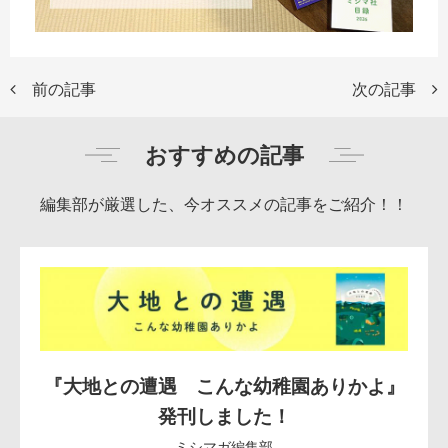
前の記事
次の記事
おすすめの記事
編集部が厳選した、今オススメの記事をご紹介！！
『大地との遭遇 こんな幼稚園ありかよ』
発刊しました！
ミシマガ編集部