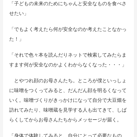
「子どもの未来のためにちゃんと安全なものを食べさ
せたい」
「でもよく考えたら何が安全なのか考えたことなかっ
た！」
「それで色々本を読んだりネットで検索してみたらま
すます何が安全なのかよくわからなくなった・・・」
とやつれ顔のお母さんたち。ところが僕といっしょ
に味噌をつくってみると、だんだん顔を明るくなって
いく。味噌づくりがきっかけになって自分で大豆畑を
訪れてみたり、味噌蔵を見学する人も出てきて、しば
らくしてからお母さんたちからメッセージが届く。
「身体で体験してみると、自分にとって必要なもの、