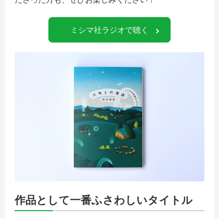
ミシマ社ラジオで聴く
作品として一番ふさわしいタイトル