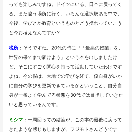
っても楽しみですね。ドイツにいる、日本に戻ってく
る、また違う場所に行く、いろんな選択肢ある中で、
今後、学びとか教育というものとどう携わっていこう
と今お考えなんですか？
税所
：そうですね、20代の時に『「最高の授業」を、
世界の果てまで届けよう』という本を出しましたけ
ど、そこにすごく関心を持って活動していたわけです
よね。今の僕は、大地での学びを経て、僕自身がいか
に自分の学びを更新できているかということ、自分自
身が一番よく学んでる状態を30代では目指していきた
いと思っているんです。
ミシマ
：一周回っての結論が、この本の最後に戻って
きたような感じもしますが、フジモトさんどうです