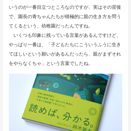
いうのが一番目立つところなのですが、実はその背後
で、園長の青ちゃんたちが積極的に親の生き方を問う
てくるという、幼稚園だったんですね。
いくつも印象に残っている言葉があるんですけど、
やっぱり一番は、「子どもたちにこういうふうに生き
てほしいという願いがあるんだったら、親がまずそれ
をやらなくちゃ」という言葉でしたね。