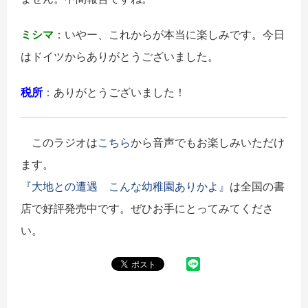
ミシマ
：いやー、これからが本当に楽しみです。今日
はドイツからありがとうございました。
税所
：ありがとうございました！
このラジオは
こちら
から音声でもお楽しみいただけ
ます。
『大地との遭遇 こんな幼稚園ありかよ』
は全国の書
店で好評発売中です。ぜひお手にとってみてくださ
い。