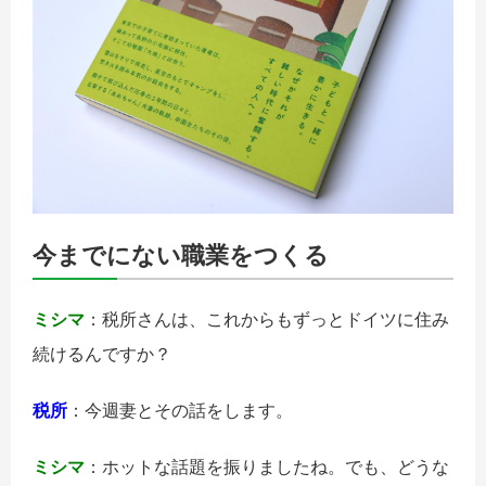
今までにない職業をつくる
ミシマ
：税所さんは、これからもずっとドイツに住み
続けるんですか？
税所
：今週妻とその話をします。
ミシマ
：ホットな話題を振りましたね。でも、どうな