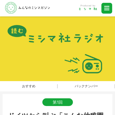
おすすめ
バックナンバー
第1回