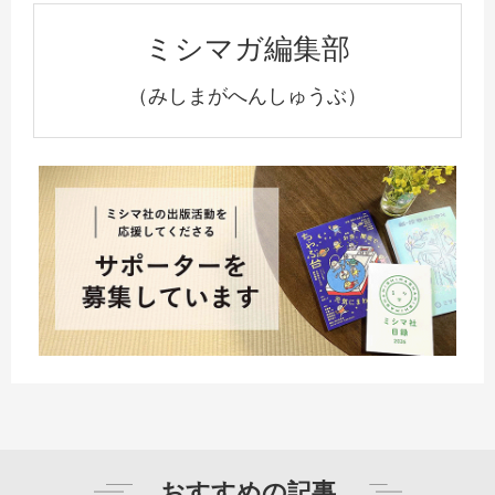
ミシマガ編集部
（みしまがへんしゅうぶ）
おすすめの記事