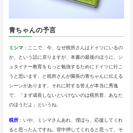
青ちゃんの予言
ミシマ
：ここで、今、なぜ税所さんはドイツにいるの
か、という話に戻りますが、本書の最後のほうに、シ
ュタイナー教育をもっと勉強するためにドイツに行こ
うと思います、と税所さんが園長の青ちゃんに伝える
シーンがあります。それに対する答えが本当に秀逸
で、「まず成長しないといけないのは税所君、あなた
のほうだよ」というね。
税所
：いや、ミシマさんあれ、僕ほら、応援してくれ
ると思ったんですね。背中押してくれると思って、そ