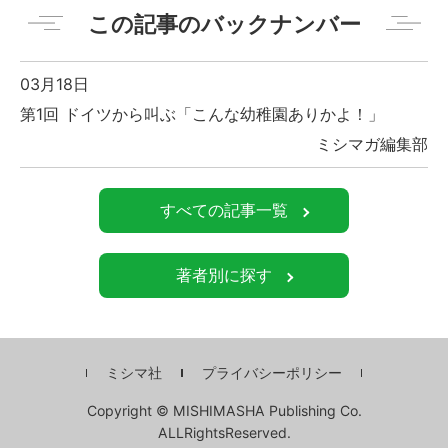
この記事のバックナンバー
03月18日
第1回 ドイツから叫ぶ「こんな幼稚園ありかよ！」
ミシマガ編集部
すべての記事一覧
著者別に探す
ミシマ社
プライバシーポリシー
Copyright © MISHIMASHA Publishing Co.
ALLRightsReserved.