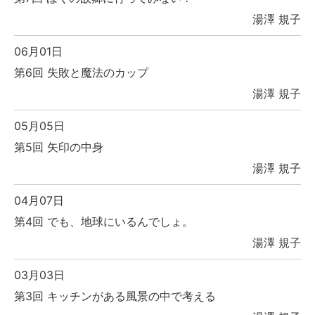
湯澤 規子
06月01日
第6回 失敗と魔法のカップ
湯澤 規子
05月05日
第5回 矢印の中身
湯澤 規子
04月07日
第4回 でも、地球にいるんでしょ。
湯澤 規子
03月03日
第3回 キッチンがある風景の中で考える