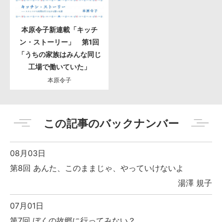
本原令子新連載「キッチ
ン・ストーリー」 第1回
「うちの家族はみんな同じ
工場で働いていた」
本原令子
この記事のバックナンバー
08月03日
第8回 あんた、このままじゃ、やっていけないよ
湯澤 規子
07月01日
第7回 ぼくの故郷に行ってみない？