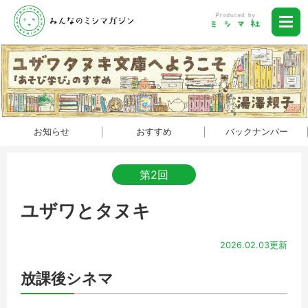
お知らせ
おすすめ
バックナンバー
第2回
ユザワとタヌキ
2026.02.03更新
放課後シネマ