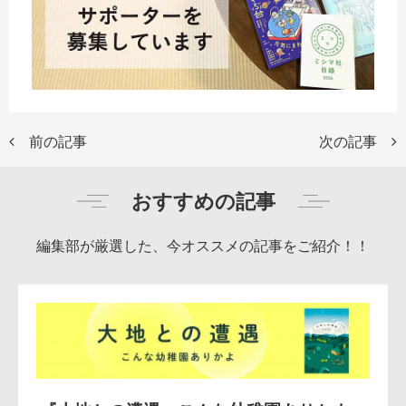
前の記事
次の記事
おすすめの記事
編集部が厳選した、今オススメの記事をご紹介！！