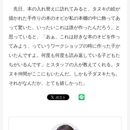
先日、本の入れ替えに訪れてみると、タヌキの絵が
描かれた手作りの本のオビが私の本棚の中に飾ってあ
って驚いた。いったいこれは誰が作ったんだろう、と
思っていると、「あぁ、これは好きな本のオビを作っ
てみよう、っていうワークショップの時に作った子が
いたんですよ。何度も何度も読み返している子どもた
ちがいるんです」とスタッフの人が教えてくれる。タ
ヌキ仲間がここにもいたんだ。しかも子ダヌキたち。
それがなんだか、とても嬉しかった。