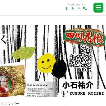
ックナンバー