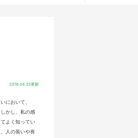
2018.04.25更新
いにおいて、
。しかし、私の感
してよく知ってい
る。人の装いや有