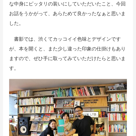
な中身にピッタリの装いにしていただいたこと、今回
お話をうかがって、あらためて良かったなぁと思いま
した。
書影では、渋くてカッコイイ色味とデザインです
が、本を開くと、また少し違った印象の仕掛けもあり
ますので、ぜひ手に取ってみていただけたらと思いま
す。