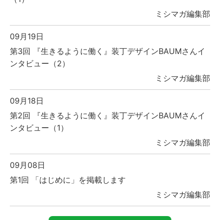
ミシマガ編集部
09月19日
第3回 『生きるように働く』装丁デザインBAUMさんイ
ンタビュー（2）
ミシマガ編集部
09月18日
第2回 『生きるように働く』装丁デザインBAUMさんイ
ンタビュー（1）
ミシマガ編集部
09月08日
第1回 「はじめに」を掲載します
ミシマガ編集部