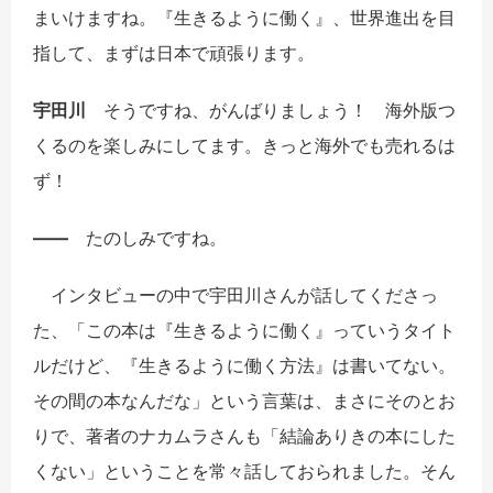
まいけますね。『生きるように働く』、世界進出を目
指して、まずは日本で頑張ります。
宇田川
そうですね、がんばりましょう！ 海外版つ
くるのを楽しみにしてます。きっと海外でも売れるは
ず！
――
たのしみですね。
インタビューの中で宇田川さんが話してくださっ
た、「この本は『生きるように働く』っていうタイト
ルだけど、『生きるように働く方法』は書いてない。
その間の本なんだな」という言葉は、まさにそのとお
りで、著者のナカムラさんも「結論ありきの本にした
くない」ということを常々話しておられました。そん