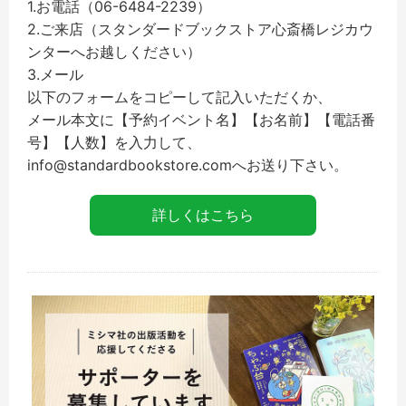
1.お電話（06-6484-2239）
2.ご来店（スタンダードブックストア心斎橋レジカウ
ンターへお越しください）
3.メール
以下のフォームをコピーして記入いただくか、
メール本文に【予約イベント名】【お名前】【電話番
号】【人数】を入力して、
info@standardbookstore.comへお送り下さい。
詳しくはこちら