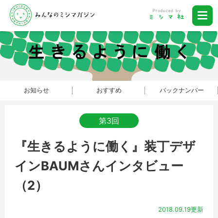
お知らせ
おすすめ
バックナンバー
第3回
『生きるように働く』装丁デザ
インBAUMさんインタビュー
（2）
2018.09.19更新