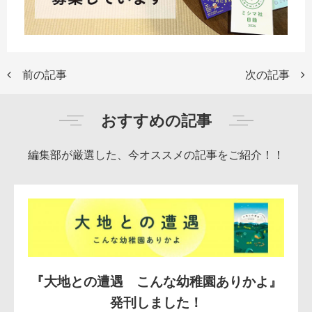
前の記事
次の記事
おすすめの記事
編集部が厳選した、今オススメの記事をご紹介！！
『大地との遭遇 こんな幼稚園ありかよ』
発刊しました！