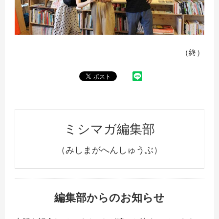
（終）
ミシマガ編集部
（みしまがへんしゅうぶ）
編集部からのお知らせ