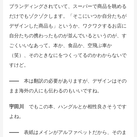
ブランディングされていて、スーパーで商品を眺める
だけでもゾクゾクします。「そこにいつか自分たちが
デザインした商品も」というか、ワクワクするお店に
自分たちの携わったものが並んでいるというのが、す
ごくいいなあって。本か、食品か、空飛ぶ車か
（笑）、そのときなにをつくってるのかわからないで
すけど。
――
本は翻訳の必要がありますが、デザインはその
まま海外の人にも伝わるのもいいですね。
宇田川
でもこの本、ハングルとか相性良さそうです
よね。
――
表紙はメインがアルファベットだから、そのま