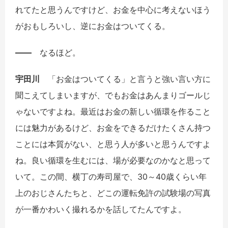
れてたと思うんですけど、お金を中心に考えないほう
がおもしろいし、逆にお金はついてくる。
――
なるほど。
宇田川
「お金はついてくる」と言うと強い言い方に
聞こえてしまいますが、でもお金はあんまりゴールじ
ゃないですよね。最近はお金の新しい循環を作ること
には魅力があるけど、お金をできるだけたくさん持つ
ことには本質がない、と思う人が多いと思うんですよ
ね。良い循環を生むには、場が必要なのかなと思って
いて。この間、横丁の寿司屋で、30～40歳くらい年
上のおじさんたちと、どこの運転免許の試験場の写真
が一番かわいく撮れるかを話してたんですよ。