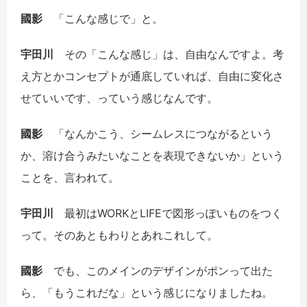
國影
「こんな感じで」と。
宇田川
その「こんな感じ」は、自由なんですよ。考
え方とかコンセプトが通底していれば、自由に変化さ
せていいです、っていう感じなんです。
國影
「なんかこう、シームレスにつながるという
か、溶け合うみたいなことを表現できないか」という
ことを、言われて。
宇田川
最初はWORKとLIFEで図形っぽいものをつく
って。そのあともわりとあれこれして。
國影
でも、このメインのデザインがポンって出た
ら、「もうこれだな」という感じになりましたね。