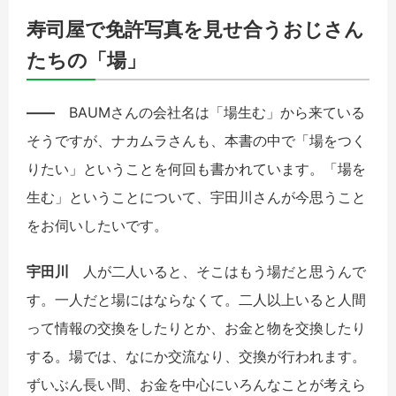
寿司屋で免許写真を見せ合うおじさん
たちの「場」
――
BAUMさんの会社名は「場生む」から来ている
そうですが、ナカムラさんも、本書の中で「場をつく
りたい」ということを何回も書かれています。「場を
生む」ということについて、宇田川さんが今思うこと
をお伺いしたいです。
宇田川
人が二人いると、そこはもう場だと思うんで
す。一人だと場にはならなくて。二人以上いると人間
って情報の交換をしたりとか、お金と物を交換したり
する。場では、なにか交流なり、交換が行われます。
ずいぶん長い間、お金を中心にいろんなことが考えら