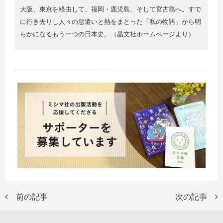
大阪、東京を経由して、福岡・鹿児島、そして宮古島へ。すで
に行き去りし人々の息遣いと熱をまとった「私の物語」から明
らかになるもう一つの日本史。（晶文社ホームページより）
前の記事
次の記事