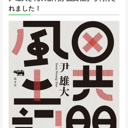
れました！