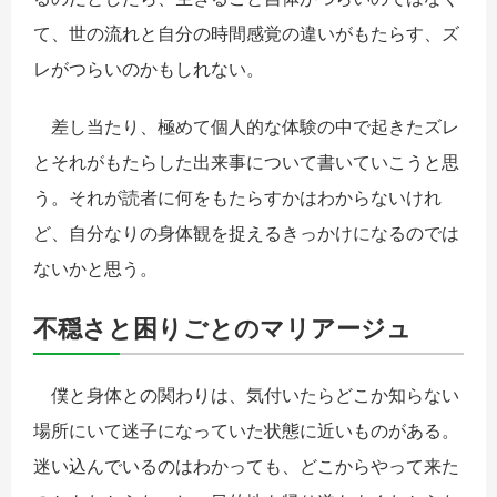
て、世の流れと自分の時間感覚の違いがもたらす、ズ
レがつらいのかもしれない。
差し当たり、極めて個人的な体験の中で起きたズレ
とそれがもたらした出来事について書いていこうと思
う。それが読者に何をもたらすかはわからないけれ
ど、自分なりの身体観を捉えるきっかけになるのでは
ないかと思う。
不穏さと困りごとのマリアージュ
僕と身体との関わりは、気付いたらどこか知らない
場所にいて迷子になっていた状態に近いものがある。
迷い込んでいるのはわかっても、どこからやって来た