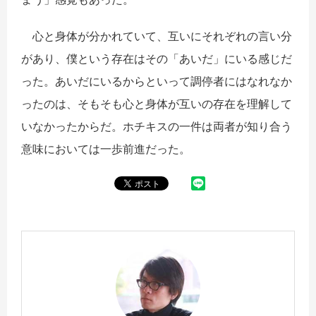
心と身体が分かれていて、互いにそれぞれの言い分
があり、僕という存在はその「あいだ」にいる感じだ
った。
あいだにいるからといって調停者にはなれなか
ったのは、そもそも心と身体が互いの存在を理解して
いなかったからだ。ホチキスの一件は両者が知り合う
意味においては一歩前進だった。