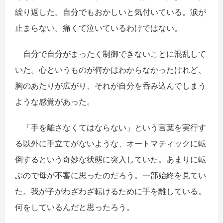
繰り返した。自分でもおかしいと気付いている。涙が
止まらない。痛くて泣いているわけではない。
自分で自分がまったく制御できないことに混乱して
いた。心というものが何かはわからなかったけれど、
胸のあたりが広がり、それが自分を呑み込んでしまう
ような感覚があった。
「手を離さなくてはならない」という言葉を実行す
る以外に手立てがないような、オートマティックに転
倒するという奇妙な状態に突入していた。あまりに転
ぶので母が不審に思ったのだろう。一部始終を見てい
た。我が子がわざわざ転けるために手を離している。
何をしているんだと思ったろう。