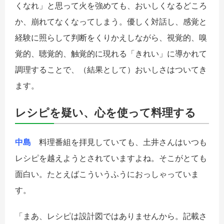
くなれ」と思って火を強めても、おいしくなるどころ
か、崩れてなくなってしまう。優しく対話し、感覚と
経験に照らして判断をくりかえしながら、視覚的、嗅
覚的、聴覚的、触覚的に現れる「きれい」に導かれて
調理することで、（結果として）おいしさはついてき
ます。
レシピを疑い、心を使って料理する
中島
料理番組を拝見していても、土井さんはいつも
レシピを越えようとされていますよね。そこがとても
面白い。たとえばこういうふうにおっしゃっていま
す。
「まあ、レシピは設計図ではありませんから。記載さ