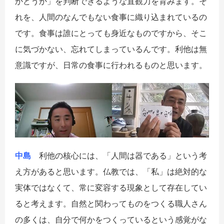
かどうか」を判断できるような直観力を育みます。そ
れを、人間のなんでもない食事に織り込まれているの
です。食事は誰にとっても身近なものですから、そこ
に気づかない、忘れてしまっているんです。利他は無
意識ですが、日常の食事に行われるものと思います。
中島
利他の核心には、「人間は器である」という考
え方があると思います。仏教では、「私」は絶対的な
実体ではなくて、常に変容する現象として存在してい
ると考えます。自然と関わってものをつくる職人さん
の多くは、自分で何かをつくっているという感覚がな