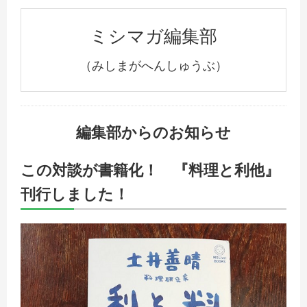
ミシマガ編集部
（みしまがへんしゅうぶ）
編集部からのお知らせ
この対談が書籍化！ 『料理と利他』
刊行しました！