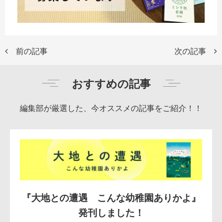
前の記事
次の記事
おすすめの記事
編集部が厳選した、今オススメの記事をご紹介！！
『大地との遭遇 こんな幼稚園ありかよ』
発刊しました！