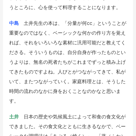
うところに、心を使って料理することになります。
中島
土井先生の本は、「分量が何cc」ということが
重要なのではなく、ベーシックな何かの作り方を覚え
れば、それをいろいろな素材に汎用可能だと教えてく
ださる。そういうものは、自分自身が作ったものとい
うよりは、無名の死者たちがこれまでずっと積み上げ
てきたものですよね。人びとがつながってきて、私が
いて、またつながっていく。家庭料理とは、そうした
時間の流れのなかに身をおくことなのかなと思いま
す。
土井
日本の歴史や気候風土によって和食の食文化が
できました。その食文化とともに生きるなかで、ベー