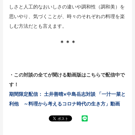
しさと人工的なおいしさの違いや調和性（調和美）を
思いやり、気づくことが、時々のそれぞれの料理を楽
しむ方法だとも言えます。
＊＊＊
・この対談の全てが聞ける動画版はこちらで配信中で
す！
期間限定配信： 土井善晴×中島岳志対談 「一汁一菜と
利他 ～料理から考えるコロナ時代の生き方」動画