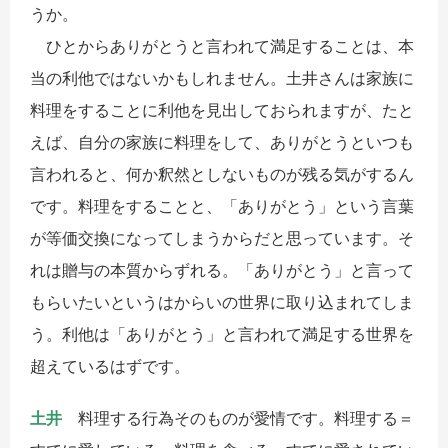
うか。
ひとからありがとうと言われて満足することは、本
当の利他ではないかもしれません。土井さんは家族に
料理をすることに利他を見出しておられますが、たと
えば、自分の家族に料理をして、ありがとうといつも
言われると、何か釈然としないものが残る気がするん
です。料理をすることと、「ありがとう」という言葉
が等価交換になってしまうからだと思っています。そ
れは贈与の本質からずれる。「ありがとう」と言って
もらいたいというはからいの世界に取り込まれてしま
う。利他は「ありがとう」と言われて満足する世界を
超えているはずです。
土井
料理する行為そのものが愛情です。料理する＝