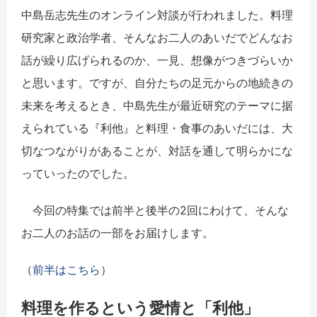
中島岳志先生のオンライン対談が行われました。料理
研究家と政治学者、そんなお二人のあいだでどんなお
話が繰り広げられるのか、一見、想像がつきづらいか
と思います。ですが、自分たちの足元からの地続きの
未来を考えるとき、中島先生が最近研究のテーマに据
えられている『利他』と料理・食事のあいだには、大
切なつながりがあることが、対話を通して明らかにな
っていったのでした。
今回の特集では前半と後半の2回にわけて、そんな
お二人のお話の一部をお届けします。
（
前半はこちら
）
料理を作るという愛情と「利他」