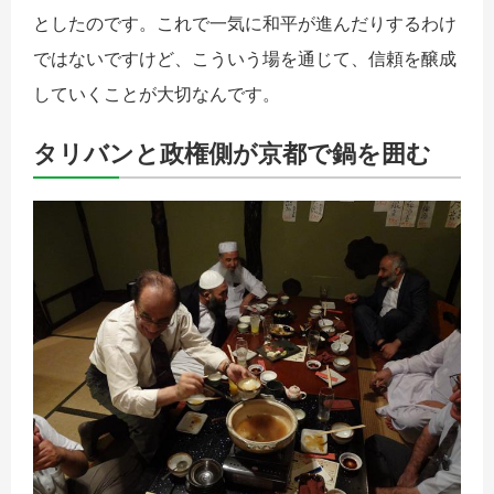
としたのです。これで一気に和平が進んだりするわけ
ではないですけど、こういう場を通じて、信頼を醸成
していくことが大切なんです。
タリバンと政権側が京都で鍋を囲む