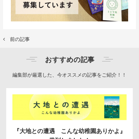
前の記事
おすすめの記事
編集部が厳選した、今オススメの記事をご紹介！！
『大地との遭遇 こんな幼稚園ありかよ』