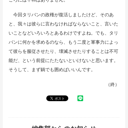
今回タリバンの政権が復活しましたけど、そのあ
と、我々は彼らに言わなければならないこと、言いた
いことなどいろいろとあるわけですよね。でも、タリ
バンに何かを求めるのなら、もう二度と軍事力によっ
て彼らを服従させたり、壊滅させたりすることは不可
能だ、という前提にたたないといけないと思います。
そうして、まず鍋でも囲めばいいんです。
（終）