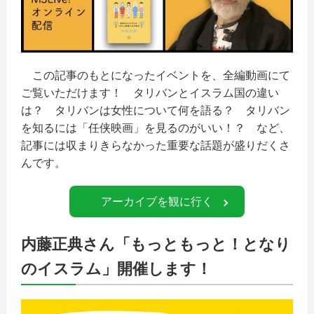
この記事のもとになったイベントを、全編動画にて
ご覧いただけます！ タリバンとイスラム国の違い
は？ タリバンは女性について何を語る？ タリバン
を知るには「任侠映画」を見るのがいい！？ など、
記事には収まりきらなかった重要な話題が盛りだくさ
んです。
アーカイブを観に行く
内藤正典さん「もっともっと！となり
のイスラム」開催します！