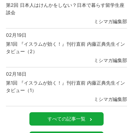
第2回 日本人はけんかをしない？日本で暮らす留学生座
談会
ミシマガ編集部
02月19日
第1回 『イスラムが効く！』刊行直前 内藤正典先生イン
タビュー（2）
ミシマガ編集部
02月18日
第1回 『イスラムが効く！』刊行直前 内藤正典先生イン
タビュー（1）
ミシマガ編集部
すべての記事一覧