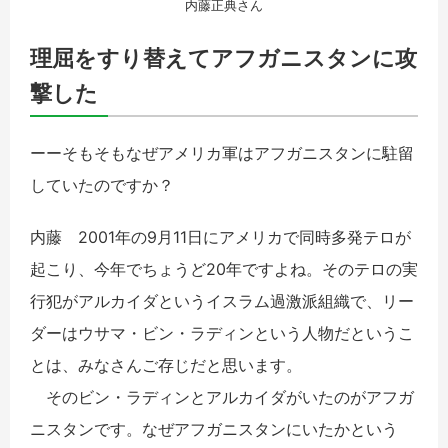
内藤正典さん
理屈をすり替えてアフガニスタンに攻
撃した
ーーそもそもなぜアメリカ軍はアフガニスタンに駐留
していたのですか？
内藤 2001年の9月11日にアメリカで同時多発テロが
起こり、今年でちょうど20年ですよね。そのテロの実
行犯がアルカイダというイスラム過激派組織で、リー
ダーはウサマ・ビン・ラディンという人物だというこ
とは、みなさんご存じだと思います。
そのビン・ラディンとアルカイダがいたのがアフガ
ニスタンです。なぜアフガニスタンにいたかという