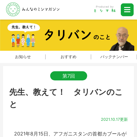
お知らせ
おすすめ
バックナンバー
第7回
先生、教えて！ タリバンのこ
と
2021.10.17更新
2021年8月15日、アフガニスタンの首都カブールが