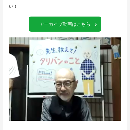
い！
アーカイブ動画はこちら