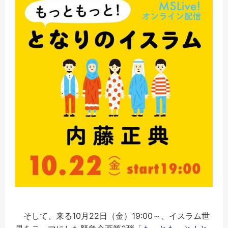
そして、来る10月22日（金）19:00～、イスラム世