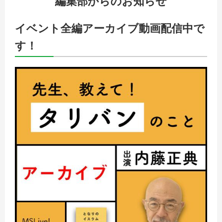
編集部からのお知らせ
イベント全編アーカイブ動画配信中で
す！