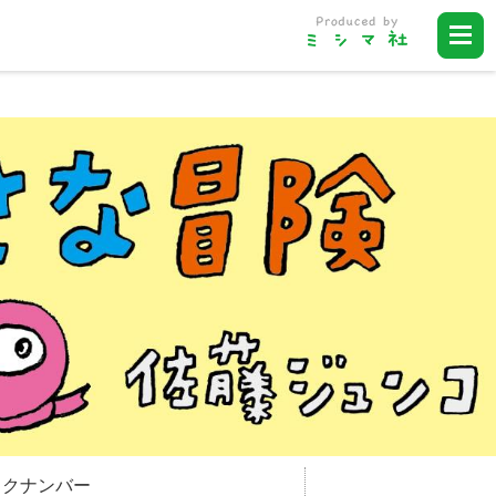
ックナンバー