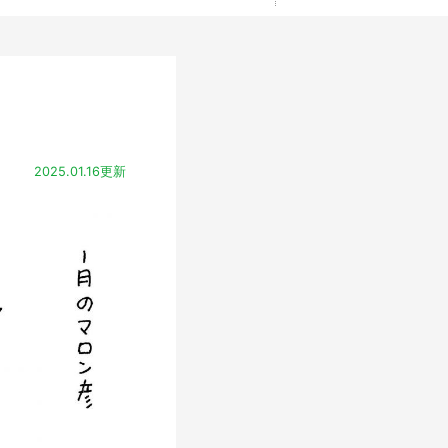
2025.01.16更新