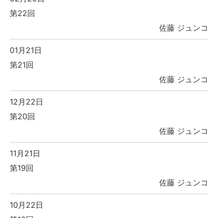
第22回
佐藤 ジュンコ
01月21日
第21回
佐藤 ジュンコ
12月22日
第20回
佐藤 ジュンコ
11月21日
第19回
佐藤 ジュンコ
10月22日