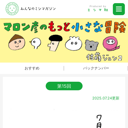
おすすめ
バックナンバー
第15回
2025.07.24更新