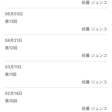
佐藤 ジュンコ
06月03日
第13回
佐藤 ジュンコ
04月21日
第12回
佐藤 ジュンコ
03月11日
第11回
佐藤 ジュンコ
02月14日
第10回
佐藤 ジュンコ