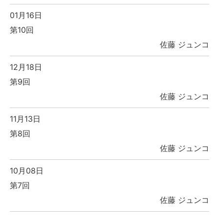
01月16日
第10回
佐藤 ジュンコ
12月18日
第9回
佐藤 ジュンコ
11月13日
第8回
佐藤 ジュンコ
10月08日
第7回
佐藤 ジュンコ