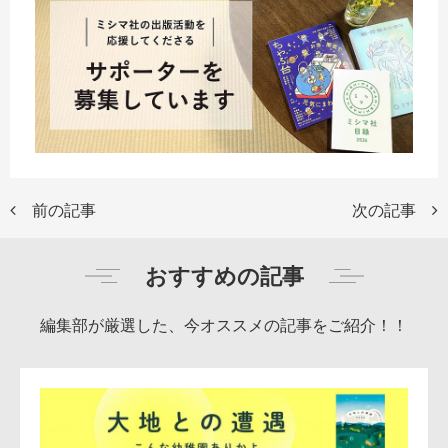
前の記事
次の記事
おすすめの記事
編集部が厳選した、今オススメの記事をご紹介！！