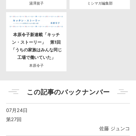
湯澤規子
ミシマガ編集部
本原令子新連載「キッチ
ン・ストーリー」 第1回
「うちの家族はみんな同じ
工場で働いていた」
本原令子
この記事のバックナンバー
07月24日
第27回
佐藤 ジュンコ