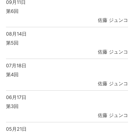
09月11日
第6回
佐藤 ジュンコ
08月14日
第5回
佐藤 ジュンコ
07月18日
第4回
佐藤 ジュンコ
06月17日
第3回
佐藤 ジュンコ
05月21日