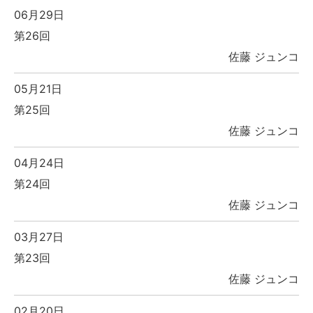
06月29日
第26回
佐藤 ジュンコ
05月21日
第25回
佐藤 ジュンコ
04月24日
第24回
佐藤 ジュンコ
03月27日
第23回
佐藤 ジュンコ
02月20日