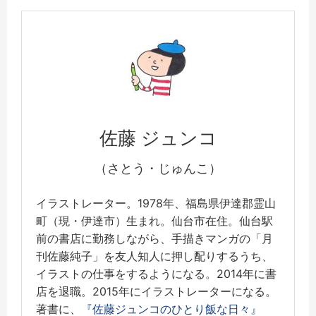
佐藤 ジュンコ
（さとう・じゅんこ）
イラストレーター。1978年、福島県伊達郡霊山
町（現・伊達市）生まれ。仙台市在住。仙台駅
前の書店に勤務しながら、手描きマンガの「月
刊佐藤純子」を友人知人に押し配りするうち、
イラストの仕事をするようになる。2014年に書
店を退職。2015年にイラストレーターになる。
著書に、
『佐藤ジュンコのひとり飯な日々』