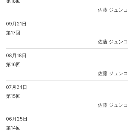
第18回
佐藤 ジュンコ
09月21日
第17回
佐藤 ジュンコ
08月18日
第16回
佐藤 ジュンコ
07月24日
第15回
佐藤 ジュンコ
06月25日
第14回