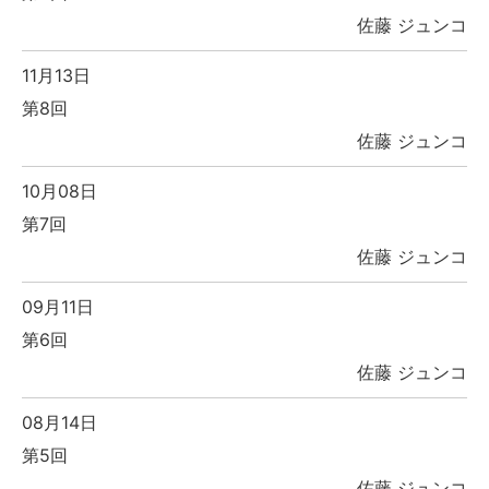
佐藤 ジュンコ
11月13日
第8回
佐藤 ジュンコ
10月08日
第7回
佐藤 ジュンコ
09月11日
第6回
佐藤 ジュンコ
08月14日
第5回
佐藤 ジュンコ