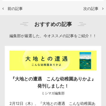
前の記事
次の記事
おすすめの記事
編集部が厳選した、今オススメの記事をご紹介！！
『大地との遭遇 こんな幼稚園ありかよ』
発刊しました！
ミシマガ編集部
2月12日（木）、『大地との遭遇 こんな幼稚園あ