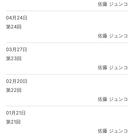
佐藤 ジュンコ
04月24日
第24回
佐藤 ジュンコ
03月27日
第23回
佐藤 ジュンコ
02月20日
第22回
佐藤 ジュンコ
01月21日
第21回
佐藤 ジュンコ