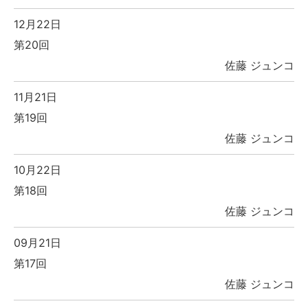
12月22日
第20回
佐藤 ジュンコ
11月21日
第19回
佐藤 ジュンコ
10月22日
第18回
佐藤 ジュンコ
09月21日
第17回
佐藤 ジュンコ