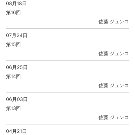
08月18日
第16回
佐藤 ジュンコ
07月24日
第15回
佐藤 ジュンコ
06月25日
第14回
佐藤 ジュンコ
06月03日
第13回
佐藤 ジュンコ
04月21日