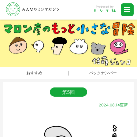
おすすめ
バックナンバー
第5回
2024.08.14更新