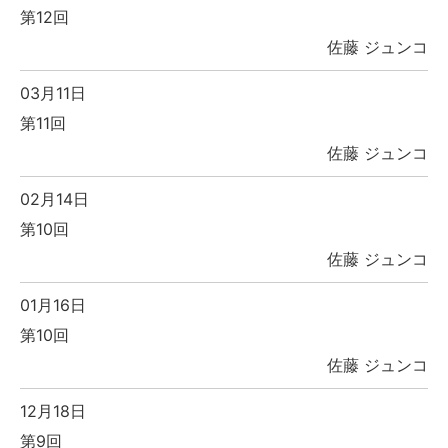
第12回
佐藤 ジュンコ
03月11日
第11回
佐藤 ジュンコ
02月14日
第10回
佐藤 ジュンコ
01月16日
第10回
佐藤 ジュンコ
12月18日
第9回