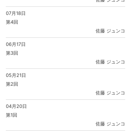
07月18日
第4回
佐藤 ジュンコ
06月17日
第3回
佐藤 ジュンコ
05月21日
第2回
佐藤 ジュンコ
04月20日
第1回
佐藤 ジュンコ