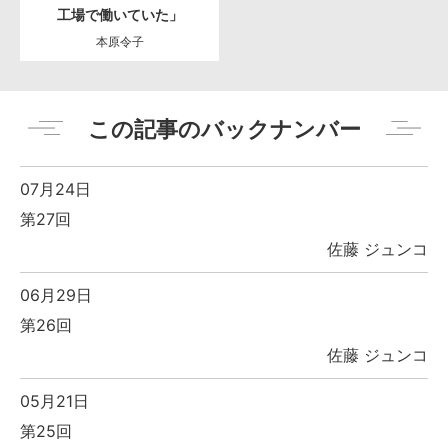
工場で働いていた」
本原令子
この記事のバックナンバー
07月24日
第27回
佐藤 ジュンコ
06月29日
第26回
佐藤 ジュンコ
05月21日
第25回