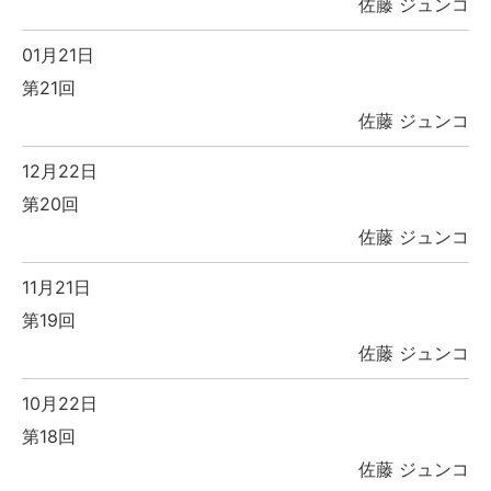
佐藤 ジュンコ
01月21日
第21回
佐藤 ジュンコ
12月22日
第20回
佐藤 ジュンコ
11月21日
第19回
佐藤 ジュンコ
10月22日
第18回
佐藤 ジュンコ