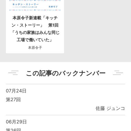
本原令子新連載「キッチ
ン・ストーリー」 第1回
「うちの家族はみんな同じ
工場で働いていた」
本原令子
この記事のバックナンバー
07月24日
第27回
佐藤 ジュンコ
06月29日
第26回