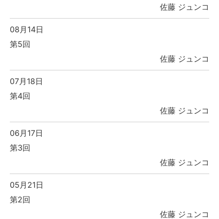
佐藤 ジュンコ
08月14日
第5回
佐藤 ジュンコ
07月18日
第4回
佐藤 ジュンコ
06月17日
第3回
佐藤 ジュンコ
05月21日
第2回
佐藤 ジュンコ