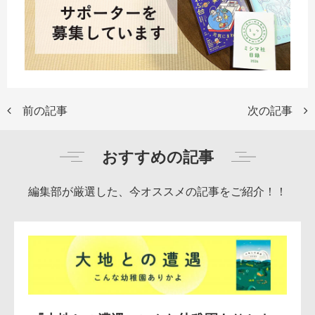
前の記事
次の記事
おすすめの記事
編集部が厳選した、今オススメの記事をご紹介！！