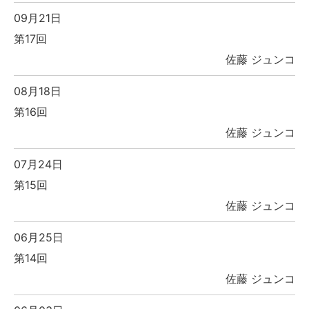
09月21日
第17回
佐藤 ジュンコ
08月18日
第16回
佐藤 ジュンコ
07月24日
第15回
佐藤 ジュンコ
06月25日
第14回
佐藤 ジュンコ