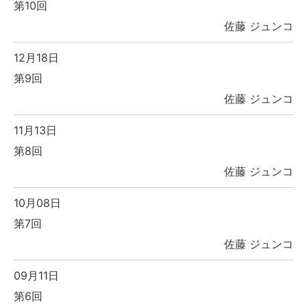
第10回
佐藤 ジュンコ
12月18日
第9回
佐藤 ジュンコ
11月13日
第8回
佐藤 ジュンコ
10月08日
第7回
佐藤 ジュンコ
09月11日
第6回