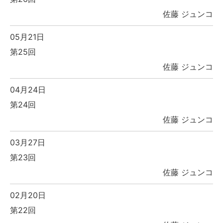
佐藤 ジュンコ
05月21日
第25回
佐藤 ジュンコ
04月24日
第24回
佐藤 ジュンコ
03月27日
第23回
佐藤 ジュンコ
02月20日
第22回