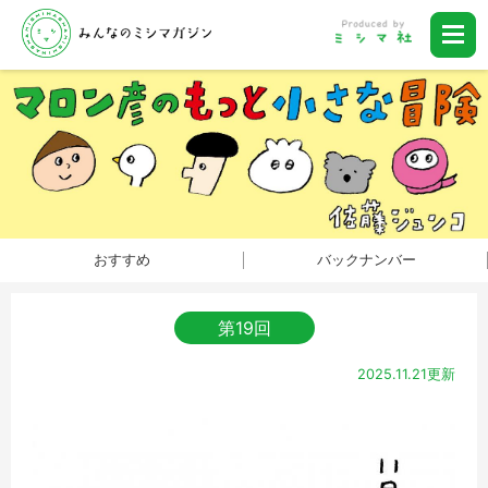
おすすめ
バックナンバー
第19回
2025.11.21更新