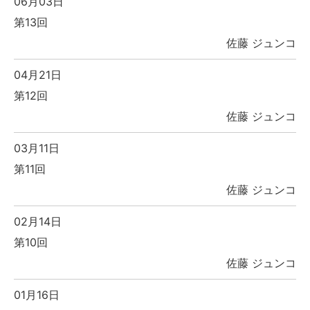
06月03日
第13回
佐藤 ジュンコ
04月21日
第12回
佐藤 ジュンコ
03月11日
第11回
佐藤 ジュンコ
02月14日
第10回
佐藤 ジュンコ
01月16日