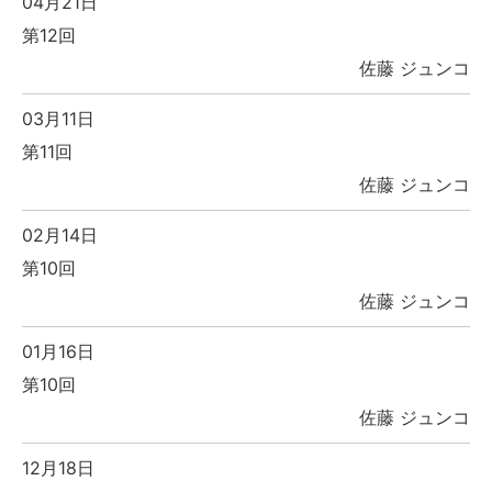
04月21日
第12回
佐藤 ジュンコ
03月11日
第11回
佐藤 ジュンコ
02月14日
第10回
佐藤 ジュンコ
01月16日
第10回
佐藤 ジュンコ
12月18日