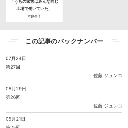
「うちの家族はみんな同じ
工場で働いていた」
本原令子
この記事のバックナンバー
07月24日
第27回
佐藤 ジュンコ
06月29日
第26回
佐藤 ジュンコ
05月21日
第25回