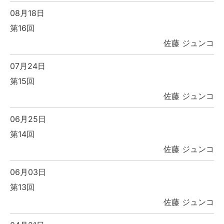
08月18日
第16回
佐藤 ジュンコ
07月24日
第15回
佐藤 ジュンコ
06月25日
第14回
佐藤 ジュンコ
06月03日
第13回
佐藤 ジュンコ