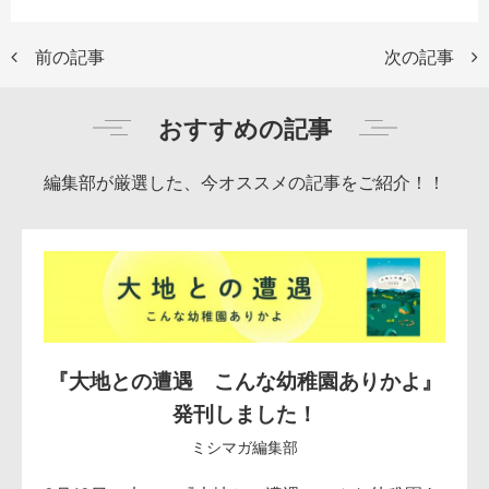
前の記事
次の記事
おすすめの記事
編集部が厳選した、今オススメの記事をご紹介！！
『大地との遭遇 こんな幼稚園ありかよ』
発刊しました！
ミシマガ編集部