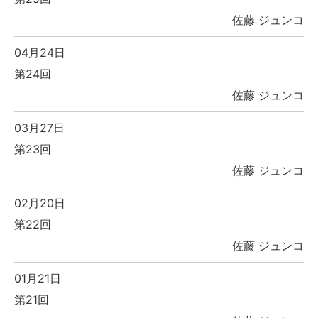
佐藤 ジュンコ
04月24日
第24回
佐藤 ジュンコ
03月27日
第23回
佐藤 ジュンコ
02月20日
第22回
佐藤 ジュンコ
01月21日
第21回