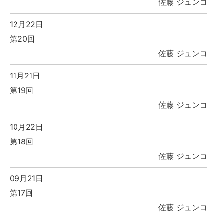
佐藤 ジュンコ
12月22日
第20回
佐藤 ジュンコ
11月21日
第19回
佐藤 ジュンコ
10月22日
第18回
佐藤 ジュンコ
09月21日
第17回
佐藤 ジュンコ