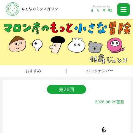
おすすめ
バックナンバー
第26回
2026.06.29更新