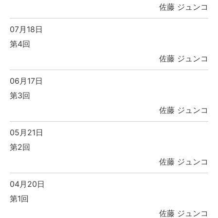
佐藤 ジュンコ
07月18日
第4回
佐藤 ジュンコ
06月17日
第3回
佐藤 ジュンコ
05月21日
第2回
佐藤 ジュンコ
04月20日
第1回
佐藤 ジュンコ