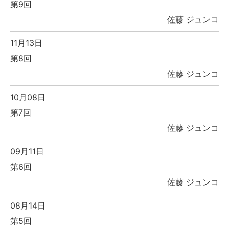
第9回
佐藤 ジュンコ
11月13日
第8回
佐藤 ジュンコ
10月08日
第7回
佐藤 ジュンコ
09月11日
第6回
佐藤 ジュンコ
08月14日
第5回