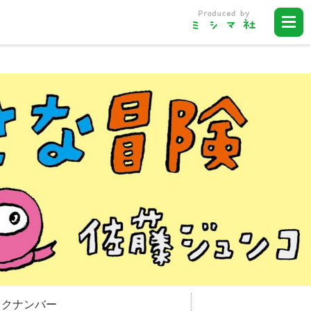
ックナンバー