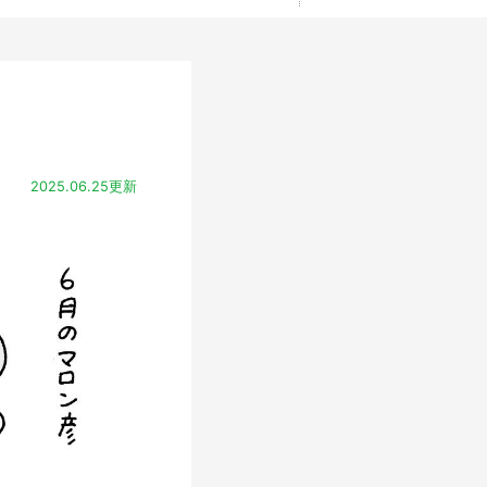
2025.06.25更新