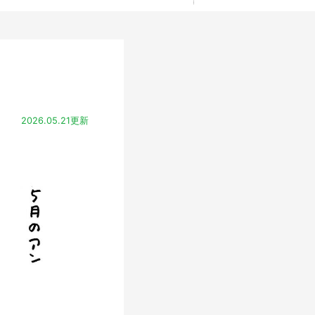
2026.05.21更新