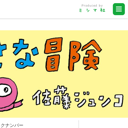
ックナンバー