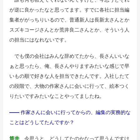
が逆に良かったなと思ってます。すでに各社に担当編
集者ががっちりいるので、普通新人は長新太さんとか
スズキコージさんとか荒井良二さんとか、そういう人
の担当にはなれないです。
でも僕の会社はみんな辞めてたから、長さんいいな
ぁと思ったら、俺、長さんやりますみたいな感じで早
いもの順で好きな人を担当できたんです。入社したて
の段階で、大物の作家さんに会いに行って、絵本つく
りたいですみたいなことやってましたね。
――
作家さんに会いに行ってからの、編集の実務的な
ことはどうしてたんですか？
筒井
今思うと、どうしてたのかなって思うんですけ