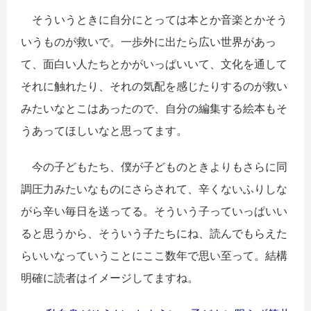
そういうときに自分にとっては本とか音楽とかそう
いうものが救いで。一歩外に出たら広い世界があっ
て、面白い人たちとかがいっぱいいて、文化を通して
それに触れたり、それの気配を感じたりするのが救い
みたいなとこはあったので、自分の編集する絵本もそ
うあってほしいなと思ってます。
今の子どもたち、僕が子どものときよりもさらに同
調圧力みたいなものにさらされて、辛くないふりしな
がら辛い毎日を送ってる。そういう子っていっぱいい
ると思うから、そういう子たちにね、読んでもらえた
らいいなっていうことにここ数年で思い至って。結構
明確に読者はイメージしてますね。