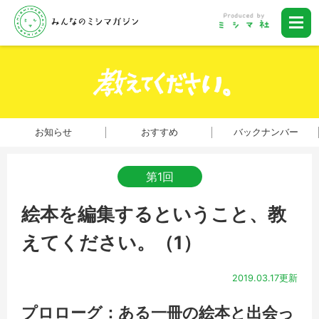
お知らせ
おすすめ
バックナンバー
第1回
絵本を編集するということ、教
えてください。（1）
2019.03.17更新
プロローグ：ある一冊の絵本と出会っ