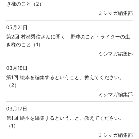
き様のこと（2）
ミシマガ編集部
05月21日
第2回 村瀬秀信さんに聞く 野球のこと・ライターの生
き様のこと（1）
ミシマガ編集部
03月18日
第1回 絵本を編集するということ、教えてください。
（2）
ミシマガ編集部
03月17日
第1回 絵本を編集するということ、教えてください。
（1）
ミシマガ編集部