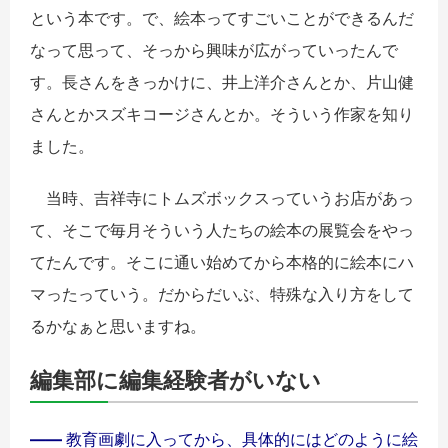
という本です。で、絵本ってすごいことができるんだ
なって思って、そっから興味が広がっていったんで
す。長さんをきっかけに、井上洋介さんとか、片山健
さんとかスズキコージさんとか。そういう作家を知り
ました。
当時、吉祥寺にトムズボックスっていうお店があっ
て、そこで毎月そういう人たちの絵本の展覧会をやっ
てたんです。そこに通い始めてから本格的に絵本にハ
マったっていう。だからだいぶ、特殊な入り方をして
るかなぁと思いますね。
編集部に編集経験者がいない
――
教育画劇に入ってから、具体的にはどのように絵