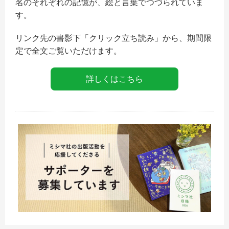
名のそれぞれの記憶が、絵と言葉でつづられていま
す。
リンク先の書影下「クリック立ち読み」から、期間限
定で全文ご覧いただけます。
詳しくはこちら