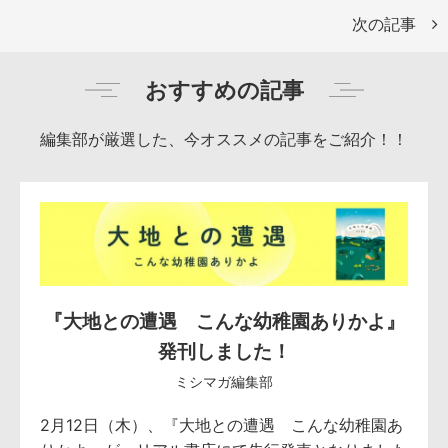
次の記事
おすすめの記事
編集部が厳選した、今オススメの記事をご紹介！！
『大地との遭遇 こんな幼稚園ありかよ』
発刊しました！
ミシマガ編集部
2月12日（木）、『大地との遭遇 こんな幼稚園あ