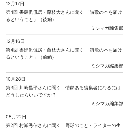
12月17日
第4回 書肆侃侃房・藤枝大さんに聞く 「詩歌の本を届け
るということ」（後編）
ミシマガ編集部
12月16日
第4回 書肆侃侃房・藤枝大さんに聞く 「詩歌の本を届け
るということ」（前編）
ミシマガ編集部
10月28日
第3回 川崎昌平さんに聞く 情熱ある編集者になるには
どうしたらいいですか？
ミシマガ編集部
05月22日
第2回 村瀬秀信さんに聞く 野球のこと・ライターの生