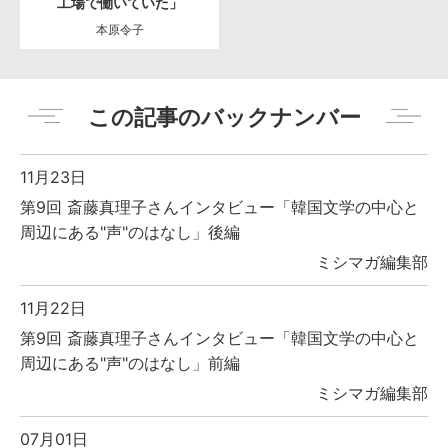
工場で働いていた」
本原令子
この記事のバックナンバー
11月23日
第9回 斎藤真理子さんインタビュー「韓国文学の中心と
周辺にある"声"のはなし」後編
ミシマガ編集部
11月22日
第9回 斎藤真理子さんインタビュー「韓国文学の中心と
周辺にある"声"のはなし」前編
ミシマガ編集部
07月01日