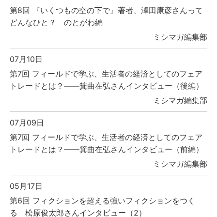
第8回 『いくつもの空の下で』著者、澤田康彦さんって
どんなひと？ のとがわ編
ミシマガ編集部
07月10日
第7回 フィールドで学ぶ、生活者の経済としてのフェア
トレードとは？――箕曲在弘さんインタビュー（後編）
ミシマガ編集部
07月09日
第7回 フィールドで学ぶ、生活者の経済としてのフェア
トレードとは？――箕曲在弘さんインタビュー（前編）
ミシマガ編集部
05月17日
第6回 フィクションを超える強いフィクションをつく
る 松原俊太郎さんインタビュー（2）