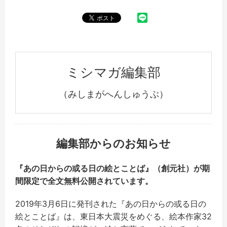
ミシマガ編集部
（みしまがへんしゅうぶ）
編集部からのお知らせ
『あの日からの或る日の絵とことば』（創元社）が期
間限定で全文無料公開されています。
2019年3月6日に発刊された『あの日からの或る日の
絵とことば』は、東日本大震災をめぐる、絵本作家32