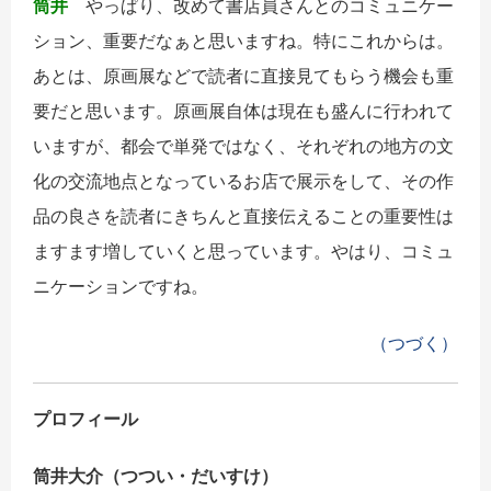
筒井
やっぱり、改めて書店員さんとのコミュニケー
ション、重要だなぁと思いますね。特にこれからは。
あとは、原画展などで読者に直接見てもらう機会も重
要だと思います。原画展自体は現在も盛んに行われて
いますが、都会で単発ではなく、それぞれの地方の文
化の交流地点となっているお店で展示をして、その作
品の良さを読者にきちんと直接伝えることの重要性は
ますます増していくと思っています。やはり、コミュ
ニケーションですね。
（つづく）
プロフィール
筒井大介（つつい・だいすけ）