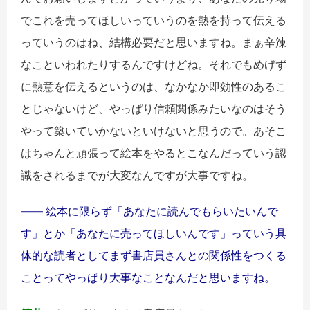
でこれを売ってほしいっていうのを熱を持って伝える
っていうのはね、結構必要だと思いますね。まぁ辛辣
なこといわれたりするんですけどね。それでもめげず
に熱意を伝えるというのは、なかなか即効性のあるこ
とじゃないけど、やっぱり信頼関係みたいなのはそう
やって築いていかないといけないと思うので。あそこ
はちゃんと頑張って絵本をやるとこなんだっていう認
識をされるまでが大変なんですが大事ですね。
――
絵本に限らず「あなたに読んでもらいたいんで
す」とか「あなたに売ってほしいんです」っていう具
体的な読者としてまず書店員さんとの関係性をつくる
ことってやっぱり大事なことなんだと思いますね。