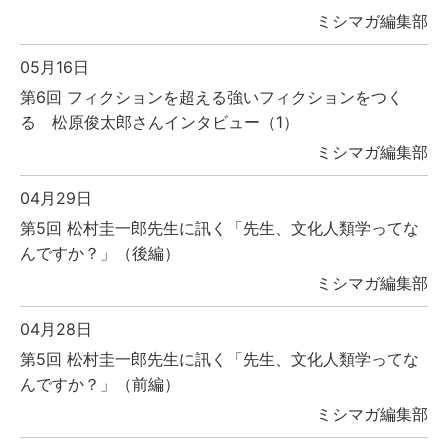
ミシマガ編集部
05月16日
第6回 フィクションを超える強いフィクションをつく
る 松原俊太郎さんインタビュー（1）
ミシマガ編集部
04月29日
第5回 松村圭一郎先生に訊く「先生、文化人類学ってな
んですか？」（後編）
ミシマガ編集部
04月28日
第5回 松村圭一郎先生に訊く「先生、文化人類学ってな
んですか？」（前編）
ミシマガ編集部