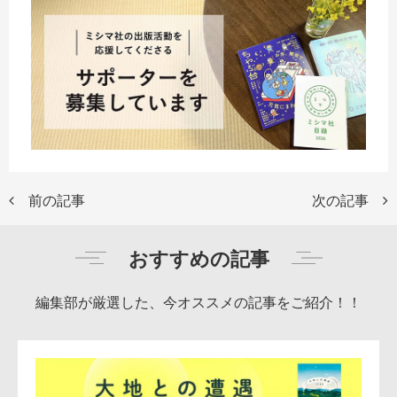
前の記事
次の記事
おすすめの記事
編集部が厳選した、今オススメの記事をご紹介！！