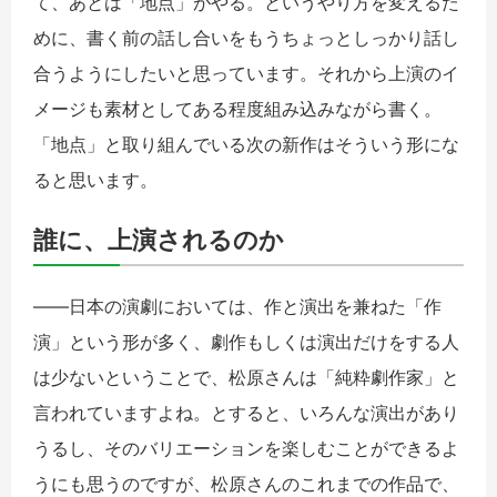
て、あとは「地点」がやる。というやり方を変えるた
めに、書く前の話し合いをもうちょっとしっかり話し
合うようにしたいと思っています。それから上演のイ
メージも素材としてある程度組み込みながら書く。
「地点」と取り組んでいる次の新作はそういう形にな
ると思います。
誰に、上演されるのか
――日本の演劇においては、作と演出を兼ねた「作
演」という形が多く、劇作もしくは演出だけをする人
は少ないということで、松原さんは「純粋劇作家」と
言われていますよね。とすると、いろんな演出があり
うるし、そのバリエーションを楽しむことができるよ
うにも思うのですが、松原さんのこれまでの作品で、