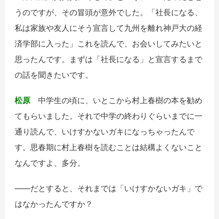
うのですが、その冒頭が意外でした。「社長になる、
私は家族や友人にそう宣言して九州を離れ神戸大の経
済学部に入った」これを読んで、お会いしてみたいと
思ったんです。まずは「社長になる」と宣言するまで
の話を聞きたいです。
松原
中学生の頃に、いとこから村上春樹の本を勧め
てもらいました。それで中学の終わりぐらいまでに一
通り読んで、いけすかないガキになっちゃったんで
す。思春期に村上春樹を読むことは結構よくないこと
なんですよ、多分。
――だとすると、それまでは「いけすかないガキ」で
はなかったんですか？