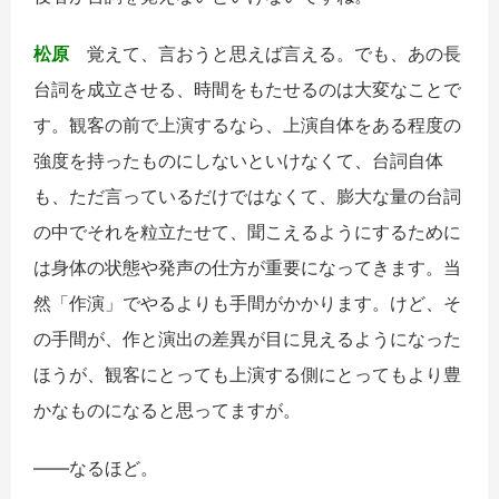
松原
覚えて、言おうと思えば言える。でも、あの長
台詞を成立させる、時間をもたせるのは大変なことで
す。観客の前で上演するなら、上演自体をある程度の
強度を持ったものにしないといけなくて、台詞自体
も、ただ言っているだけではなくて、膨大な量の台詞
の中でそれを粒立たせて、聞こえるようにするために
は身体の状態や発声の仕方が重要になってきます。当
然「作演」でやるよりも手間がかかります。けど、そ
の手間が、作と演出の差異が目に見えるようになった
ほうが、観客にとっても上演する側にとってもより豊
かなものになると思ってますが。
――なるほど。