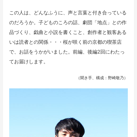
この人は、どんなふうに、声と言葉と付き合っている
のだろうか。子どものころの話、劇団「地点」との作
品づくり、戯曲と小説を書くこと、創作者と観客ある
いは読者との関係・・・桜が咲く前の京都の喫茶店
で、お話をうかがいました。前編、後編2回にわたっ
てお届けします。
（聞き手、構成：野崎敬乃）