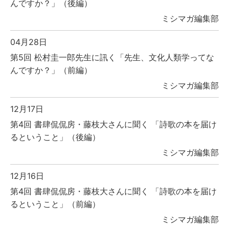
んですか？」（後編）
ミシマガ編集部
04月28日
第5回 松村圭一郎先生に訊く「先生、文化人類学ってな
んですか？」（前編）
ミシマガ編集部
12月17日
第4回 書肆侃侃房・藤枝大さんに聞く 「詩歌の本を届け
るということ」（後編）
ミシマガ編集部
12月16日
第4回 書肆侃侃房・藤枝大さんに聞く 「詩歌の本を届け
るということ」（前編）
ミシマガ編集部