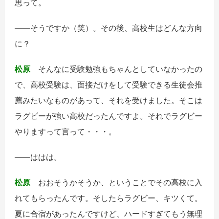
思って。
――そうですか（笑）。その後、高校生はどんな方向
に？
松原
そんなに受験勉強もちゃんとしていなかったの
で、高校受験は、面接だけをして受験できる生徒会推
薦みたいなものがあって、それを受けました。そこは
ラグビーが強い高校だったんですよ。それでラグビー
やりますって言って・・・。
――ははは。
松原
おおそうかそうか、ということでその高校に入
れてもらったんです。そしたらラグビー、キツくて。
夏に合宿があったんですけど、ハードすぎてもう無理