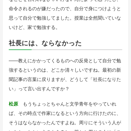
命令されるのが嫌だったので、自分で身につけようと
思って自分で勉強してました。授業は全然聞いていな
いけど、家で勉強する。
社長には、ならなかった
――教えにかかってくるものへの反発として自分で勉
強するというのは、どこか清々しいですね。最初の新
聞記事の言葉に戻りますが、どうして「社長になりた
い」って言い出すんですか？
松原
もうちょっとちゃんと文学青年をやっていれ
ば、その時点で作家になるという方向に行けたのに、
そうはならなかったんですよね。周りにそういう人が