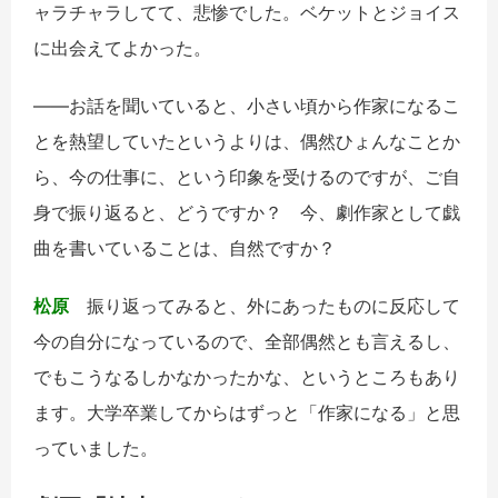
ャラチャラしてて、悲惨でした。ベケットとジョイス
に出会えてよかった。
――お話を聞いていると、小さい頃から作家になるこ
とを熱望していたというよりは、偶然ひょんなことか
ら、今の仕事に、という印象を受けるのですが、ご自
身で振り返ると、どうですか？ 今、劇作家として戯
曲を書いていることは、自然ですか？
松原
振り返ってみると、外にあったものに反応して
今の自分になっているので、全部偶然とも言えるし、
でもこうなるしかなかったかな、というところもあり
ます。大学卒業してからはずっと「作家になる」と思
っていました。