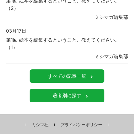
第1回 絵本を編集するということ、教えてください。
（2）
ミシマガ編集部
03月17日
第1回 絵本を編集するということ、教えてください。
（1）
ミシマガ編集部
すべての記事一覧
著者別に探す
ミシマ社
プライバシーポリシー