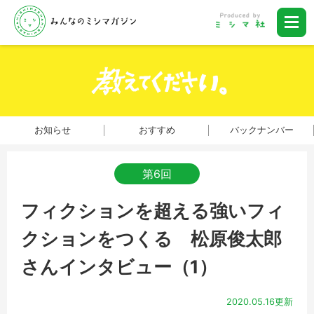
お知らせ
おすすめ
バックナンバー
第6回
フィクションを超える強いフィ
クションをつくる 松原俊太郎
さんインタビュー（1）
2020.05.16更新