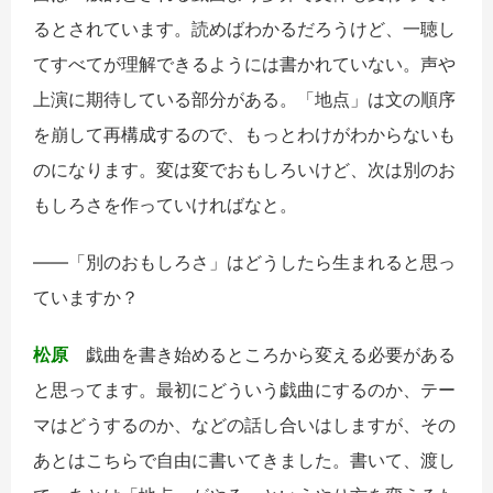
るとされています。読めばわかるだろうけど、一聴し
てすべてが理解できるようには書かれていない。声や
上演に期待している部分がある。「地点」は文の順序
を崩して再構成するので、もっとわけがわからないも
のになります。変は変でおもしろいけど、次は別のお
もしろさを作っていければなと。
――「別のおもしろさ」はどうしたら生まれると思っ
ていますか？
松原
戯曲を書き始めるところから変える必要がある
と思ってます。最初にどういう戯曲にするのか、テー
マはどうするのか、などの話し合いはしますが、その
あとはこちらで自由に書いてきました。書いて、渡し