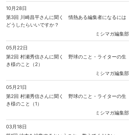
10月28日
第3回 川崎昌平さんに聞く 情熱ある編集者になるには
どうしたらいいですか？
ミシマガ編集部
05月22日
第2回 村瀬秀信さんに聞く 野球のこと・ライターの生
き様のこと（2）
ミシマガ編集部
05月21日
第2回 村瀬秀信さんに聞く 野球のこと・ライターの生
き様のこと（1）
ミシマガ編集部
03月18日