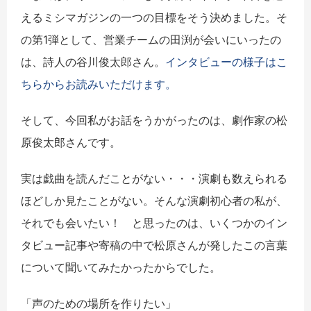
えるミシマガジンの一つの目標をそう決めました。そ
の第1弾として、営業チームの田渕が会いにいったの
は、詩人の谷川俊太郎さん。
インタビューの様子はこ
ちらからお読みいただけます。
そして、今回私がお話をうかがったのは、劇作家の松
原俊太郎さんです。
実は戯曲を読んだことがない・・・演劇も数えられる
ほどしか見たことがない。そんな演劇初心者の私が、
それでも会いたい！ と思ったのは、いくつかのイン
タビュー記事や寄稿の中で松原さんが発したこの言葉
について聞いてみたかったからでした。
「声のための場所を作りたい」