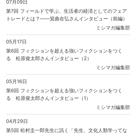
07月09日
第7回 フィールドで学ぶ、生活者の経済としてのフェア
トレードとは？――箕曲在弘さんインタビュー（前編）
ミシマガ編集部
05月17日
第6回 フィクションを超える強いフィクションをつく
る 松原俊太郎さんインタビュー（2）
ミシマガ編集部
05月16日
第6回 フィクションを超える強いフィクションをつく
る 松原俊太郎さんインタビュー（1）
ミシマガ編集部
04月29日
第5回 松村圭一郎先生に訊く「先生、文化人類学ってな