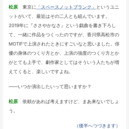
松原
東京に
「スペースノットブランク」
というユニ
ットがいて、最近はその二人とも組んでいます。
2019年に『ささやかなさ』という戯曲を書き下ろし
て、一緒に作品をつくったのですが、香川県高松市の
MOTIFで上演されたときにすごいなと思いました。俳
優の身体のつくり方とか、上演の強度のつくり方とか
がとても上手で、劇作家としてはそういう人たちが増
えてくると、楽しいですよね。
――いつか演出したいって思いますか？
松原
依頼があれば考えますけど、まあ来ないでしょ
う。
（後半へつづきます）