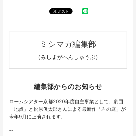
ミシマガ編集部
（みしまがへんしゅうぶ）
編集部からのお知らせ
ロームシアター京都2020年度自主事業として、劇団
「地点」と松原俊太郎さんによる最新作「君の庭」が
今年9月に上演されます。
--