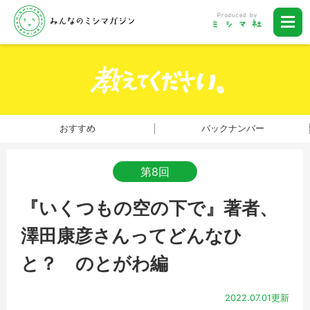
おすすめ
バックナンバー
第8回
『いくつもの空の下で』著者、
澤田康彦さんってどんなひ
と？ のとがわ編
2022.07.01更新