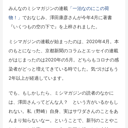
みんなのミシマガジンの連載
「一泊なのにこの荷
物！」
でおなじみ、澤田康彦さんが今年4月に著書
『いくつもの空の下で』を上梓されました。
ミシマガジンの連載が始まったのは、2020年4月。本
のもとになった、京都新聞のコラムとエッセイの連載
がはじまったのは2020年の5月。どちらもコロナの感
染者がどっと増えてきている時でした。気づけばもう
2年以上が経過しています。
でも、もしかしたら、ミシマガジンの読者のなかに
は、澤田さんってどんな人？ という方がいるかもし
れない。私（野崎）自身、実はサワダさんのことをあ
んまり知らないなー。ということで、新刊のことやこ