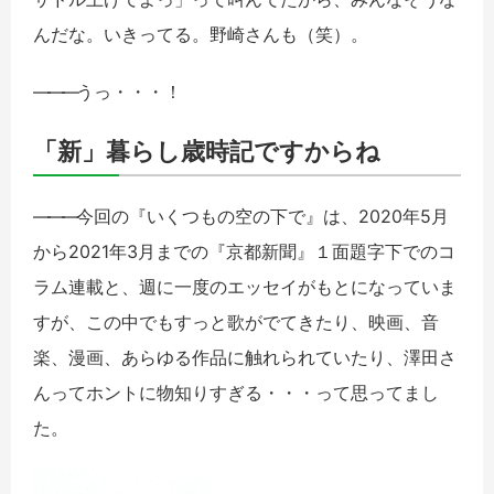
んだな。いきってる。野崎さんも（笑）。
――
―
うっ・・・！
「新」暮らし歳時記ですからね
――
―
今回の『いくつもの空の下で』は、2020年5月
から2021年3月までの『京都新聞』１面題字下でのコ
ラム連載と、週に一度のエッセイがもとになっていま
すが、この中でもすっと歌がでてきたり、映画、音
楽、漫画、あらゆる作品に触れられていたり、澤田さ
んってホントに物知りすぎる・・・って思ってまし
た。