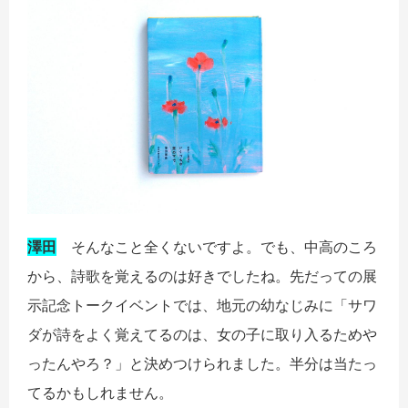
澤田
そんなこと全くないですよ。でも、中高のころ
から、詩歌を覚えるのは好きでしたね。先だっての展
示記念トークイベントでは、地元の幼なじみに「サワ
ダが詩をよく覚えてるのは、女の子に取り入るためや
ったんやろ？」と決めつけられました。半分は当たっ
てるかもしれません。