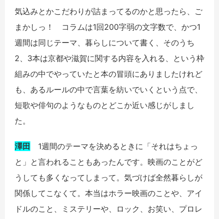
気込みとかこだわりが詰まってるのかと思ったら、ご
まかしっ！ コラムは1回200字弱の文字数で、かつ1
週間は同じテーマ、暮らしについて書く、そのうち
2、3本は京都や滋賀に関する内容を入れる、という枠
組みの中でやっていたと本の冒頭にありましたけれど
も、あるルールの中で言葉を紡いでいくという点で、
短歌や俳句のようなものとどこか近い感じがしまし
た。
澤田
1週間のテーマを決めるときに「それはちょっ
と」と言われることもあったんです。映画のことがど
うしても多くなってしまって。気づけば全然暮らしが
関係してこなくて。本当はホラー映画のことや、アイ
ドルのこと、ミステリーや、ロック、お笑い、プロレ