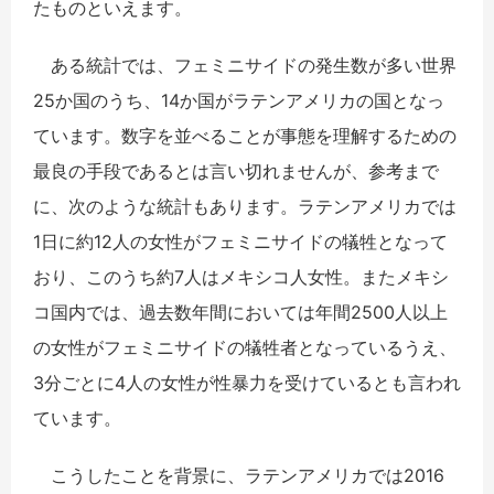
たものといえます。
ある統計では、フェミニサイドの発生数が多い世界
25か国のうち、14か国がラテンアメリカの国となっ
ています。数字を並べることが事態を理解するための
最良の手段であるとは言い切れませんが、参考まで
に、次のような統計もあります。ラテンアメリカでは
1日に約12人の女性がフェミニサイドの犠牲となって
おり、このうち約7人はメキシコ人女性。またメキシ
コ国内では、過去数年間においては年間2500人以上
の女性がフェミニサイドの犠牲者となっているうえ、
3分ごとに4人の女性が性暴力を受けているとも言われ
ています。
こうしたことを背景に、ラテンアメリカでは2016