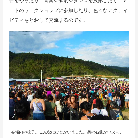
合をやったり、音楽や演劇やダンスを披露したり、ア
ートのワークショップに参加したり、色々なアクティ
ビティをとおして交流するのです。
会場内の様子。こんなにひとがいました。奥の右側が中央ステー