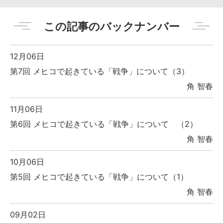
この記事のバックナンバー
12月06日
第7回 メヒコで起きている「戦争」について（3）
角 智春
11月06日
第6回 メヒコで起きている「戦争」について （2）
角 智春
10月06日
第5回 メヒコで起きている「戦争」について（1）
角 智春
09月02日