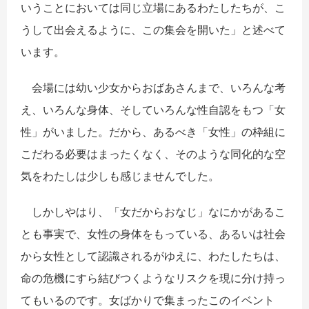
いうことにおいては同じ立場にあるわたしたちが、こ
うして出会えるように、この集会を開いた」と述べて
います。
会場には幼い少女からおばあさんまで、いろんな考
え、いろんな身体、そしていろんな性自認をもつ「女
性」がいました。だから、あるべき「女性」の枠組に
こだわる必要はまったくなく、そのような同化的な空
気をわたしは少しも感じませんでした。
しかしやはり、「女だからおなじ」なにかがあるこ
とも事実で、女性の身体をもっている、あるいは社会
から女性として認識されるがゆえに、わたしたちは、
命の危機にすら結びつくようなリスクを現に分け持っ
てもいるのです。女ばかりで集まったこのイベント