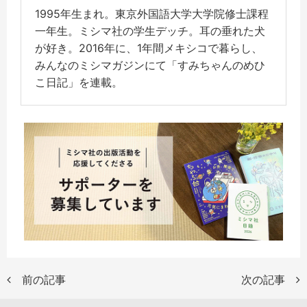
1995年生まれ。東京外国語大学大学院修士課程
一年生。ミシマ社の学生デッチ。耳の垂れた犬
が好き。2016年に、1年間メキシコで暮らし、
みんなのミシマガジンにて「すみちゃんのめひ
こ日記」を連載。
前の記事
次の記事