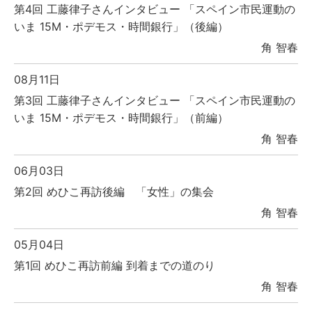
第4回 工藤律子さんインタビュー 「スペイン市民運動の
いま 15M・ポデモス・時間銀行」（後編）
角 智春
08月11日
第3回 工藤律子さんインタビュー 「スペイン市民運動の
いま 15M・ポデモス・時間銀行」（前編）
角 智春
06月03日
第2回 めひこ再訪後編 「女性」の集会
角 智春
05月04日
第1回 めひこ再訪前編 到着までの道のり
角 智春