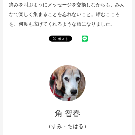
痛みを叫ぶようにメッセージを交換しながらも、みん
なで楽しく集まることを忘れないこと。縮むこころ
を、何度も広げてくれるような旅になりました。
角 智春
（すみ・ちはる）