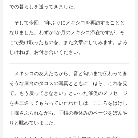
での暮らしを送ってきました。
そして今回、1年ぶりにメキシコを再訪することと
なりました。わずか1か月のメキシコ滞在ですが、そ
こで受け取ったものを、また文章にしてみます。よろ
しければ、お付き合いください。
メキシコの友人たちから、音と匂いまで伝わってき
そうな屋台のタコスの写真とともに「ほら、これを見
て。もう戻ってきなさい」といった催促のメッセージ
を再三送ってもらっていたわたしは、こころをはげし
く揺さぶられながら、手帳の春休みのページをぼんや
りと眺めていました。