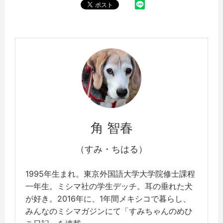
角 智春
（すみ・ちはる）
1995年生まれ。東京外国語大学大学院修士課程
一年生。ミシマ社の学生デッチ。耳の垂れた犬
が好き。2016年に、1年間メキシコで暮らし、
みんなのミシマガジンにて「すみちゃんのめひ