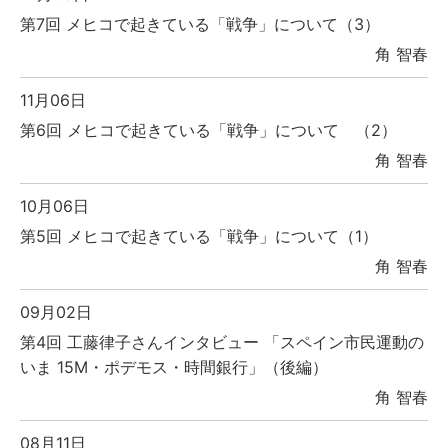
第7回 メヒコで起きている「戦争」について（3）
角 智春
11月06日
第6回 メヒコで起きている「戦争」について （2）
角 智春
10月06日
第5回 メヒコで起きている「戦争」について（1）
角 智春
09月02日
第4回 工藤律子さんインタビュー 「スペイン市民運動の
いま 15M・ポデモス・時間銀行」（後編）
角 智春
08月11日