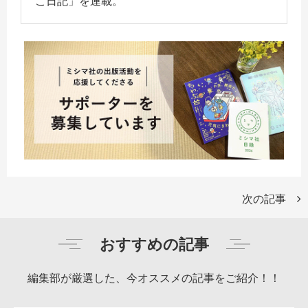
こ日記」を連載。
次の記事
おすすめの記事
編集部が厳選した、今オススメの記事をご紹介！！