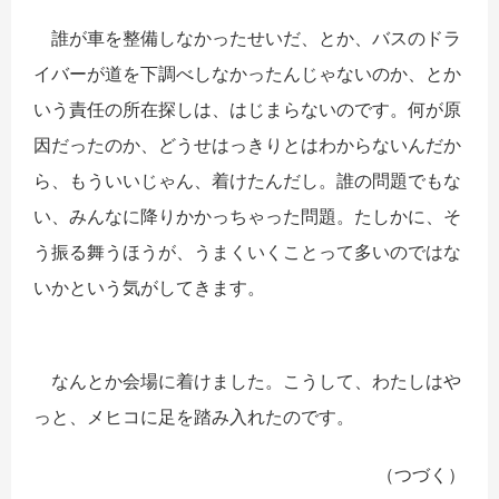
誰が車を整備しなかったせいだ、とか、バスのドラ
イバーが道を下調べしなかったんじゃないのか、とか
いう責任の所在探しは、はじまらないのです。何が原
因だったのか、どうせはっきりとはわからないんだか
ら、もういいじゃん、着けたんだし。誰の問題でもな
い、みんなに降りかかっちゃった問題。たしかに、そ
う振る舞うほうが、うまくいくことって多いのではな
いかという気がしてきます。
なんとか会場に着けました。こうして、わたしはや
っと、メヒコに足を踏み入れたのです。
（つづく）