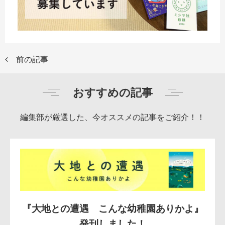
前の記事
おすすめの記事
編集部が厳選した、今オススメの記事をご紹介！！
『大地との遭遇 こんな幼稚園ありかよ』
発刊しました！