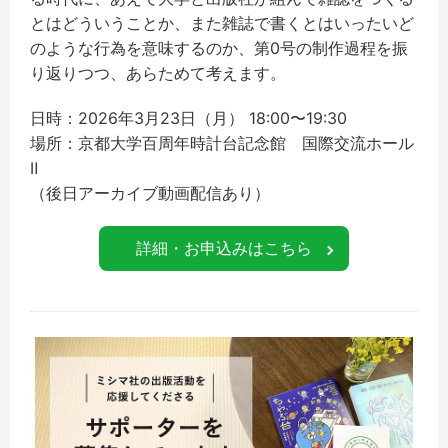
とはどういうことか、また雑誌で書くとはいったいど
のような行為を意味するのか、第0号の制作過程を振
り返りつつ、あらためて考えます。
日時：2026年3月23日（月） 18:00〜19:30
場所：京都大学百周年時計台記念館 国際交流ホール
Ⅱ
（後日アーカイブ動画配信あり）
詳細・お申込みはこちら