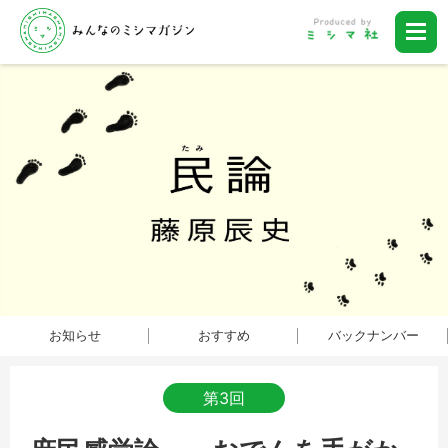
お知らせ
おすすめ
バックナンバー
第3回