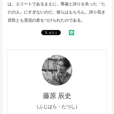
は、エリートであるまえに、尊厳と誇りを失った「た
だの人」にすぎないのだ。彼らはもちろん、誇り高き
庶民とも雲泥の差をつけられたのである。
藤原 辰史
（ふじはら・たつし）