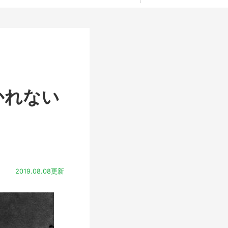
かれない
2019.08.08更新