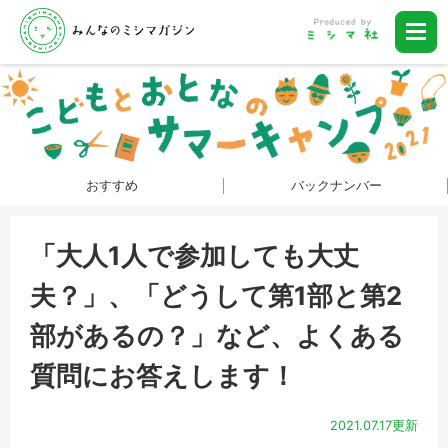
おすすめ
バックナンバー
「大人1人で参加しても大丈
夫？」、「どうして第1部と第2
部があるの？」など、よくある
質問にお答えします！
2021.07.17更新