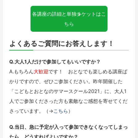
各講座の詳細と単独チケットはこ
ちら
よくあるご質問にお答えします！
Q.大人1人だけで参加してもいいですか？
A.もちろん
大歓迎
です！ おとなでも楽しめる講座ば
かりですので、ぜひご参加ください。昨年開催した
「こどもとおとなのサマースクール2021」に、大人1
人でご参加くださった方も素敵なご感想を寄せてくだ
さっています。（→
こちら
）
Q.当日、急に予定が入って参加できなくなってしまっ
たら、どうすればよいですか？