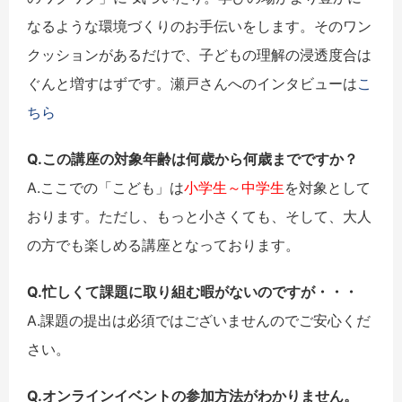
なるような環境づくりのお手伝いをします。そのワン
クッションがあるだけで、子どもの理解の浸透度合は
ぐんと増すはずです。瀬戸さんへのインタビューは
こ
ちら
Q.この講座の対象年齢は何歳から何歳までですか？
A.ここでの「こども」は
小学生～中学生
を対象として
おります。ただし、もっと小さくても、そして、大人
の方でも楽しめる講座となっております。
Q.忙しくて課題に取り組む暇がないのですが・・・
A.課題の提出は必須ではございませんのでご安心くだ
さい。
Q.オンラインイベントの参加方法がわかりません。