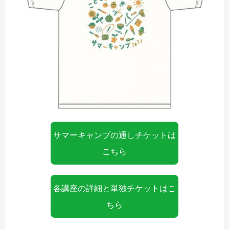
サマーキャンプの通しチケットは
こちら
各講座の詳細と単独チケットはこ
ちら