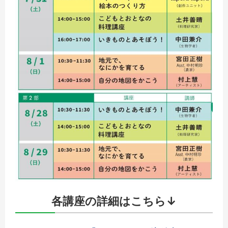
各講座の詳細はこちら↓