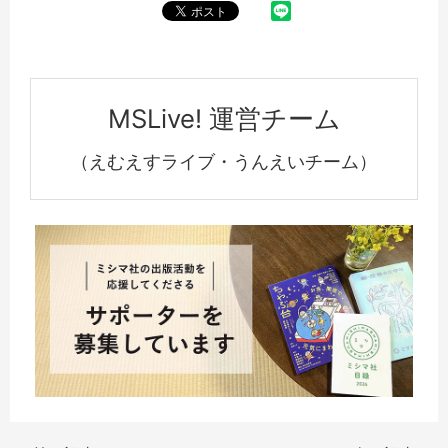
MSLive! 運営チーム
（えむえすライブ・うんえいチーム）