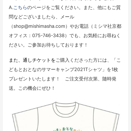
A.
こちら
のページをご覧ください。また、他にもご質
問などございましたら、メール
（shop@mishimasha.com）やお電話（ミシマ社京都
オフィス：075-746-3438）でも、お気軽にお尋ねく
ださい。ご参加お待ちしております！
また、通しチケットを
ご購入くださった方には、
「こ
どもとおとなのサマーキャンプ2021Tシャツ」を1枚
プレゼントいたします！
ご注文受付次第、随時発
送。この機会にぜひ！