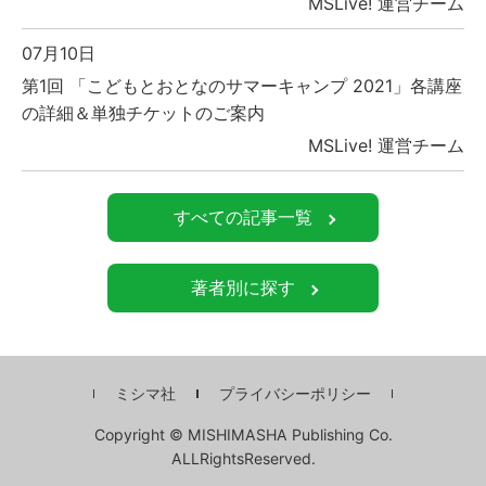
MSLive! 運営チーム
07月10日
第1回 「こどもとおとなのサマーキャンプ 2021」各講座
の詳細＆単独チケットのご案内
MSLive! 運営チーム
すべての記事一覧
著者別に探す
ミシマ社
プライバシーポリシー
Copyright © MISHIMASHA Publishing Co.
ALLRightsReserved.