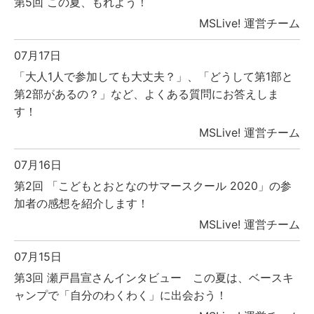
第5回 この夏、もれよう！
MSLive! 運営チーム
07月17日
「大人1人で参加しても大丈夫？」、「どうして第1部と
第2部があるの？」など、よくある質問にお答えしま
す！
MSLive! 運営チーム
07月16日
第2回 「こどもとおとなのサマースクール 2020」の参
加者の感想を紹介します！
MSLive! 運営チーム
07月15日
第3回 瀬戸昌宣さんインタビュー この夏は、ベースキ
ャンプで「自分のわくわく」に出会おう！