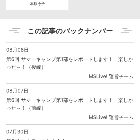
本原令子
この記事のバックナンバー
08月08日
第6回 サマーキャンプ第1部をレポートします！ 楽しか
った～！（後編）
MSLive! 運営チーム
08月07日
第6回 サマーキャンプ第1部をレポートします！ 楽しか
った～！（前編）
MSLive! 運営チーム
07月30日