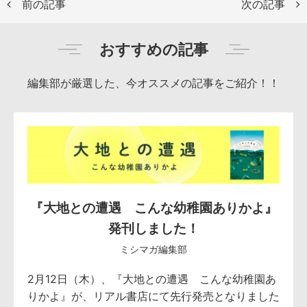
前の記事
次の記事
おすすめの記事
編集部が厳選した、今オススメの記事をご紹介！！
『大地との遭遇 こんな幼稚園ありかよ』
発刊しました！
ミシマガ編集部
2月12日（木）、『大地との遭遇 こんな幼稚園あ
りかよ』が、リアル書店にて先行発売となりました