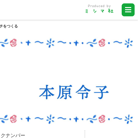
ッチをつくる
ックナンバー