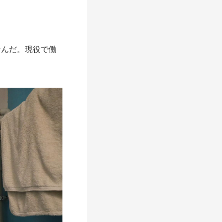
なんだ。現役で働