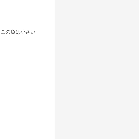
。この魚は小さい