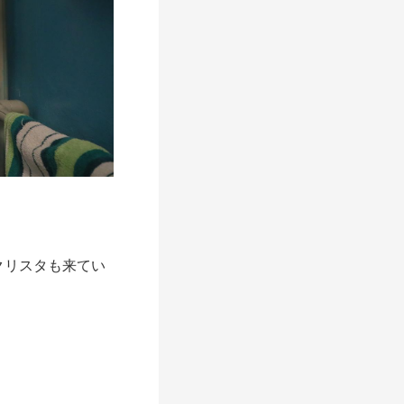
クリスタも来てい