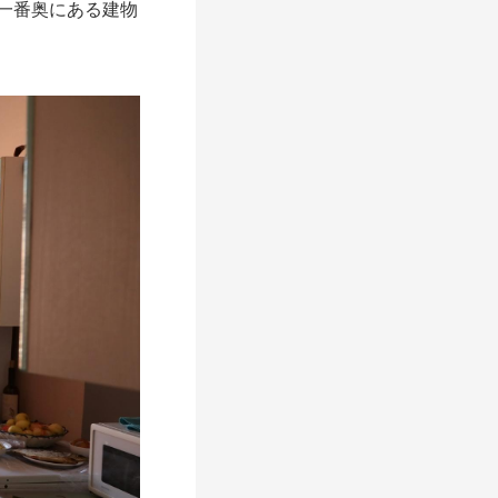
一番奥にある建物