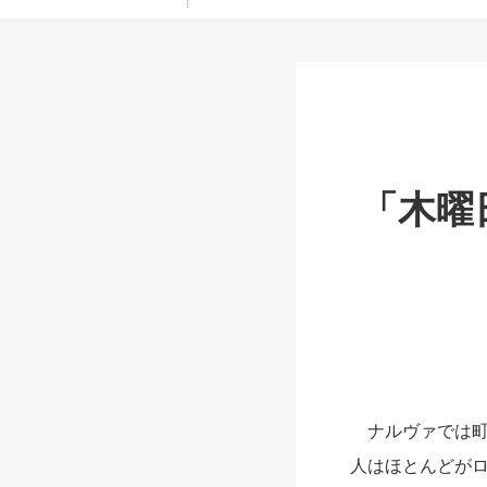
「木曜
ナルヴァでは町
人はほとんどが