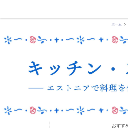
ホーム
おすす