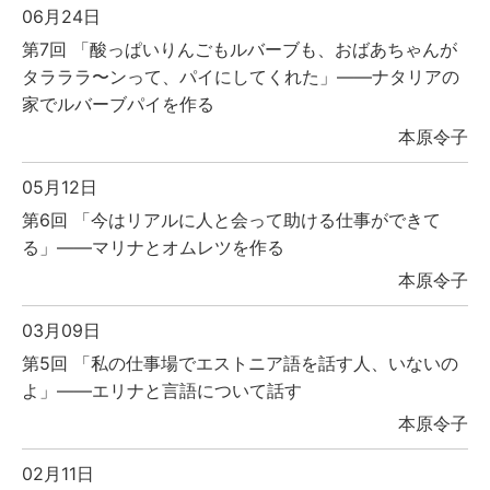
06月24日
第7回 「酸っぱいりんごもルバーブも、おばあちゃんが
タラララ〜ンって、パイにしてくれた」――ナタリアの
家でルバーブパイを作る
本原令子
05月12日
第6回 「今はリアルに人と会って助ける仕事ができて
る」――マリナとオムレツを作る
本原令子
03月09日
第5回 「私の仕事場でエストニア語を話す人、いないの
よ」――エリナと言語について話す
本原令子
02月11日