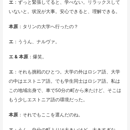
エ
：ずっと緊張してると、学べない。リラックスして
いないと。状況が大事。安心できると、理解できる。
本原
：タリンの大学へ行ったの？
エ
：ううん、ナルヴァ。
エ & 本原
：爆笑。
エ
：それも挑戦のひとつ。大学の外はロシア語、大学
の中はエストニア語。でも学生同士はロシア語。私は
この地域出身で、車で50分の町から来たけど、そこは
もう少しエストニア語の環境だった。
本原
：それでもここを選んだのね。
エ
：うん。自分の町よりは大きいけど、大きすぎな