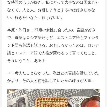
な時間のほうが好き。私にとって大事なのは国家じゃ
なくて、人と人。分断しようとするのは好きじゃな
い。行きたいなら、行けばいい。
本原
：昨日さ、27歳の女性に会ったの。言語が好き
で、母語はロシア語だけど、エストニア語もフィンラ
ンド語も英語も話せる。おもしろかったのは、ロシア
語とエストニア語で人格が変わるって言ってたこと。
そういうこと、ある？
エ
：考えたことなかった。私はどの言語を話していた
かより、その人と何を話していたかのほうが大事。