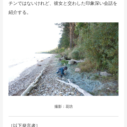
チンではないけれど、彼女と交わした印象深い会話を
紹介する。
撮影：花坊
［以下発言者］