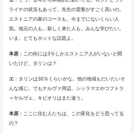
ライナの状況もあって、先生の需要がすごく高いの。
エストニアの家のコースも、今までにないくらい人
気。地元の人も、新しく来た人も、みんな学びたい。
いま、とてもホットな話題よ。
本原
：この街には3％しかエストニア人がいないと聞
いたけど、タリンは？
エ
：タリンは30％くらいかな。他の地域もだいたいそ
んな感じ。でもナルヴァ周辺、シッラマエやコフトラ
＝ヤルヴェ、キビオリはまた違う。
本原
：ここに住む人たちは、この変化をどう思ってる
の？