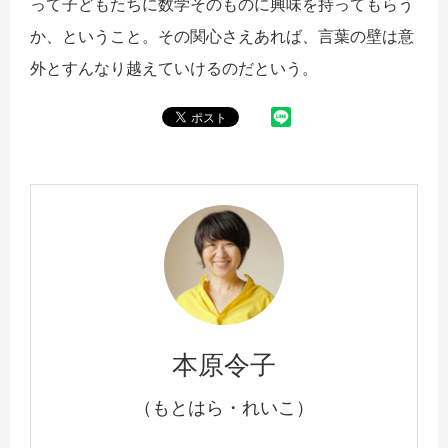
って子どもたちに数学そのものに興味を持ってもらう
か、ということ。その関心さえあれば、言葉の壁は意
外とすんなり越えていけるのだという。
本原令子
（もとはら・れいこ）