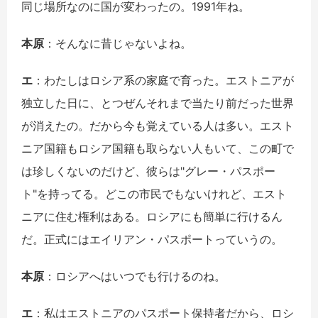
同じ場所なのに国が変わったの。1991年ね。
本原
：そんなに昔じゃないよね。
エ
：わたしはロシア系の家庭で育った。エストニアが
独立した日に、とつぜんそれまで当たり前だった世界
が消えたの。だから今も覚えている人は多い。エスト
ニア国籍もロシア国籍も取らない人もいて、この町で
は珍しくないのだけど、彼らは"グレー・パスポー
ト"を持ってる。どこの市民でもないけれど、エスト
ニアに住む権利はある。ロシアにも簡単に行けるん
だ。正式にはエイリアン・パスポートっていうの。
本原
：ロシアへはいつでも行けるのね。
エ
：私はエストニアのパスポート保持者だから、ロシ