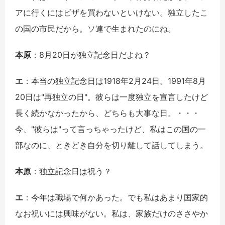
アに行くにはビザを買わないといけない。独立したこ
の国の市民だから。ソ連で生まれたのにね。
本原
：8月20日が独立記念日だよね？
エ
：本当の独立記念日は1918年2月24日。1991年8月
20日は"再独立の日"。彼らは一度独立を宣言したけど
長く続かなかったから、どちらも大事な日。・・・
今、"彼らは"って言っちゃったけど、私はこの国の一
部なのに、ときどき自分を切り離して話してしまう。
本原
：独立記念日は祝う？
エ
：今年は職場で何かあった。でも私はあまり国家的
なお祝いには興味がない。私は、家族だけのささやか