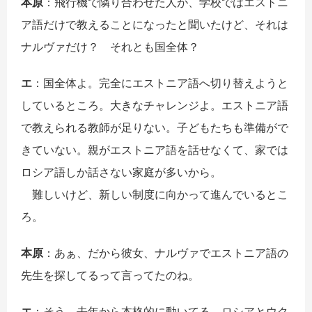
本原
：飛行機で隣り合わせた人が、学校ではエストニ
ア語だけで教えることになったと聞いたけど、それは
ナルヴァだけ？ それとも国全体？
エ
：国全体よ。完全にエストニア語へ切り替えようと
しているところ。大きなチャレンジよ。エストニア語
で教えられる教師が足りない。子どもたちも準備がで
きていない。親がエストニア語を話せなくて、家では
ロシア語しか話さない家庭が多いから。
難しいけど、新しい制度に向かって進んでいるとこ
ろ。
本原
：あぁ、だから彼女、ナルヴァでエストニア語の
先生を探してるって言ってたのね。
エ
：そう。去年から本格的に動いてる。ロシアとウク