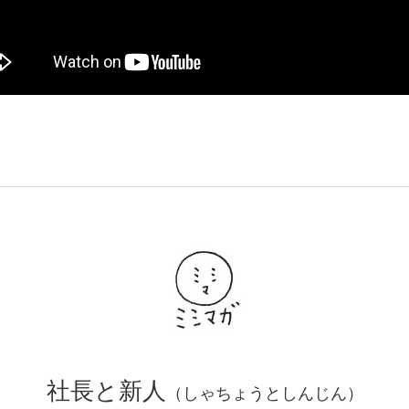
社長と新人
（しゃちょうとしんじん）