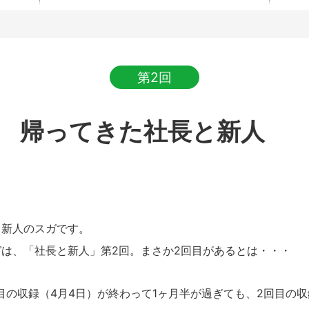
第2回
帰ってきた社長と新人
新人のスガです。
は、「社長と新人」第2回。まさか2回目があるとは・・・
目の収録（4月4日）が終わって1ヶ月半が過ぎても、2回目の