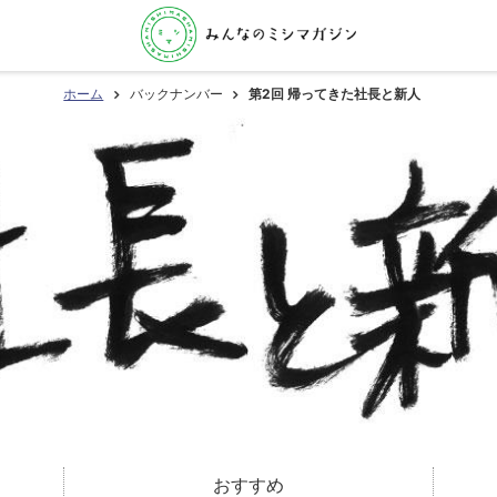
ホーム
バックナンバー
第2回 帰ってきた社長と新人
おすすめ