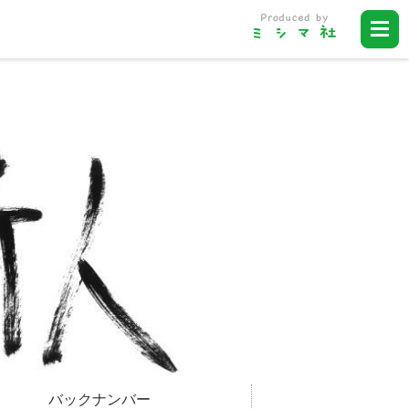
バックナンバー