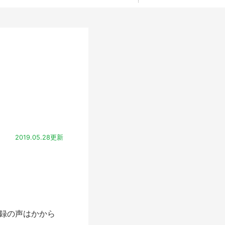
2019.05.28更新
収録の声はかから