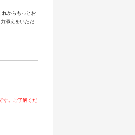
これからもっとお
お力添えをいただ
です。ご了解くだ