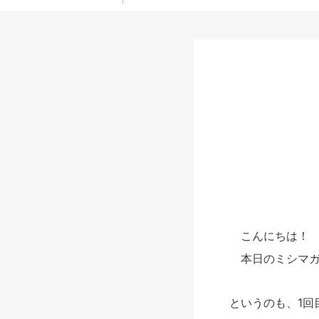
こんにちは！ 
本日のミシマガ
というのも、1回