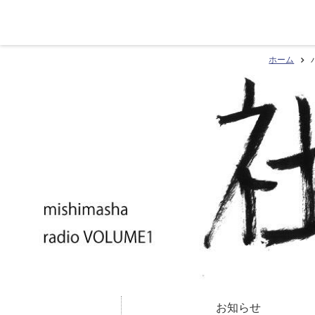
ホーム
お知らせ