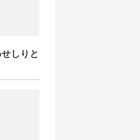
わせしりと