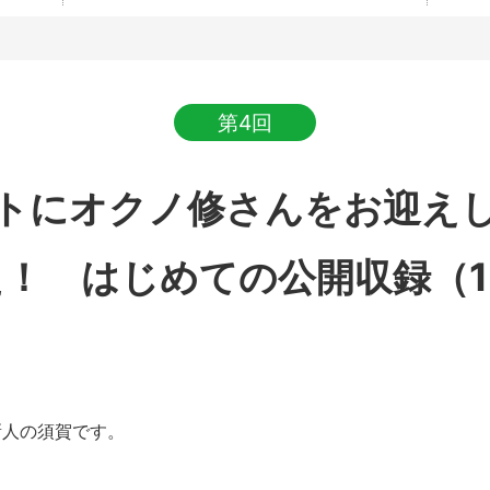
第4回
トにオクノ修さんをお迎え
た！ はじめての公開収録（1
人の須賀です。