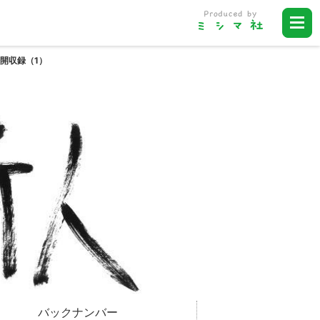
開収録（1）
バックナンバー