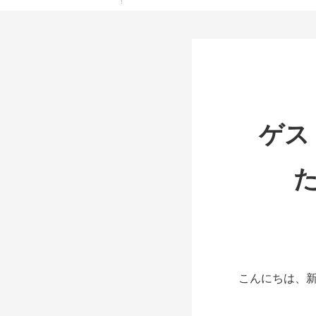
ゲス
こんにちは、新