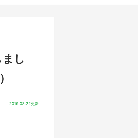
しまし
）
2019.08.22更新