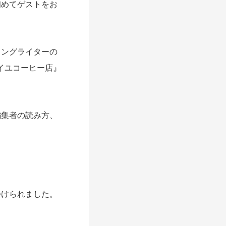
めてゲストをお
ングライターの
イユコーヒー店』
集者の読み方、
けられました。