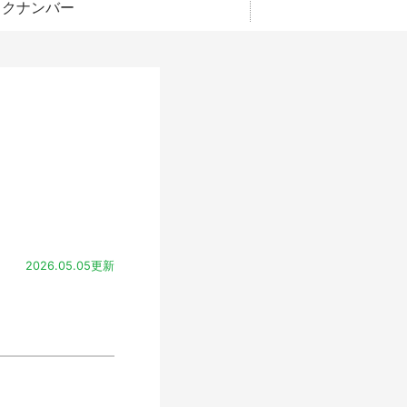
ックナンバー
2026.05.05更新