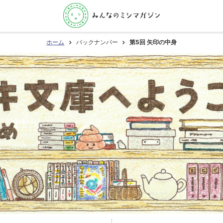
ホーム
バックナンバー
第5回 矢印の中身