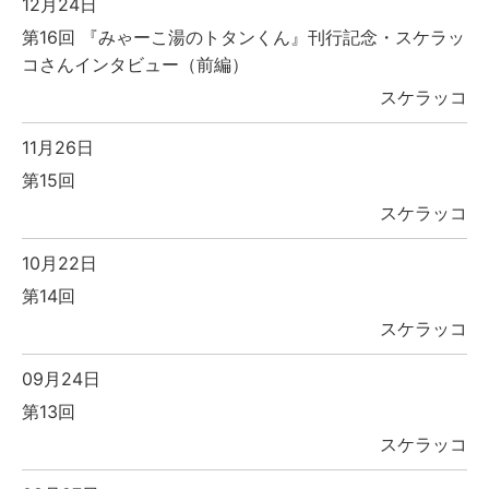
12月24日
第16回 『みゃーこ湯のトタンくん』刊行記念・スケラッ
コさんインタビュー（前編）
スケラッコ
11月26日
第15回
スケラッコ
10月22日
第14回
スケラッコ
09月24日
第13回
スケラッコ