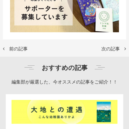
前の記事
次の記事
おすすめの記事
編集部が厳選した、今オススメの記事をご紹介！！