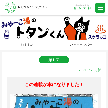
おすすめ
バックナンバー
第11回
2021.07.23更新
この連載が本になりました！