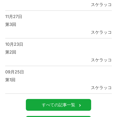
スケラッコ
11月27日
第3回
スケラッコ
10月23日
第2回
スケラッコ
09月25日
第1回
スケラッコ
すべての記事一覧