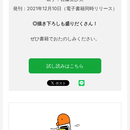
発刊：2021年12月10日（電子書籍同時リリース）
◎描き下ろしも盛りだくさん！
ぜひ書籍でおたのしみください。
試し読みはこちら