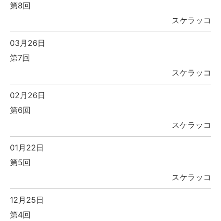
第8回
スケラッコ
03月26日
第7回
スケラッコ
02月26日
第6回
スケラッコ
01月22日
第5回
スケラッコ
12月25日
第4回