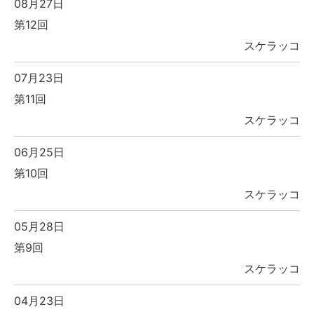
08月27日
第12回
スケラッコ
07月23日
第11回
スケラッコ
06月25日
第10回
スケラッコ
05月28日
第9回
スケラッコ
04月23日