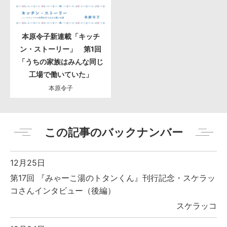
本原令子新連載「キッチ
ン・ストーリー」 第1回
「うちの家族はみんな同じ
工場で働いていた」
本原令子
この記事のバックナンバー
12月25日
第17回 『みゃーこ湯のトタンくん』刊行記念・スケラッ
コさんインタビュー（後編）
スケラッコ