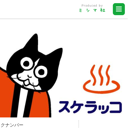
ックナンバー