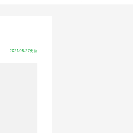
2021.08.27更新