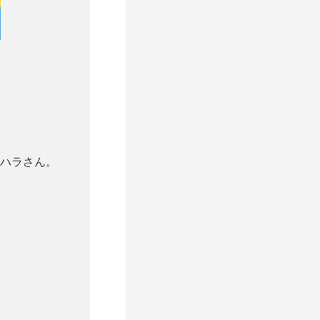
ハラさん。