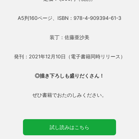
A5判160ページ、ISBN：978-4-909394-61-3
装丁：佐藤亜沙美
発刊：2021年12月10日（電子書籍同時リリース）
◎描き下ろしも盛りだくさん！
ぜひ書籍でおたのしみください。
試し読みはこちら