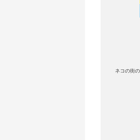
ネコの街の