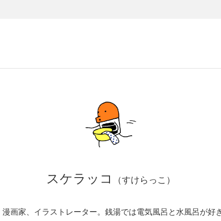
スケラッコ
（すけらっこ）
。漫画家、イラストレーター。銭湯では電気風呂と水風呂が好き