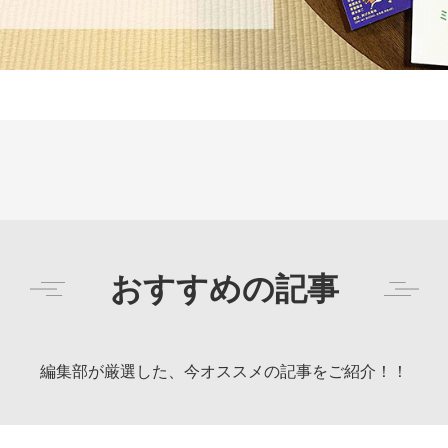
おすすめの記事
編集部が厳選した、今オススメの記事をご紹介！！