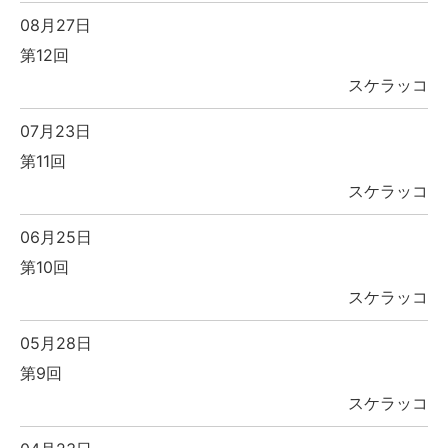
08月27日
第12回
スケラッコ
07月23日
第11回
スケラッコ
06月25日
第10回
スケラッコ
05月28日
第9回
スケラッコ