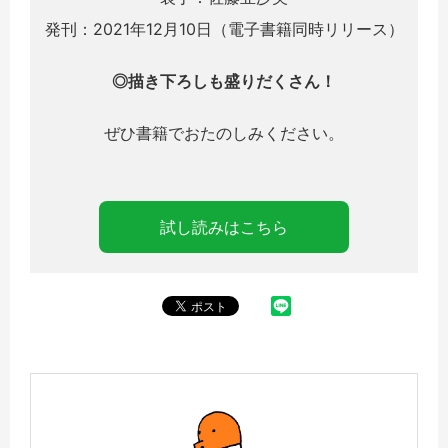
発刊：2021年12月10日（電子書籍同時リリース）
◎描き下ろしも盛りだくさん！
ぜひ書籍でおたのしみください。
試し読みはこちら