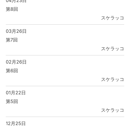
04月23日
第8回
スケラッコ
03月26日
第7回
スケラッコ
02月26日
第6回
スケラッコ
01月22日
第5回
スケラッコ
12月25日