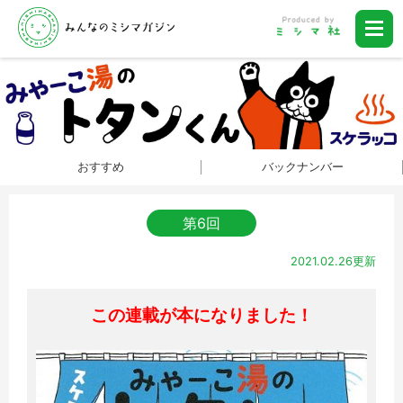
おすすめ
バックナンバー
第6回
2021.02.26更新
この連載が本になりました！