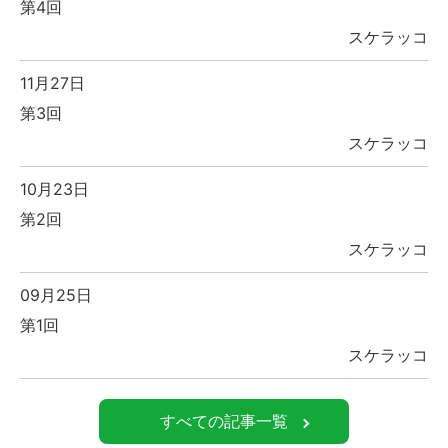
第4回
スケラッコ
11月27日
第3回
スケラッコ
10月23日
第2回
スケラッコ
09月25日
第1回
スケラッコ
すべての記事一覧