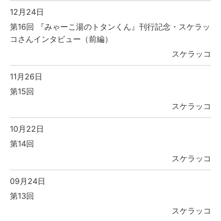
12月24日
第16回 『みゃーこ湯のトタンくん』刊行記念・スケラッ
コさんインタビュー（前編）
スケラッコ
11月26日
第15回
スケラッコ
10月22日
第14回
スケラッコ
09月24日
第13回
スケラッコ