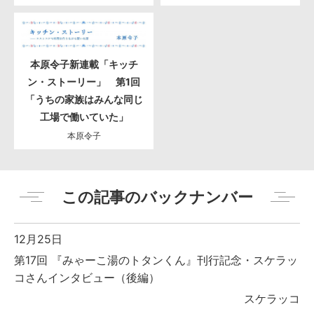
本原令子新連載「キッチ
ン・ストーリー」 第1回
「うちの家族はみんな同じ
工場で働いていた」
本原令子
この記事のバックナンバー
12月25日
第17回 『みゃーこ湯のトタンくん』刊行記念・スケラッ
コさんインタビュー（後編）
スケラッコ