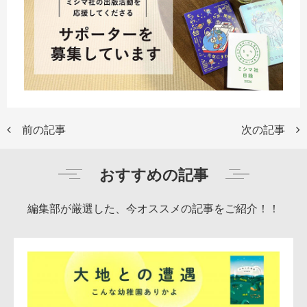
前の記事
次の記事
おすすめの記事
編集部が厳選した、今オススメの記事をご紹介！！