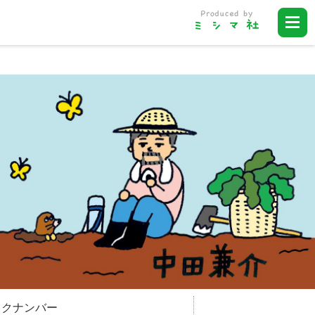
ックナンバー