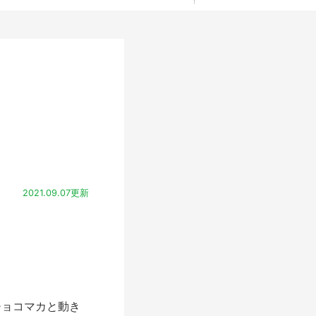
2021.09.07更新
ョコマカと動き