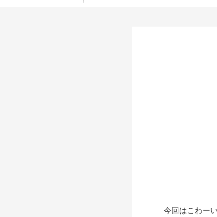
今回はこわーい