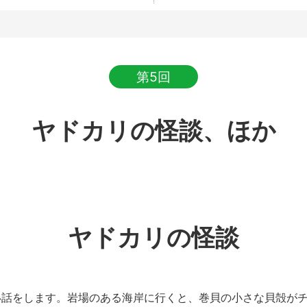
第5回
ヤドカリの怪談、ほか
ヤドカリの怪談
話をします。岩場のある海岸に行くと、巻貝の小さな貝殻がチ