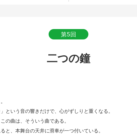
第5回
二つの鐘
。
」という音の響きだけで、心がずしりと重くなる。
この曲は、そういう曲である。
ると、本舞台の天井に滑車が一つ付いている。