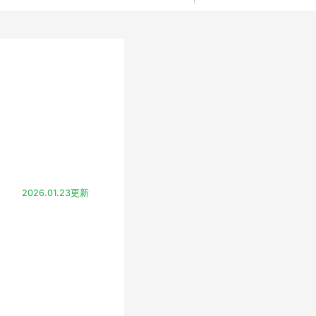
2026.01.23更新