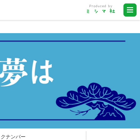
ックナンバー