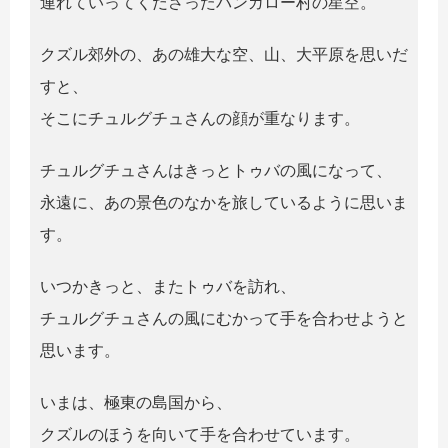
連れていってくださったバンガロー村の星空。
クズル郊外の、あの雄大な空、山、大平原を思いだ
すと、
そこにチュルグチュさんの顔が重なります。
チュルグチュさんはきっとトゥバの風になって、
永遠に、あの景色のなかを旅しているように思いま
す。
いつかきっと、またトゥバを訪れ、
チュルグチュさんの風にむかって手を合わせようと
思います。
いまは、極東の島国から、
クズルのほうを向いて手を合わせています。