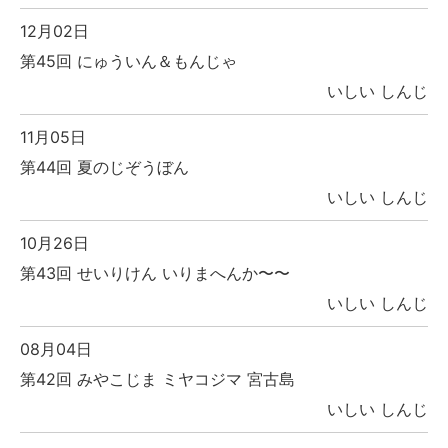
12月02日
第45回 にゅういん＆もんじゃ
いしい しんじ
11月05日
第44回 夏のじぞうぼん
いしい しんじ
10月26日
第43回 せいりけん いりまへんか〜〜
いしい しんじ
08月04日
第42回 みやこじま ミヤコジマ 宮古島
いしい しんじ