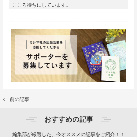
こころ待ちにしています。
前の記事
おすすめの記事
編集部が厳選した、今オススメの記事をご紹介！！