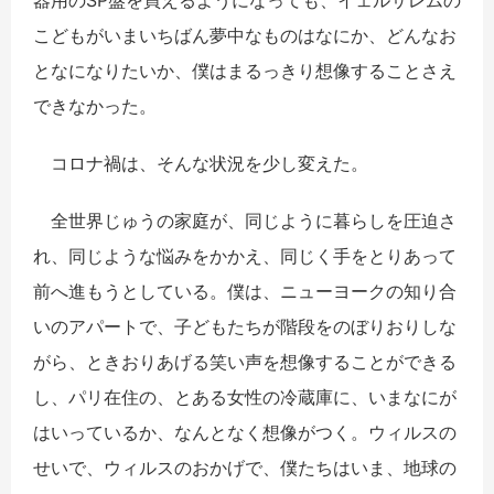
こどもがいまいちばん夢中なものはなにか、どんなお
となになりたいか、僕はまるっきり想像することさえ
できなかった。
コロナ禍は、そんな状況を少し変えた。
全世界じゅうの家庭が、同じように暮らしを圧迫さ
れ、同じような悩みをかかえ、同じく手をとりあって
前へ進もうとしている。僕は、ニューヨークの知り合
いのアパートで、子どもたちが階段をのぼりおりしな
がら、ときおりあげる笑い声を想像することができる
し、パリ在住の、とある女性の冷蔵庫に、いまなにが
はいっているか、なんとなく想像がつく。ウィルスの
せいで、ウィルスのおかげで、僕たちはいま、地球の