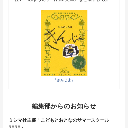
『きんじよ』
編集部からのお知らせ
ミシマ社主催「こどもとおとなのサマースクール
2020」