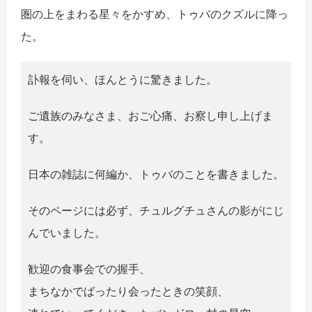
圏の上をまわる星々をかすめ、トゥバのクズルに降っ
た。
訃報を伺い、ほんとうに驚きました。
ご遺族のみなさま、おご心痛、お察し申し上げま
す。
日本の雑誌に何編か、トゥバのことを書きました。
そのページには必ず、チュルグチュさんの影がにじ
んでいました。
歓迎の食事会での握手、
まちなかでばったり会ったときの笑顔、