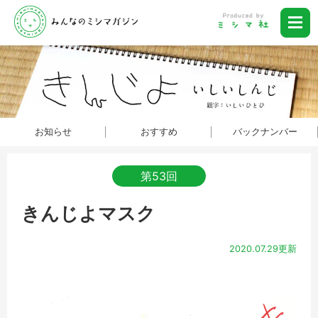
お知らせ
おすすめ
バックナンバー
第53回
きんじよマスク
2020.07.29更新