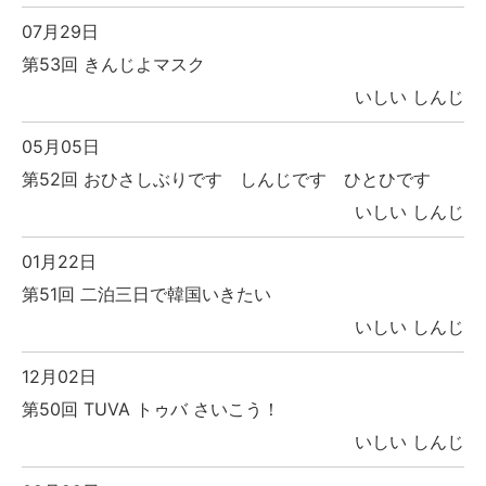
07月29日
第53回 きんじよマスク
いしい しんじ
05月05日
第52回 おひさしぶりです しんじです ひとひです
いしい しんじ
01月22日
第51回 二泊三日で韓国いきたい
いしい しんじ
12月02日
第50回 TUVA トゥバ さいこう！
いしい しんじ