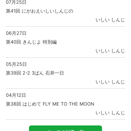
07月25日
第41回 にがおえいしいしんじの
いしい しんじ
06月27日
第40回 きんじよ 特別編
いしい しんじ
05月25日
第39回 2-2 3ばん 石井一日
いしい しんじ
04月12日
第38回 はじめて FLY ME TO THE MOON
いしい しんじ