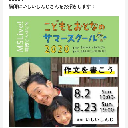
講師にいしいしんじさんをお招きします！