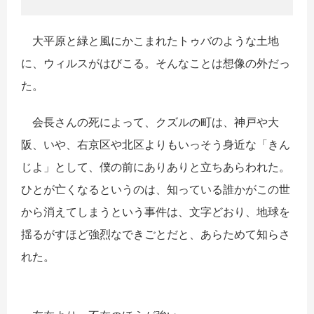
大平原と緑と風にかこまれたトゥバのような土地
に、ウィルスがはびこる。そんなことは想像の外だっ
た。
会長さんの死によって、クズルの町は、神戸や大
阪、いや、右京区や北区よりもいっそう身近な「きん
じよ」として、僕の前にありありと立ちあらわれた。
ひとが亡くなるというのは、知っている誰かがこの世
から消えてしまうという事件は、文字どおり、地球を
揺るがすほど強烈なできごとだと、あらためて知らさ
れた。