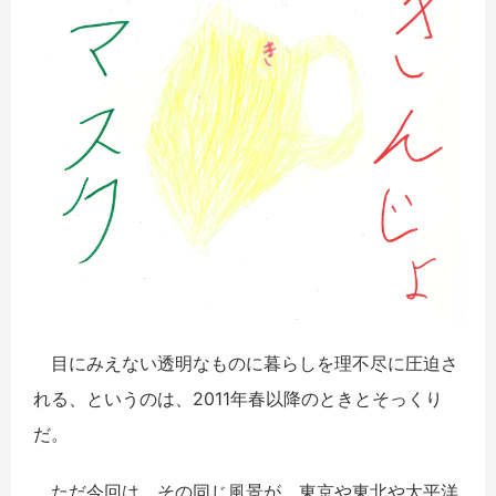
目にみえない透明なものに暮らしを理不尽に圧迫さ
れる、というのは、2011年春以降のときとそっくり
だ。
ただ今回は、その同じ風景が、東京や東北や太平洋