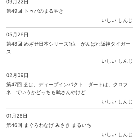
09月22日
第49回 トゥバのまるやき
いしい しんじ
05月26日
第48回 めざせ日本シリーズ1位 がんばれ阪神タイガー
ス
いしい しんじ
02月09日
第47回 芝は、ディープインパクト ダートは、クロフ
ネ ていうかどっちも武さんやけど
いしい しんじ
01月28日
第46回 まぐろわなげ みさき まるいち
いしい しんじ