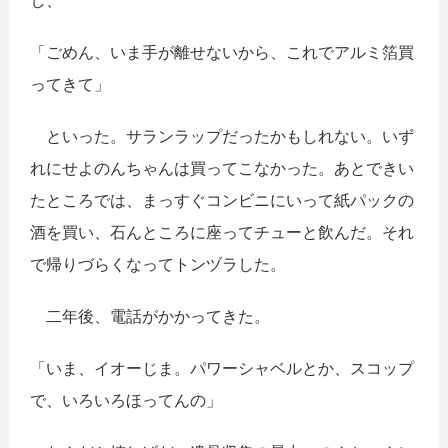
し、
「ごめん、いま手が離せないから、これでアルミ箔買
ってきて」
といった。サランラップだったかもしれない。いず
れにせよのんちゃんは買ってこなかった。あとできい
たところでは、まっすぐコンビニにいって紙パックの
酒を買い、石んところに座ってチューと飲んだ。それ
で帰りづらくなってトンヅラした。
二年後、電話がかかってきた。
「いま、イオーじま。パワーシャベルとか、スコップ
で、いろいろほってんの」