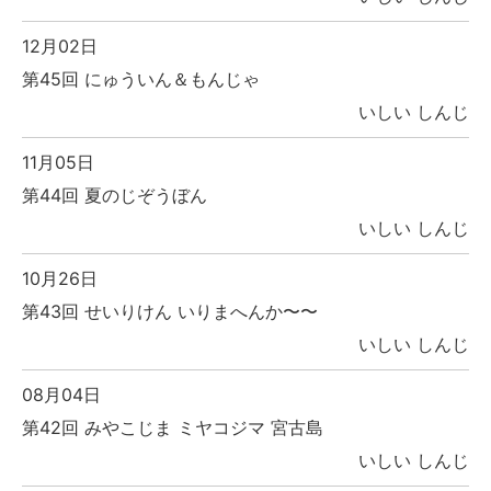
12月02日
第45回 にゅういん＆もんじゃ
いしい しんじ
11月05日
第44回 夏のじぞうぼん
いしい しんじ
10月26日
第43回 せいりけん いりまへんか〜〜
いしい しんじ
08月04日
第42回 みやこじま ミヤコジマ 宮古島
いしい しんじ