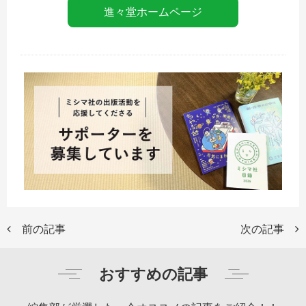
進々堂ホームページ
前の記事
次の記事
おすすめの記事