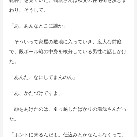
乾杯」を見ていた。鶴瓶さんは秩父の住宅街を歩きま
わり、そうして、
「あ、あんなとこに誰か」
そういって家屋の敷地に入っていき、広大な前庭
で、段ボール箱の中身を検分している男性に話しかけ
た。
「あんた、なにしてまんのん」
「あ、かたづけですよ」
顔をあげたのは、引っ越したばかりの湯浅さんだっ
た。
「ホントに来るんだよ。仕込みとかなんもなくって。