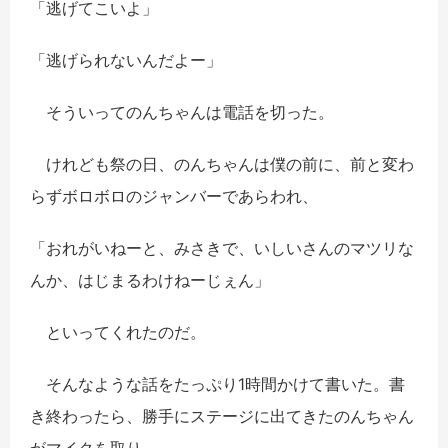
「逃げてこいよ」
「逃げられないんだよー」
そういってのんちゃんは電話を切った。
けれども祭の日、のんちゃんは僕の前に、前と変わ
らずボロボロのジャンバーであらわれ、
「おれがいねーと、みさきで、いしいさんのマツリな
んか、はじまるわけねーじぇん」
といってくれたのだ。
そんなような話をたっぷり1時間かけて書いた。書
き終わったら、勝手にステージに出てきたのんちゃん