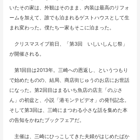
いたその家は、外観はそのまま、内装は最高のリフォ
ームを加えて、誰でも泊まれるゲストハウスとして生
まれ変わった。僕たち一家もそこに泊まった。
クリスマスイブ前日、「第3回 いしいしんじ祭」
が開催される。
第1回目は2013年。三崎への恩返し、というつもり
で始めたものの、結局、商店街じゅうのお店にお世話
になった。第2回目はまるいち魚店の店主「のぶさ
ん」の初盆と、小説「港モンテビデオ」の発刊記念。
そして第3回は、三崎にまつわる小さな話を集めた本
の告知をかねたブックフェアだ。
主催は、三崎にひっこしてきた夫婦がはじめたばか