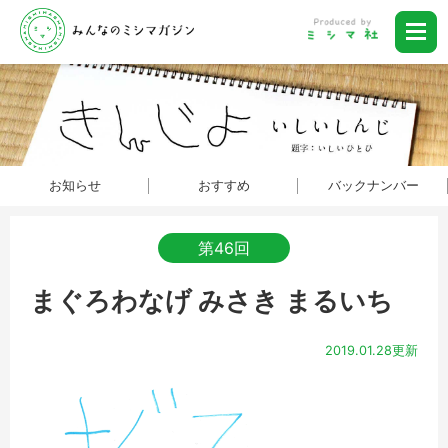
お知らせ
おすすめ
バックナンバー
第46回
まぐろわなげ みさき まるいち
2019.01.28更新