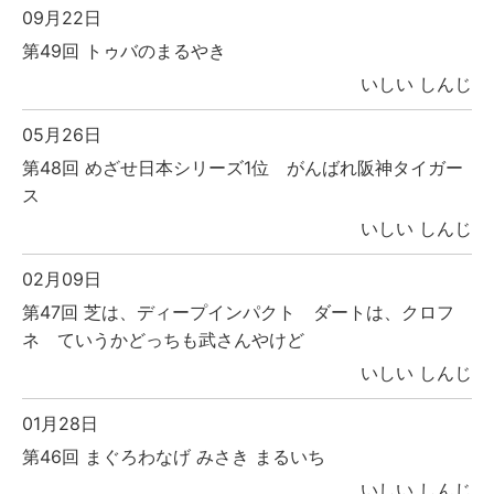
09月22日
第49回 トゥバのまるやき
いしい しんじ
05月26日
第48回 めざせ日本シリーズ1位 がんばれ阪神タイガー
ス
いしい しんじ
02月09日
第47回 芝は、ディープインパクト ダートは、クロフ
ネ ていうかどっちも武さんやけど
いしい しんじ
01月28日
第46回 まぐろわなげ みさき まるいち
いしい しんじ