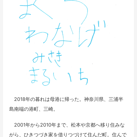
2018年の暮れは母港に帰った。神奈川県、三浦半
島南端の港町、三崎。
2001年から2010年まで、松本や京都へ移り住みな
がら、ひきつづき家を借りつづけて住んだ町。住んで