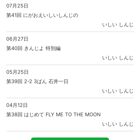
07月25日
第41回 にがおえいしいしんじの
いしい しんじ
06月27日
第40回 きんじよ 特別編
いしい しんじ
05月25日
第39回 2-2 3ばん 石井一日
いしい しんじ
04月12日
第38回 はじめて FLY ME TO THE MOON
いしい しんじ