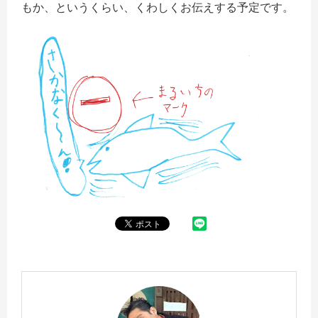
もか、というくらい、くわしくお伝えする予定です。