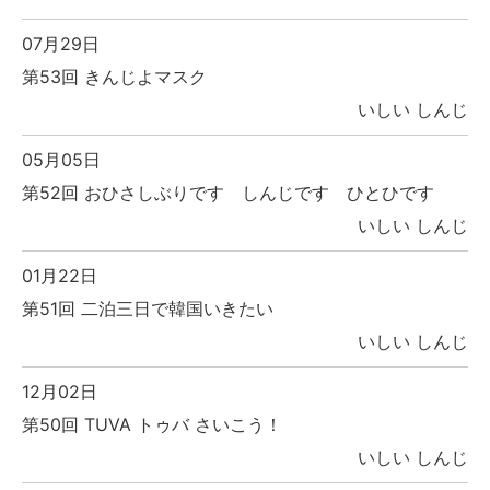
07月29日
第53回 きんじよマスク
いしい しんじ
05月05日
第52回 おひさしぶりです しんじです ひとひです
いしい しんじ
01月22日
第51回 二泊三日で韓国いきたい
いしい しんじ
12月02日
第50回 TUVA トゥバ さいこう！
いしい しんじ