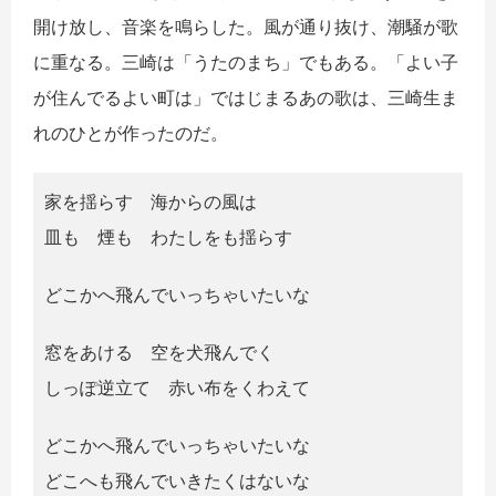
開け放し、音楽を鳴らした。風が通り抜け、潮騒が歌
に重なる。三崎は「うたのまち」でもある。「よい子
が住んでるよい町は」ではじまるあの歌は、三崎生ま
れのひとが作ったのだ。
家を揺らす 海からの風は
皿も 煙も わたしをも揺らす
どこかへ飛んでいっちゃいたいな
窓をあける 空を犬飛んでく
しっぽ逆立て 赤い布をくわえて
どこかへ飛んでいっちゃいたいな
どこへも飛んでいきたくはないな