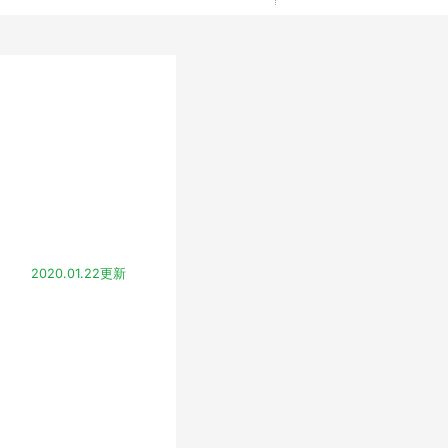
2020.01.22更新