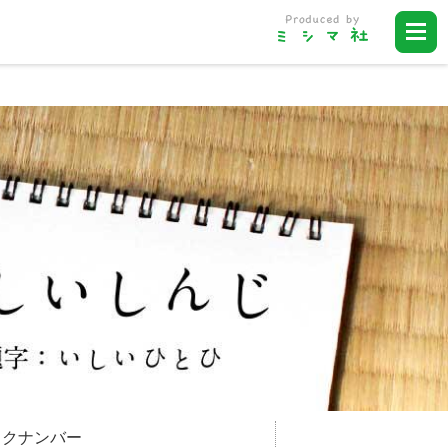
ックナンバー