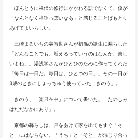
ほんとうに禅僧の修行にかかわる語でなくて、僕が
「なんとなく禅語っぽいなあ」と感じることばもとり
あげてよいらしい。
三崎まるいちの美智世さんが初孫の誕生に漏らした
「どんなことでも、増えるっていうのはなんか、楽し
いよね」。湯浅学さんがひとひのために作ってくれた
「毎日は一日だ。毎日は、ひとつの日」。その一日が
3歳のときにしょっちゅう使っていた「きのう」。
きのう、「楽只在中」について書いた。「たのしみ
はただなかにあり」。
京都の暮らしは、戸をあけて家を出てもすぐ「そ
と」にはならない。「うち」と「そと」が混じり合っ