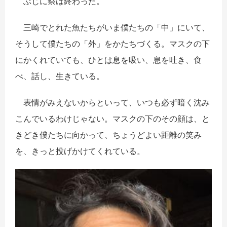
ぶじに祭は終わった。
三崎でとれた魚たちがいま僕たちの「中」にいて、
そうして僕たちの「外」をかたちづくる。マスクの下
にかくれていても、ひとは息を吸い、息を吐き、食
べ、話し、生きている。
表情がみえないからといって、いつも必ず暗く沈み
こんでいるわけじゃない。マスクの下のその顔は、と
きどき僕たちに向かって、ちょうどよい距離の笑み
を、きっと投げかけてくれている。