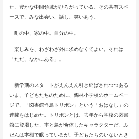
た、豊かな中間領域がひろがっている。その共有スペ
ースで、みな出会い、話し、笑いあう。
町の中、家の中。自分の中。
楽しみを、わざわざ外に求めなくてよい。それは
「ただ、なかにある」。
新学期のスタートがえんえん引き延ばされつつある
いま、子どもたちのために、錦林小学校のホームペー
ジで、「図書館怪鳥トリボン」という「おはなし」の
連載をはじめた。トリボンとは、去年から学校の図書
館に登場した、本と鳥が合体したキャラクターだ。ふ
だんは本棚で眠っているが、子どもたちのいないとき