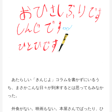
あたらしい「きんじよ」コラムを書かずにいるう
ち、まさかこんな日々が到来するとは思ってもみなか
った。
外食がない。映画もない。本屋さんでばったり、ひ