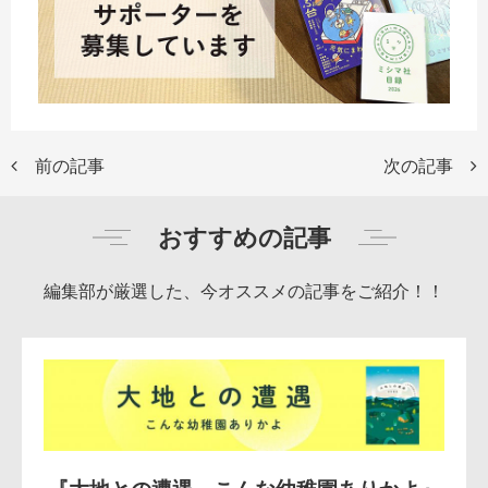
前の記事
次の記事
おすすめの記事
編集部が厳選した、今オススメの記事をご紹介！！