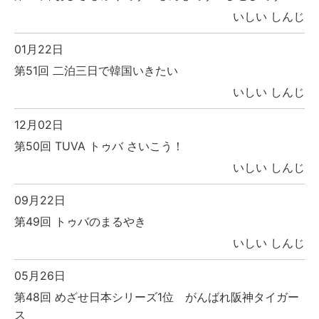
いしい しんじ
01月22日
第51回 二泊三日で韓国いきたい
いしい しんじ
12月02日
第50回 TUVA トゥバ さいこう！
いしい しんじ
09月22日
第49回 トゥバのまるやき
いしい しんじ
05月26日
第48回 めざせ日本シリーズ1位 がんばれ阪神タイガー
ス