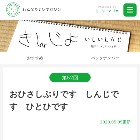
おすすめ
バックナンバー
第52回
おひさしぶりです しんじで
す ひとひです
2020.05.05更新