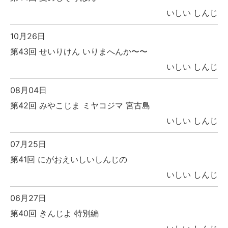
いしい しんじ
10月26日
第43回 せいりけん いりまへんか〜〜
いしい しんじ
08月04日
第42回 みやこじま ミヤコジマ 宮古島
いしい しんじ
07月25日
第41回 にがおえいしいしんじの
いしい しんじ
06月27日
第40回 きんじよ 特別編