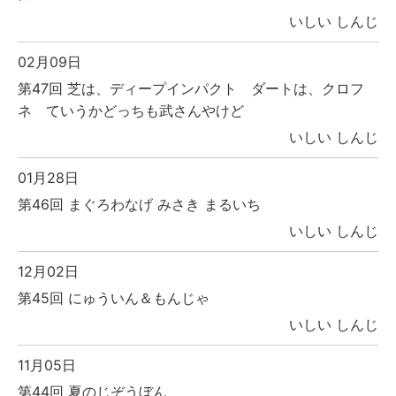
いしい しんじ
02月09日
第47回 芝は、ディープインパクト ダートは、クロフ
ネ ていうかどっちも武さんやけど
いしい しんじ
01月28日
第46回 まぐろわなげ みさき まるいち
いしい しんじ
12月02日
第45回 にゅういん＆もんじゃ
いしい しんじ
11月05日
第44回 夏のじぞうぼん