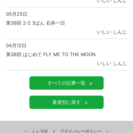
いしい しんじ
05月25日
第39回 2-2 3ばん 石井一日
いしい しんじ
04月12日
第38回 はじめて FLY ME TO THE MOON
いしい しんじ
すべての記事一覧
著者別に探す
ミシマ社
プライバシーポリシー