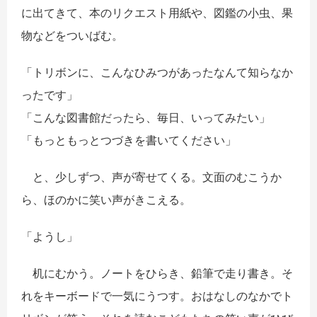
に出てきて、本のリクエスト用紙や、図鑑の小虫、果
物などをついばむ。
「トリボンに、こんなひみつがあったなんて知らなか
ったです」
「こんな図書館だったら、毎日、いってみたい」
「もっともっとつづきを書いてください」
と、少しずつ、声が寄せてくる。文面のむこうか
ら、ほのかに笑い声がきこえる。
「ようし」
机にむかう。ノートをひらき、鉛筆で走り書き。そ
れをキーボードで一気にうつす。おはなしのなかでト