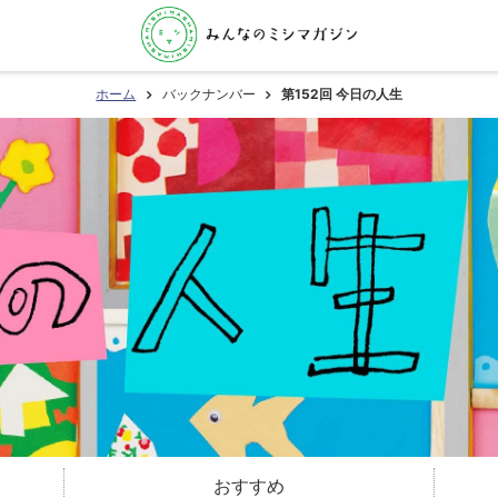
ホーム
バックナンバー
第152回 今日の人生
おすすめ