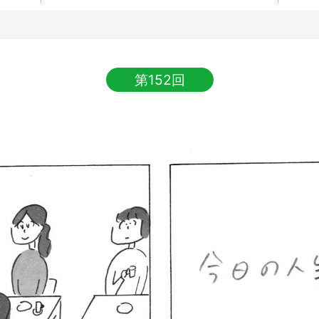
第152回