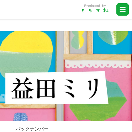
バックナンバー