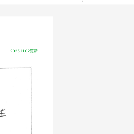
2025.11.02更新