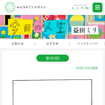
お知らせ
おすすめ
バックナンバー
第160回
2026.07.02更新