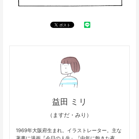
益田 ミリ
（ますだ・みり）
1969年大阪府生まれ。イラストレーター。主な
著書に漫画『今日の人生』『中年に飽きた夜