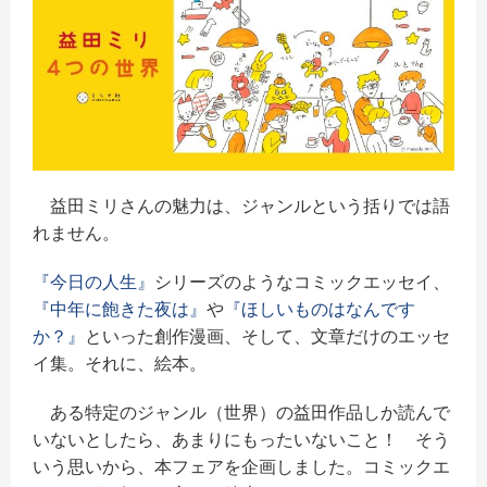
益田ミリさんの魅力は、ジャンルという括りでは語
れません。
『今日の人生』
シリーズのようなコミックエッセイ、
『中年に飽きた夜は』
や
『ほしいものはなんです
か？』
といった創作漫画、そして、文章だけのエッセ
イ集。それに、絵本。
ある特定のジャンル（世界）の益田作品しか読んで
いないとしたら、あまりにもったいないこと！ そう
いう思いから、本フェアを企画しました。コミックエ