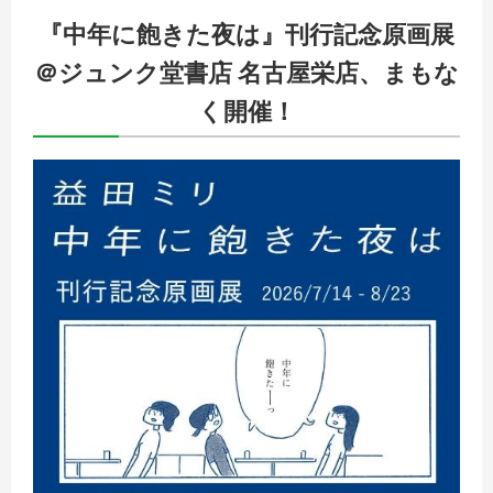
『中年に飽きた夜は』刊行記念原画展
＠ジュンク堂書店 名古屋栄店、まもな
く開催！