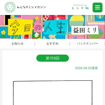
お知らせ
おすすめ
バックナンバー
第159回
2026.06.02更新