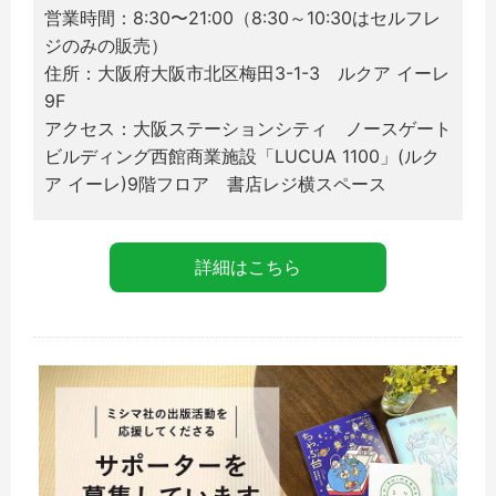
営業時間：8:30〜21:00（8:30～10:30はセルフレ
ジのみの販売）
住所：大阪府大阪市北区梅田3-1-3 ルクア イーレ
9F
アクセス：大阪ステーションシティ ノースゲート
ビルディング西館商業施設「LUCUA 1100」(ルク
ア イーレ)9階フロア 書店レジ横スペース
詳細はこちら