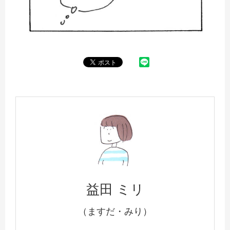
益田 ミリ
（ますだ・みり）