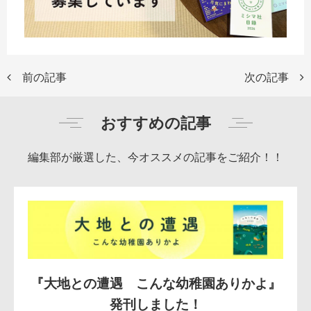
前の記事
次の記事
おすすめの記事
編集部が厳選した、今オススメの記事をご紹介！！
『大地との遭遇 こんな幼稚園ありかよ』
発刊しました！