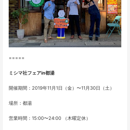
=====
ミシマ社フェアin都湯
開催期間：2019年11月1日（金）〜11月30日（土）
場所：都湯
営業時間：15:00〜24:00 （木曜定休）