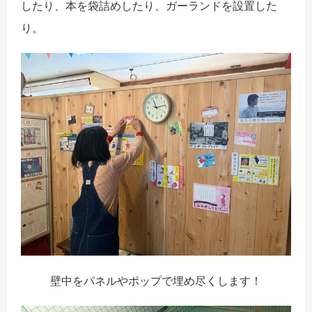
したり、本を袋詰めしたり、ガーランドを設置した
り。
壁中をパネルやポップで埋め尽くします！