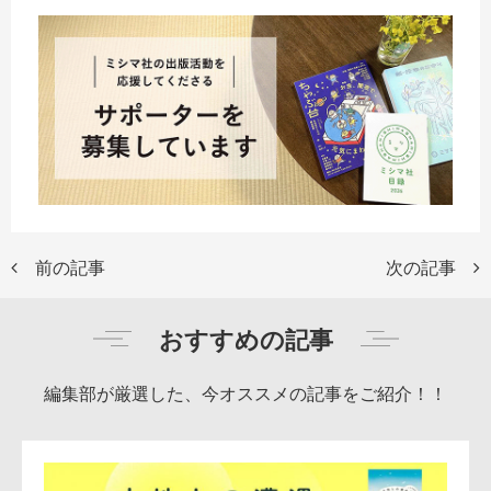
前の記事
次の記事
おすすめの記事
編集部が厳選した、今オススメの記事をご紹介！！