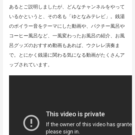
あるとご説明しましたが、どんなチャンネルをやって
いるかというと、その名も「ゆとなみテレビ」。銭湯
のボイラー音をテーマにした動画や、パクチー風呂や
コーヒー風呂など、一風変わったお風呂の紹介、お風
呂グッズのおすすめ動画もあれば、ウクレレ演奏ま
で。とにかく銭湯に関わる気になる動画がたくさんア
ップされています。