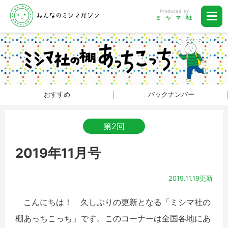
おすすめ
バックナンバー
第2回
2019年11月号
2019.11.19更新
こんにちは！ 久しぶりの更新となる「ミシマ社の
棚あっちこっち」です。このコーナーは全国各地にあ