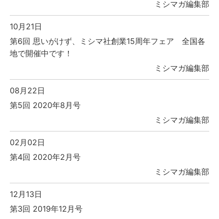
ミシマガ編集部
10月21日
第6回 思いがけず、ミシマ社創業15周年フェア 全国各
地で開催中です！
ミシマガ編集部
08月22日
第5回 2020年8月号
ミシマガ編集部
02月02日
第4回 2020年2月号
ミシマガ編集部
12月13日
第3回 2019年12月号