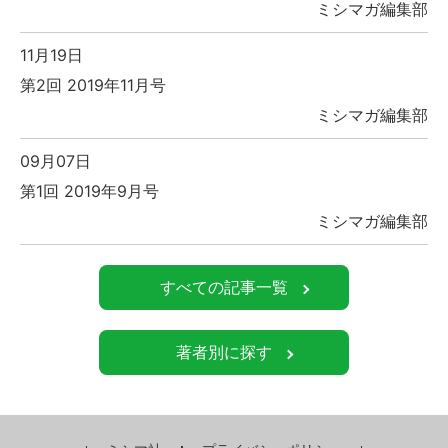
ミシマガ編集部
11月19日
第2回 2019年11月号
ミシマガ編集部
09月07日
第1回 2019年9月号
ミシマガ編集部
すべての記事一覧
著者別に探す