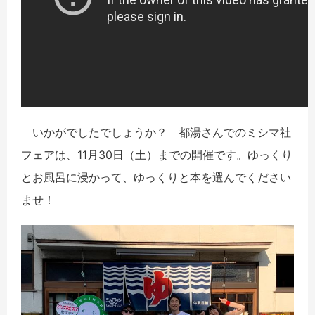
いかがでしたでしょうか？ 都湯さんでのミシマ社
フェアは、11月30日（土）までの開催です。ゆっくり
とお風呂に浸かって、ゆっくりと本を選んでください
ませ！