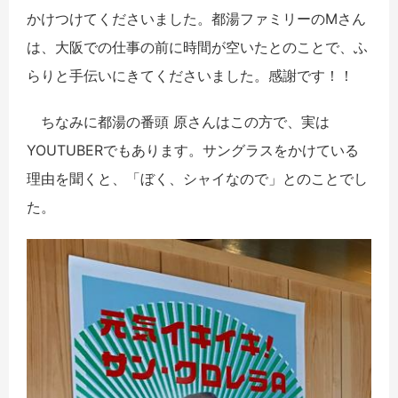
かけつけてくださいました。都湯ファミリーのMさん
は、大阪での仕事の前に時間が空いたとのことで、ふ
らりと手伝いにきてくださいました。感謝です！！
ちなみに都湯の番頭 原さんはこの方で、実は
YOUTUBERでもあります。サングラスをかけている
理由を聞くと、「ぼく、シャイなので」とのことでし
た。