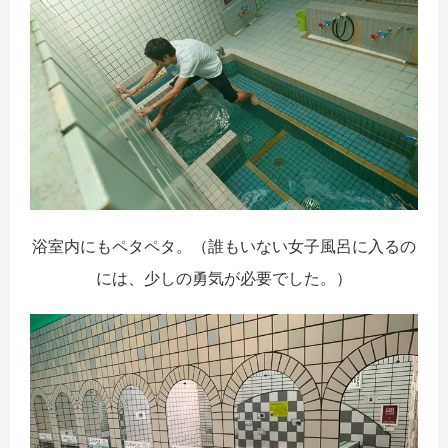
浴室内にもペタペタ。（誰もいない女子風呂に入るの
には、少しの勇気が必要でした。）