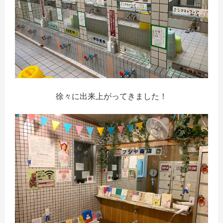
徐々に出来上がってきました！