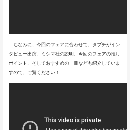
ちなみに、今回のフェアに合わせて、タブチがイン
タビュー出演。ミシマ社の説明、今回のフェアの推し
ポイント、そしておすすめの一冊なども紹介していま
すので、ご覧ください！