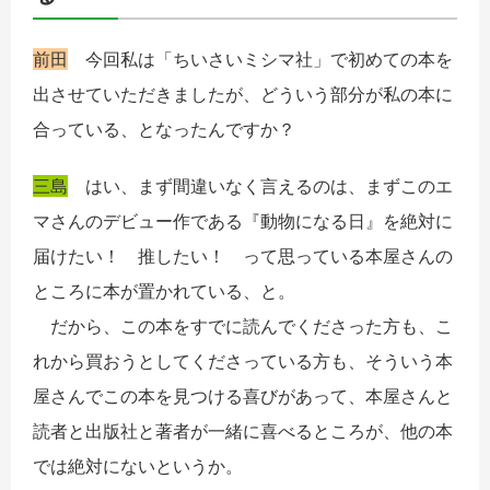
前田
今回私は「ちいさいミシマ社」で初めての本を
出させていただきましたが、どういう部分が私の本に
合っている、となったんですか？
三島
はい、まず間違いなく言えるのは、まずこのエ
マさんのデビュー作である『動物になる日』を絶対に
届けたい！ 推したい！ って思っている本屋さんの
ところに本が置かれている、と。
だから、この本をすでに読んでくださった方も、こ
れから買おうとしてくださっている方も、そういう本
屋さんでこの本を見つける喜びがあって、本屋さんと
読者と出版社と著者が一緒に喜べるところが、他の本
では絶対にないというか。