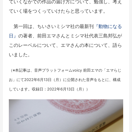
ていくなかでの作品の届け方について、勉強し、考え
ていく場をつくっていけたらと思っています。
第一回は、ちいさいミシマ社の最新刊
『動物になる
日』
の著者、前田エマさんとミシマ社代表三島邦弘が
このレーベルについて、エマさんの本について、語ら
いました。
（※本記事は、音声プラットフォームvoicy 前田エマの「エマらじ
お」にて2022年6月13日（月）に公開された音声をもとに、構成
しています。収録日：2022年6月13日（月））