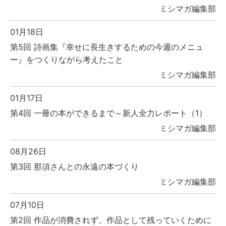
ミシマガ編集部
01月18日
第5回 詩画集『幸せに長生きするための今週のメニュ
ー』をつくりながら考えたこと
ミシマガ編集部
01月17日
第4回 一冊の本ができるまで～新人全力レポート（1）
ミシマガ編集部
08月26日
第3回 那須さんとの永遠の本づくり
ミシマガ編集部
07月10日
第2回 作品が消費されず、作品として残っていくために