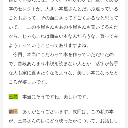
本のセレクトが、大きい本屋さんとだいぶ違っている
こともあって、その面白さってすごくあるなと思って
いて。「この本屋さんもあの本屋さんも置いてるんだ
から、じゃあこれは面白い本なんだろうな、買ってみ
よう」っていうことってありますよね。
今回、本当にこだわって本を作っていただいたの
で、普段あんまり小説を読まない人とか、活字が苦手
な人も家に置きたくなるような、美しい本になったと
ころが嬉しいです。
三島
本当にそうですね。美しいです。
前田
ありがとうございます。次回は、この私の本
が、三島さんの目にどう映ったかについて、お話しし