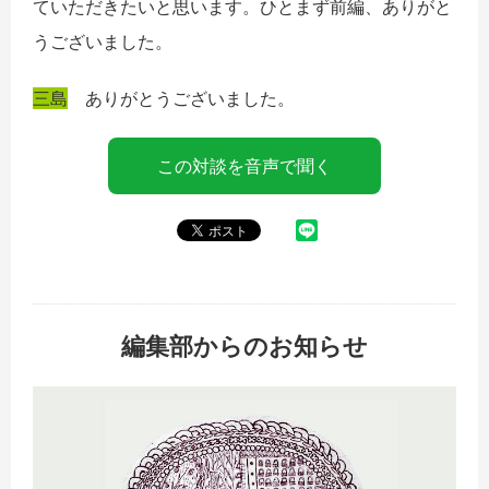
ていただきたいと思います。ひとまず前編、ありがと
うございました。
三島
ありがとうございました。
この対談を音声で聞く
編集部からのお知らせ