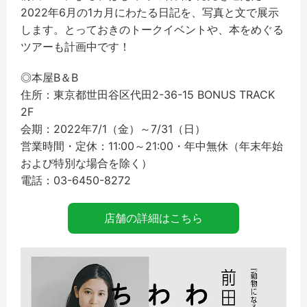
2022年6月の1カ月にわたる日記を、写真と文で展示
します。とっておきのトークイベントや、本をめぐる
ツアーも計画中です！
◎本屋B＆B
住所：東京都世田谷区代田2-36-15 BONUS TRACK
2F
会期：2022年7/1（金）～7/31（日）
営業時間・定休：11:00～21:00・年中無休（年末年始
および特別な場合を除く）
電話：03-6450-8272
店舗の詳細はこちら