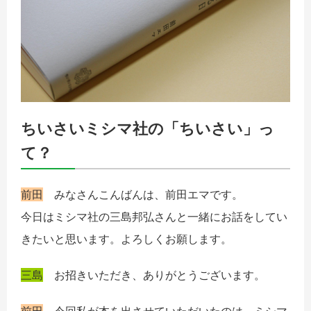
ちいさいミシマ社の「ちいさい」っ
て？
前田
みなさんこんばんは、前田エマです。
今日はミシマ社の三島邦弘さんと一緒にお話をしてい
きたいと思います。よろしくお願します。
三島
お招きいただき、ありがとうございます。
前田
今回私が本を出させていただいたのは、ミシマ