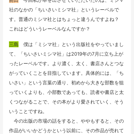
社のなかの「ちいさいミシマ社」というレーベルで
す。普通のミシマ社とはちょっと違うんですよね？
これはどういうレーベルなんですか？
三島
僕は「ミシマ社」という出版社をやっていまし
て、「ちいさいミシマ社」は2019年の7月に立ち上が
ったレーベルです。より濃く、太く、書店さんとつな
がっていくことを目指しています。具体的には、「ち
いさい」という言葉の通り、初めから大きな部数を狙
っていくよりも、小部数であっても、読者や書店と太
くつながることで、その本がより愛されていく、そう
いうことですね。
今の出版の市場の話をすると、ややもすると、その
作品がいいかどうかという以前に、その作品が売れて