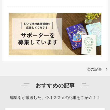
次の記事
おすすめの記事
編集部が厳選した、今オススメの記事をご紹介！！