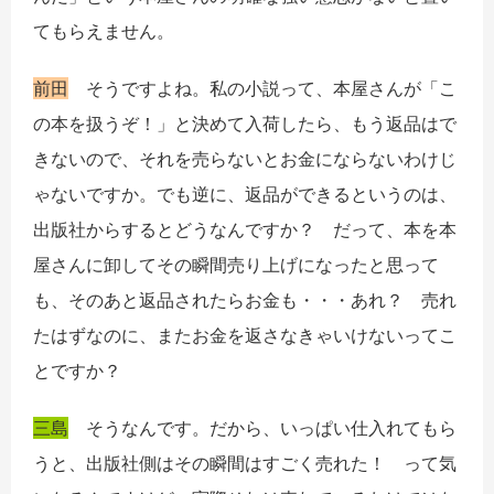
てもらえません。
前田
そうですよね。私の小説って、本屋さんが「こ
の本を扱うぞ！」と決めて入荷したら、もう返品はで
きないので、それを売らないとお金にならないわけじ
ゃないですか。でも逆に、返品ができるというのは、
出版社からするとどうなんですか？ だって、本を本
屋さんに卸してその瞬間売り上げになったと思って
も、そのあと返品されたらお金も・・・あれ？ 売れ
たはずなのに、またお金を返さなきゃいけないってこ
とですか？
三島
そうなんです。だから、いっぱい仕入れてもら
うと、出版社側はその瞬間はすごく売れた！ って気