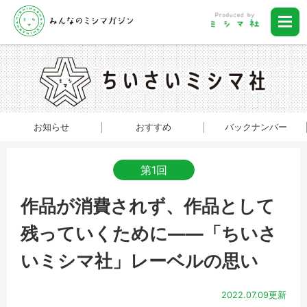
お知らせ
おすすめ
バックナンバー
第1回
作品が消費されず、作品として
残っていくために――「ちいさ
いミシマ社」レーベルの思い
2022.07.09更新