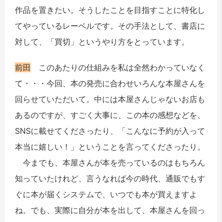
作品を置きたい。そうしたことを目指すことに特化し
てやっているレーベルです。その手法として、書店に
対して、「買切」というやり方をとっています。
前田
このあたりの仕組みを私は全然わかっていなく
て・・・今回、本の発売に合わせいろんな本屋さんを
回らせていただいて。中には本屋さんじゃないお店も
あるのですが、すごく大事に、この本の感想などを、
SNSに載せてくださったり、「こんなに予約が入って
本当に嬉しい！」ということを言ってくださったり。
今までも、本屋さんが本を売っているのはもちろん
知っていたけれど、言うなれば今の時代、通販でもす
ぐに本が届くシステムで、いつでも本が買えますよ
ね。でも、実際に自分が本を出して、本屋さんを回っ