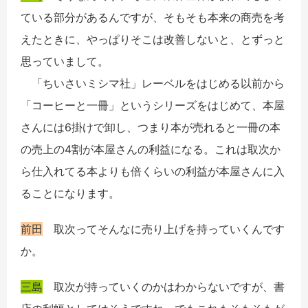
ている部分があるんですが、そもそも本来の商売を考
えたときに、やっぱりそこは改善しないと、とずっと
思っていまして。
「ちいさいミシマ社」レーベルをはじめる以前から
「コーヒーと一冊」というシリーズをはじめて、本屋
さんには6掛けで卸し、つまり本が売れると一冊の本
の売上の4割が本屋さんの利益になる。これは取次か
ら仕入れてる本よりも倍くらいの利益が本屋さんに入
ることになります。
前田
取次ってそんなに売り上げを持っていくんです
か。
三島
取次が持っていくのかはわからないですが、書