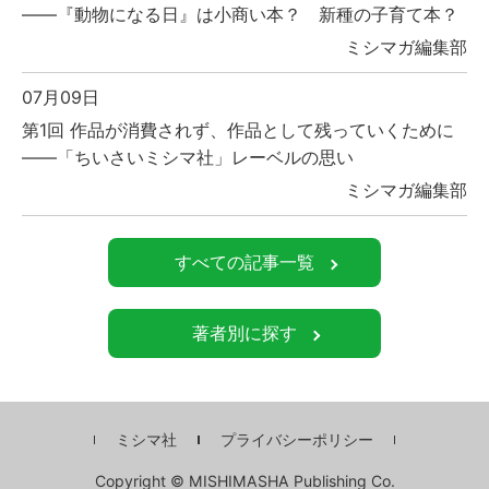
――『動物になる日』は小商い本？ 新種の子育て本？
ミシマガ編集部
07月09日
第1回 作品が消費されず、作品として残っていくために
――「ちいさいミシマ社」レーベルの思い
ミシマガ編集部
すべての記事一覧
著者別に探す
ミシマ社
プライバシーポリシー
Copyright © MISHIMASHA Publishing Co.