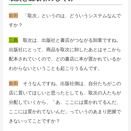
前田
「取次」というのは、どういうシステムなんで
すか？
三島
取次は、出版社と書店がつながる卸業ですね。
出版社にとって、商品を取次に卸したあとはそこから
配本されていくので、どの書店に本が置かれているか
わからないということも起こりうるんです。
前田
そうなんですね。出版社側は、自分たちがこの
店に置いてほしいと思ったとしても、取次の人たちが
分配していくから、「あ、ここには置かれてるんだ、
ここには置かれてないんだ」っていうのあまり把握で
きないってことですか？