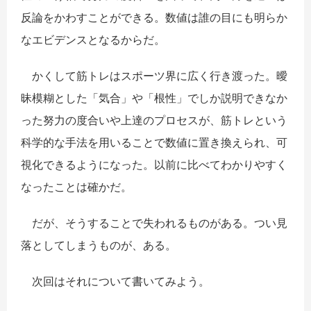
反論をかわすことができる。数値は誰の目にも明らか
なエビデンスとなるからだ。
かくして筋トレはスポーツ界に広く行き渡った。曖
昧模糊とした「気合」や「根性」でしか説明できなか
った努力の度合いや上達のプロセスが、筋トレという
科学的な手法を用いることで数値に置き換えられ、可
視化できるようになった。以前に比べてわかりやすく
なったことは確かだ。
だが、そうすることで失われるものがある。つい見
落としてしまうものが、ある。
次回はそれについて書いてみよう。