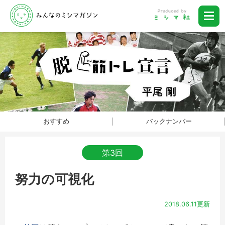
おすすめ
バックナンバー
第3回
努力の可視化
2018.06.11更新