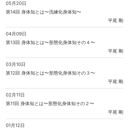
05月20日
第14回 身体知とは〜洗練化身体知〜
平尾 剛
04月09日
第13回 身体知とは〜形態化身体知その４〜
平尾 剛
03月10日
第12回 身体知とは〜形態化身体知その３〜
平尾 剛
02月11日
第11回 身体知とは〜形態化身体知その２〜
平尾 剛
01月12日