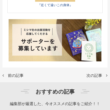
『近くて遠いこの身体』
前の記事
次の記事
おすすめの記事
編集部が厳選した、今オススメの記事をご紹介！！