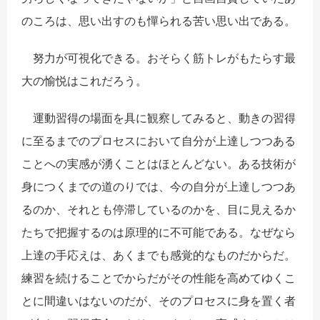
のころは、思い出すのも憚られる苦い思い出である。
努力が可視化できる。おそらく筋トレがもたらす最
大の愉悦はこれだろう。
運動習得の場面を具に観察してみると、動きの習得
に至るまでのプロセスにおいて自分が上達しつつある
ことへの実感が湧くことはほとんどない。ある技術が
身につくまでの道のりでは、今の自分が上達しつつあ
るのか、それとも停滞しているのかを、目に見えるか
たちで把握するのは原理的に不可能である。なぜなら
上達の手応えは、あくまでも感覚的なものだからだ。
練習を続けることでからだがその性能を高めてゆくこ
とに間違いはないのだが、そのプロセスに身を置く者