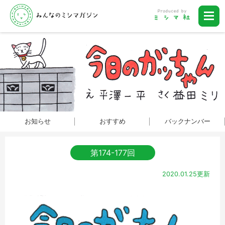
お知らせ
おすすめ
バックナンバー
第174-177回
2020.01.25更新