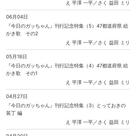
え 平澤 一平／さく 益田 ミリ
06月04日
『今日のガッちゃん』刊行記念特集（5）47都道府県 絵
かき歌 その2
え 平澤 一平／さく 益田 ミリ
05月18日
『今日のガッちゃん』刊行記念特集（4）47都道府県 絵
かき歌 その1
え 平澤 一平／さく 益田 ミリ
04月27日
『今日のガッちゃん』刊行記念特集（3）とっておきの
装丁 編
え 平澤 一平／さく 益田 ミリ
04月20日