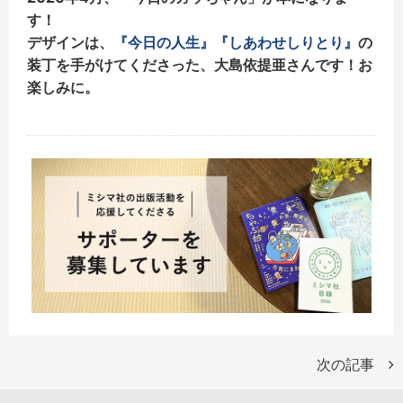
す！
デザインは、
『今日の人生』
『しあわせしりとり』
の
装丁を手がけてくださった、大島依提亜さんです！お
楽しみに。
次の記事