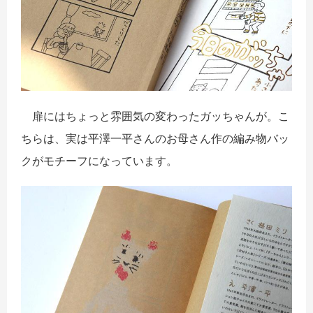
扉にはちょっと雰囲気の変わったガッちゃんが。こ
ちらは、実は平澤一平さんのお母さん作の編み物バッ
クがモチーフになっています。