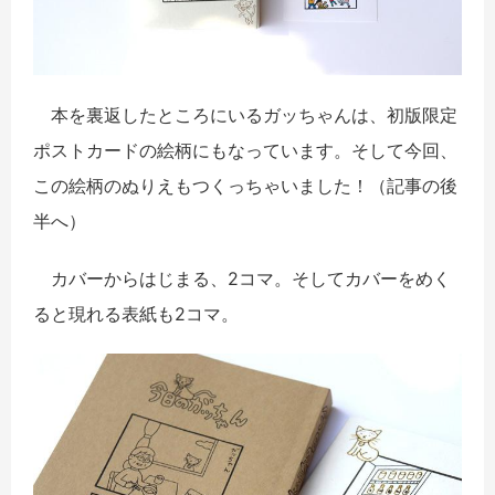
本を裏返したところにいるガッちゃんは、初版限定
ポストカードの絵柄にもなっています。そして今回、
この絵柄のぬりえもつくっちゃいました！（記事の後
半へ）
カバーからはじまる、2コマ。そしてカバーをめく
ると現れる表紙も2コマ。