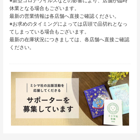
※新型コロナウイルスなどの影響により、店舗が臨時
休業となる場合もございます。
最新の営業情報は各店舗へ直接ご確認ください。
※お求めのタイミングによっては店頭で品切れとなっ
てしまっている場合もございます。
最新の在庫状況につきましては、各店舗へ直接ご確認
ください。