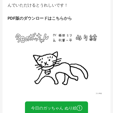
んでいただけるとうれしいです！
PDF版のダウンロードはこちらから
今日のガッちゃん ぬり絵①