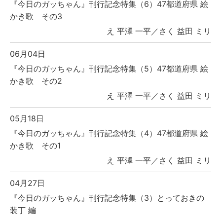
『今日のガッちゃん』刊行記念特集（6）47都道府県 絵
かき歌 その3
え 平澤 一平／さく 益田 ミリ
06月04日
『今日のガッちゃん』刊行記念特集（5）47都道府県 絵
かき歌 その2
え 平澤 一平／さく 益田 ミリ
05月18日
『今日のガッちゃん』刊行記念特集（4）47都道府県 絵
かき歌 その1
え 平澤 一平／さく 益田 ミリ
04月27日
『今日のガッちゃん』刊行記念特集（3）とっておきの
装丁 編