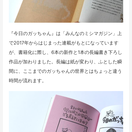
『今日のガッちゃん』は「みんなのミシマガジン」上
で2017年からはじまった連載がもとになっています
が、書籍化に際し、6本の新作と1本の長編書き下ろし
作品が加わりました。長編は紙が変わり、ふとした瞬
間に、ここまでのガッちゃんの世界とはちょっと違う
時間が流れます。