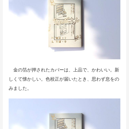
金の箔が押されたカバーは、上品で、かわいい。新
しくて懐かしい。色校正が届いたとき、思わず息をの
みました。