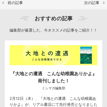
前の記事
次の記事
おすすめの記事
編集部が厳選した、今オススメの記事をご紹介！！
『大地との遭遇 こんな幼稚園ありかよ』
発刊しました！
ミシマガ編集部
2月12日（木）、『大地との遭遇 こんな幼稚園あ
りかよ』が、リアル書店にて先行発売となりました