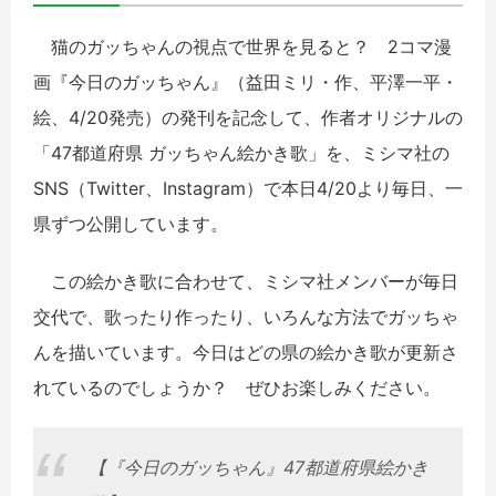
猫のガッちゃんの視点で世界を見ると？ 2コマ漫
画『今日のガッちゃん』（益田ミリ・作、平澤一平・
絵、4/20発売）の発刊を記念して、作者オリジナルの
「47都道府県 ガッちゃん絵かき歌」を、ミシマ社の
SNS（Twitter、Instagram）で本日4/20より毎日、一
県ずつ公開しています。
この絵かき歌に合わせて、ミシマ社メンバーが毎日
交代で、歌ったり作ったり、いろんな方法でガッちゃ
んを描いています。今日はどの県の絵かき歌が更新さ
れているのでしょうか？ ぜひお楽しみください。
【『今日のガッちゃん』47都道府県絵かき