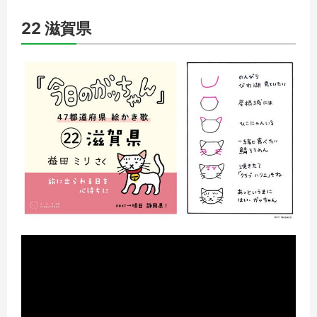
22 滋賀県