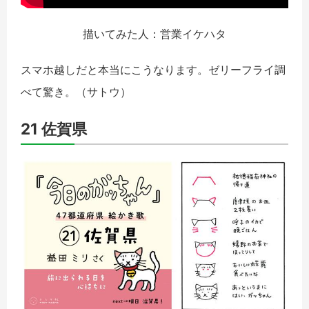
描いてみた人：営業イケハタ
スマホ越しだと本当にこうなります。ゼリーフライ調
べて驚き。
（サトウ）
21 佐賀県