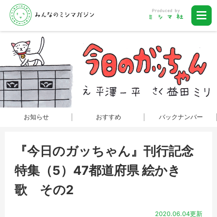
お知らせ
おすすめ
バックナンバー
『今日のガッちゃん』刊行記念
特集（5）47都道府県 絵かき
歌 その2
2020.06.04更新