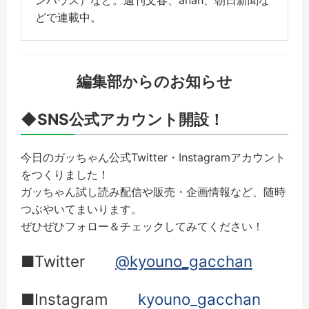
どで連載中。
編集部からのお知らせ
◆SNS公式アカウント開設！
今日のガッちゃん公式Twitter・Instagramアカウント
をつくりました！
ガッちゃん試し読み配信や販売・企画情報など、随時
つぶやいてまいります。
ぜひぜひフォロー＆チェックしてみてください！
■Twitter
@kyouno_gacchan
■Instagram
kyouno_gacchan