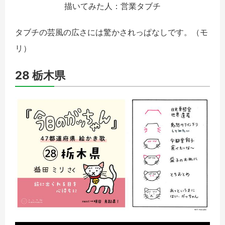
描いてみた人：営業タブチ
タブチの芸風の広さには驚かされっぱなしです。（モ
リ）
28 栃木県