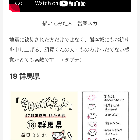
描いてみた人：営業スガ
地震に被災された方だけではなく、熊本城にもお祈り
を申し上げる、須賀くんの人・ものわけへだてない感
覚がとても素敵です。
（タブチ）
18 群馬県