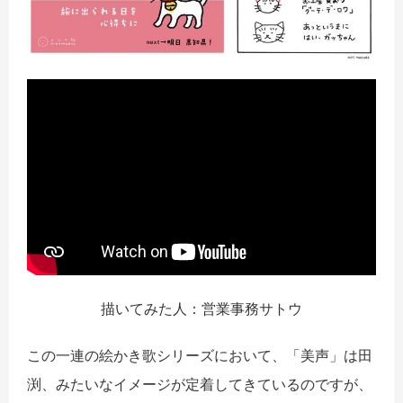
描いてみた人：営業事務サトウ
この一連の絵かき歌シリーズにおいて、「美声」は田
渕、みたいなイメージが定着してきているのですが、