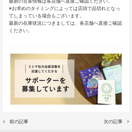
最新の営業情報は各店舗へ直接ご確認ください。
※お求めのタイミングによっては店頭で品切れとなっ
てしまっている場合もございます。
最新の在庫状況につきましては、各店舗へ直接ご確認
ください。
前の記事
次の記事