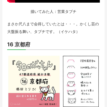
描いてみた人：営業タブチ
まさか尺八まで会得していたとは・・・。かくし芸の
大盤振る舞い、タブチです。（イケハタ）
16 京都府