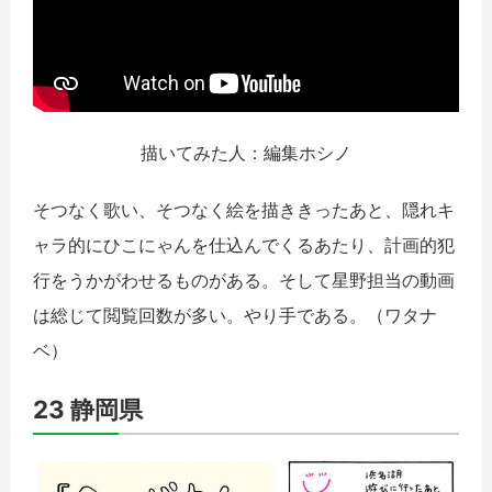
描いてみた人：編集ホシノ
そつなく歌い、そつなく絵を描ききったあと、隠れキ
ャラ的にひこにゃんを仕込んでくるあたり、計画的犯
行をうかがわせるものがある。そして星野担当の動画
は総じて閲覧回数が多い。やり手である。
（ワタナ
ベ）
23 静岡県