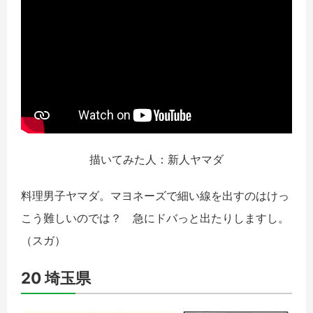
描いてみた人：新人ヤマダ
料理男子ヤマダ。マヨネーズで細い線を出すのはけっ
こう難しいのでは？ 急にドバっと出たりしますし。
（スガ）
20 埼玉県