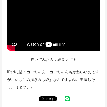
描いてみた人：編集ノザキ
iPadに描くガッちゃん。ガッちゃんもかわいいのです
が、いちごの描き方も絶妙なんですよね。美味しそ
う。（タブチ）