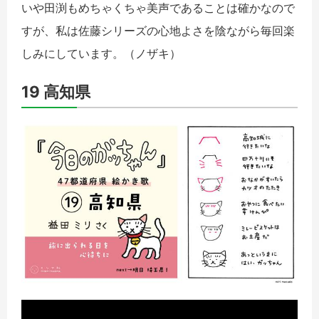
いや田渕もめちゃくちゃ美声であることは確かなので
すが、私は佐藤シリーズの心地よさを陰ながら毎回楽
しみにしています。
（ノザキ）
19 高知県