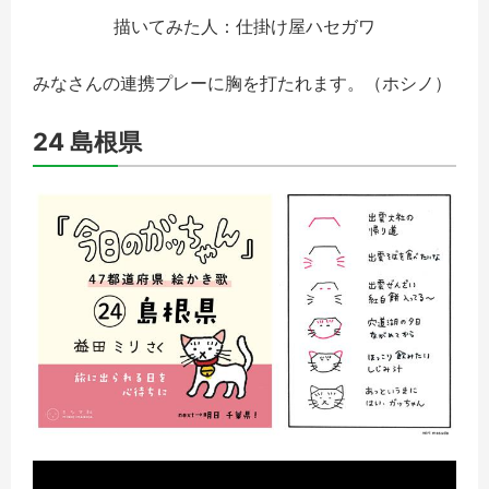
描いてみた人：仕掛け屋ハセガワ
みなさんの連携プレーに胸を打たれます。
（ホシノ）
24 島根県