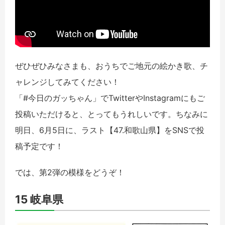
ぜひぜひみなさまも、おうちでご地元の絵かき歌、チ
ャレンジしてみてください！
「#今日のガッちゃん」でTwitterやInstagramにもご
投稿いただけると、とってもうれしいです。ちなみに
明日、6月5日に、ラスト【47.和歌山県】をSNSで投
稿予定です！
では、第2弾の模様をどうぞ！
15 岐阜県