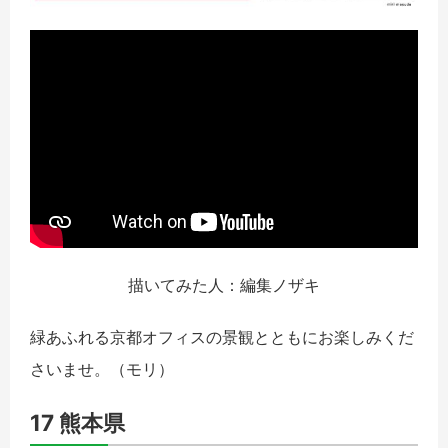
描いてみた人：編集ノザキ
緑あふれる京都オフィスの景観とともにお楽しみくだ
さいませ。（モリ）
17 熊本県