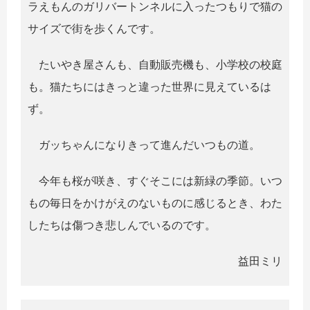
ラえもんのガリバートンネルに入ったつもりで猫の
サイズで街を歩くんです。
たいやき屋さんも、自動販売機も、小学校の校庭
も。猫たちにはきっと違った世界に見えているは
ず。
ガッちゃんになりきって進んだいつもの道。
今年も桜が咲き、すぐそこには新緑の季節。いつ
もの毎日をかけがえのないものに感じるとき、わた
したちは傷つき悲しんでいるのです。
益田ミリ