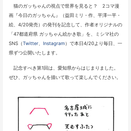
猫のガッちゃんの視点で世界を見ると？ 2コマ漫
画『今日のガッちゃん』（益田ミリ・作、平澤一平・
絵、4/20発売）の発刊を記念して、作者オリジナルの
「47都道府県 ガッちゃん絵かき歌」を、ミシマ社の
SNS（
Twitter
、
Instagram
）で本日4/20より毎日、一
県ずつ公開いたします。
記念すべき第1回は、愛知県からはじまりました。
ぜひ、ガッちゃんを描いて歌って楽しんでください。