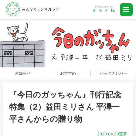
お知らせ
おすすめ
バックナンバー
『今日のガッちゃん』刊行記念
特集（2）益田ミリさん 平澤一
平さんからの贈り物
2020.04.20更新