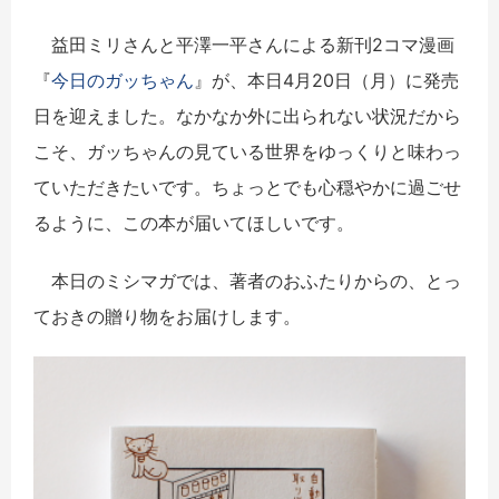
益田ミリさんと平澤一平さんによる新刊2コマ漫画
『
今日のガッちゃん
』が、本日4月20日（月）に発売
日を迎えました。なかなか外に出られない状況だから
こそ、ガッちゃんの見ている世界をゆっくりと味わっ
ていただきたいです。ちょっとでも心穏やかに過ごせ
るように、この本が届いてほしいです。
本日のミシマガでは、著者のおふたりからの、とっ
ておきの贈り物をお届けします。