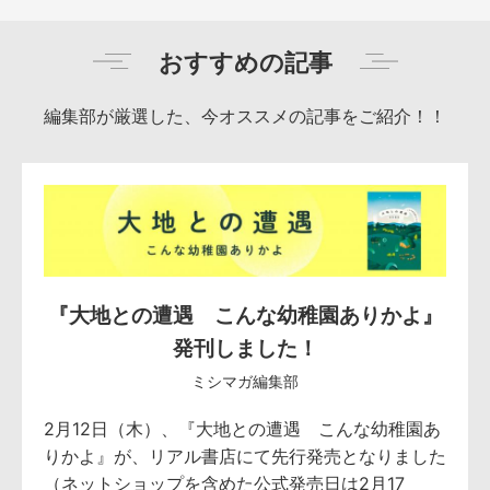
おすすめの記事
編集部が厳選した、今オススメの記事をご紹介！！
『大地との遭遇 こんな幼稚園ありかよ』
発刊しました！
ミシマガ編集部
2月12日（木）、『大地との遭遇 こんな幼稚園あ
りかよ』が、リアル書店にて先行発売となりました
（ネットショップを含めた公式発売日は2月17