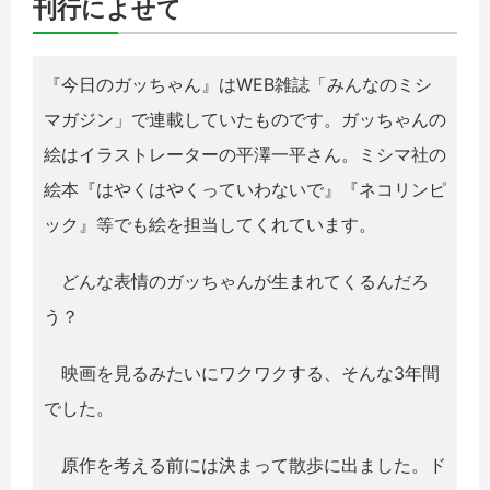
刊行によせて
『今日のガッちゃん』はWEB雑誌「みんなのミシ
マガジン」で連載していたものです。ガッちゃんの
絵はイラストレーターの平澤一平さん。ミシマ社の
絵本『はやくはやくっていわないで』『ネコリンピ
ック』等でも絵を担当してくれています。
どんな表情のガッちゃんが生まれてくるんだろ
う？
映画を見るみたいにワクワクする、そんな3年間
でした。
原作を考える前には決まって散歩に出ました。ド