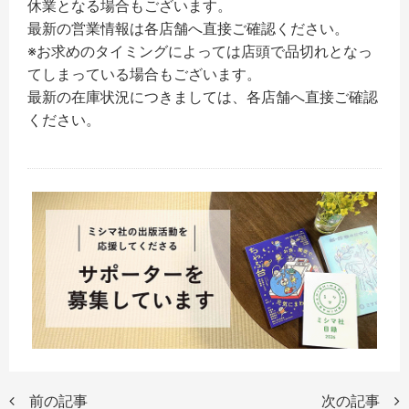
休業となる場合もございます。
最新の営業情報は各店舗へ直接ご確認ください。
※お求めのタイミングによっては店頭で品切れとなっ
てしまっている場合もございます。
最新の在庫状況につきましては、各店舗へ直接ご確認
ください。
前の記事
次の記事