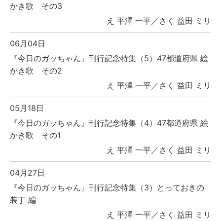
かき歌 その3
え 平澤 一平／さく 益田 ミリ
06月04日
『今日のガッちゃん』刊行記念特集（5）47都道府県 絵
かき歌 その2
え 平澤 一平／さく 益田 ミリ
05月18日
『今日のガッちゃん』刊行記念特集（4）47都道府県 絵
かき歌 その1
え 平澤 一平／さく 益田 ミリ
04月27日
『今日のガッちゃん』刊行記念特集（3）とっておきの
装丁 編
え 平澤 一平／さく 益田 ミリ