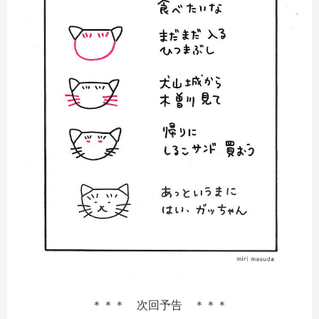
＊＊＊ 次回予告 ＊＊＊