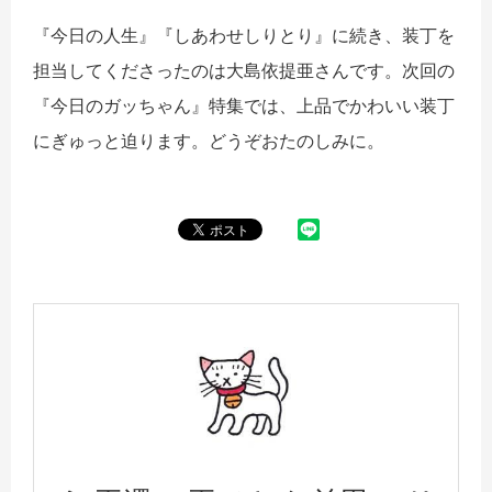
『今日の人生』『しあわせしりとり』に続き、装丁を
担当してくださったのは大島依提亜さんです。次回の
『今日のガッちゃん』特集では、上品でかわいい装丁
にぎゅっと迫ります。どうぞおたのしみに。