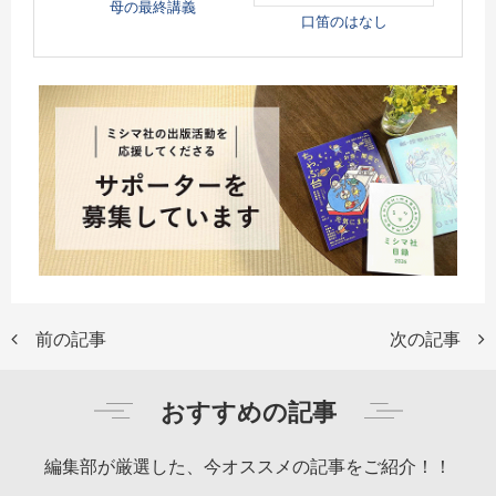
母の最終講義
口笛のはなし
前の記事
次の記事
おすすめの記事
編集部が厳選した、今オススメの記事をご紹介！！