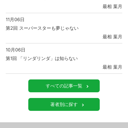
最相 葉月
11月06日
第2回 スーパースターも夢じゃない
最相 葉月
10月06日
第1回 「リンダリンダ」は知らない
最相 葉月
すべての記事一覧
著者別に探す