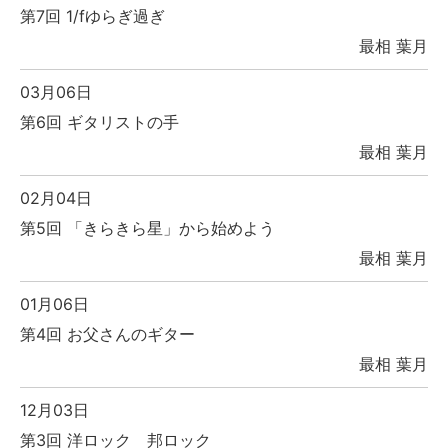
第7回 1/fゆらぎ過ぎ
最相 葉月
03月06日
第6回 ギタリストの手
最相 葉月
02月04日
第5回 「きらきら星」から始めよう
最相 葉月
01月06日
第4回 お父さんのギター
最相 葉月
12月03日
第3回 洋ロック 邦ロック