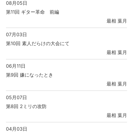
08月05日
第11回 ギター革命 前編
最相 葉月
07月03日
第10回 素人だらけの大会にて
最相 葉月
06月11日
第9回 嫌になったとき
最相 葉月
05月07日
第8回 2ミリの攻防
最相 葉月
04月03日