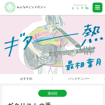
おすすめ
バックナンバー
第6回