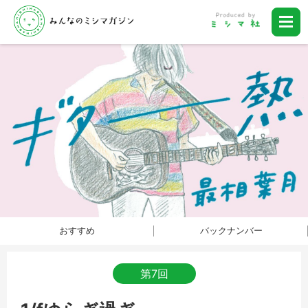
おすすめ
バックナンバー
第7回