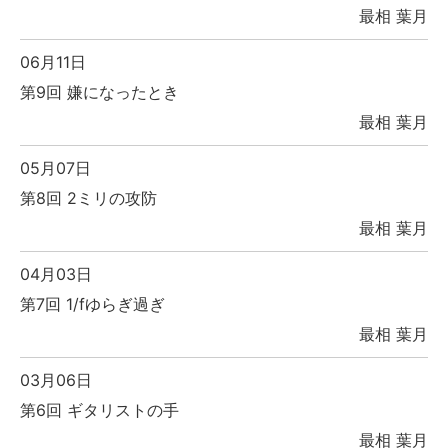
最相 葉月
06月11日
第9回 嫌になったとき
最相 葉月
05月07日
第8回 2ミリの攻防
最相 葉月
04月03日
第7回 1/fゆらぎ過ぎ
最相 葉月
03月06日
第6回 ギタリストの手
最相 葉月