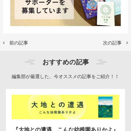
前の記事
次の記事
おすすめの記事
編集部が厳選した、今オススメの記事をご紹介！！
『大地との遭遇 こんな幼稚園ありかよ』